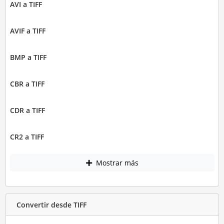
AVI a TIFF
AVIF a TIFF
BMP a TIFF
CBR a TIFF
CDR a TIFF
CR2 a TIFF
Mostrar más
Convertir desde TIFF