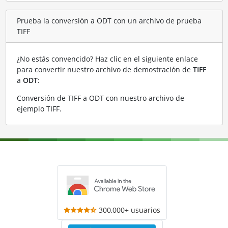
Prueba la conversión a ODT con un archivo de prueba
TIFF
¿No estás convencido? Haz clic en el siguiente enlace
para convertir nuestro archivo de demostración de
TIFF
a
ODT
:
Conversión de TIFF a ODT con nuestro archivo de
ejemplo TIFF
.
300,000+ usuarios