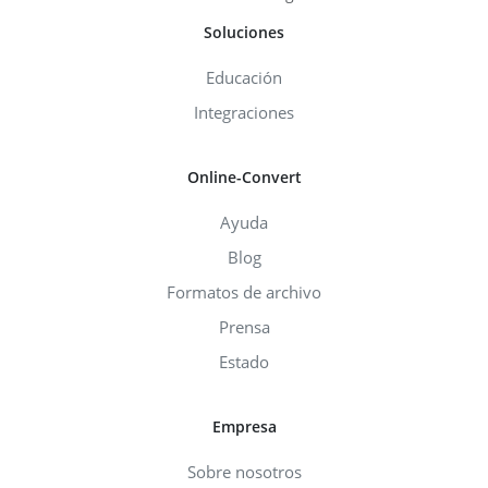
Soluciones
Educación
Integraciones
Online-Convert
Ayuda
Blog
Formatos de archivo
Prensa
Estado
Empresa
Sobre nosotros