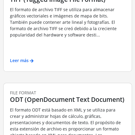
El formato de archivo TIFF se utiliza para almacenar
gráficos vectoriales e imágenes de mapa de bits.
También puede contener arte lineal y fotografías. El
formato de archivo TIFF se creó debido a la creciente
popularidad del hardware y software desti...
Leer más
FILE FORMAT
ODT (OpenDocument Text Document)
El formato ODT está basado en XML y se utiliza para
crear y administrar hojas de cálculo, gráficas,
presentaciones y documentos de texto. El propósito de
esta extensión de archivo es proporcionar un formato