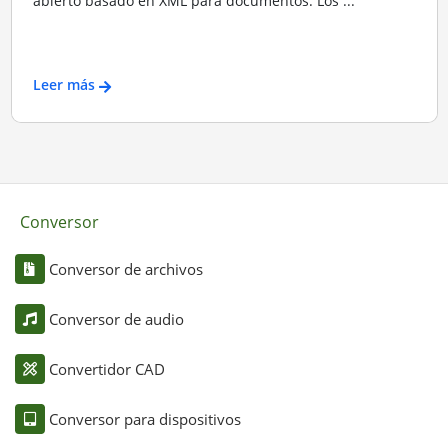
abierto basado en XML para documentos. Los ...
Leer más
Conversor
Conversor de archivos
Conversor de audio
Convertidor CAD
Conversor para dispositivos