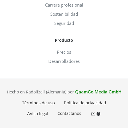
Carrera profesional
Sostenibilidad
Seguridad
Producto
Precios
Desarrolladores
QaamGo Media GmbH
Hecho en Radolfzell (Alemania) por
Términos de uso
Política de privacidad
Aviso legal
Contáctanos
ES