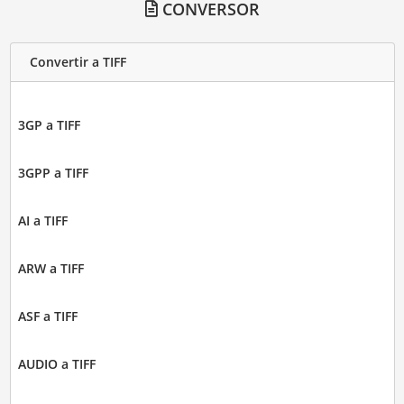
CONVERSOR
Convertir a TIFF
3GP a TIFF
3GPP a TIFF
AI a TIFF
ARW a TIFF
ASF a TIFF
AUDIO a TIFF