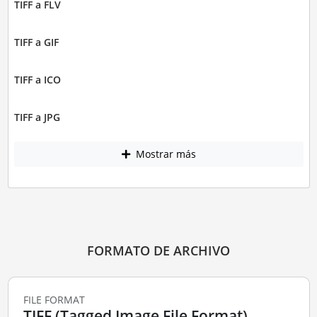
TIFF a FLV
TIFF a GIF
TIFF a ICO
TIFF a JPG
Mostrar más
FORMATO DE ARCHIVO
FILE FORMAT
TIFF (Tagged Image File Format)