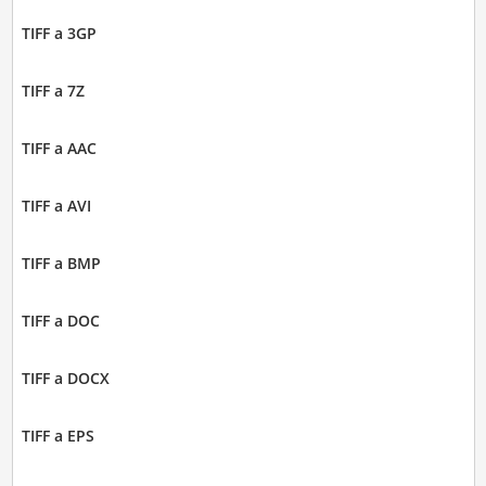
TIFF a 3GP
TIFF a 7Z
TIFF a AAC
TIFF a AVI
TIFF a BMP
TIFF a DOC
TIFF a DOCX
TIFF a EPS