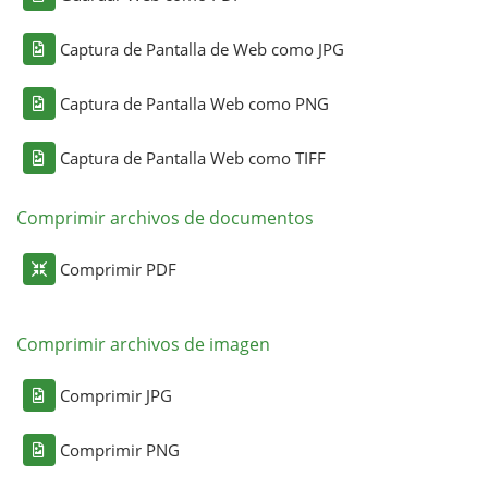
Captura de Pantalla de Web como JPG
Captura de Pantalla Web como PNG
Captura de Pantalla Web como TIFF
Comprimir archivos de documentos
Comprimir PDF
Comprimir archivos de imagen
Comprimir JPG
Comprimir PNG