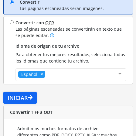
Convertir
Las páginas escaneadas serán imágenes.
Convertir con
OCR
Las páginas escaneadas se convertirán en texto que
se puede editar.
Idioma de origen de tu archivo
Para obtener los mejores resultados, selecciona todos
los idiomas que contiene tu archivo.
Español
INICIAR
Convertir TIFF a ODT
Admitimos muchos formatos de archivo
diferentes como PDF, DOCX, PPTX, XLSX y muchos