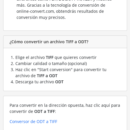
más. Gracias a la tecnología de conversión de
online-convert.com, obtendrás resultados de
conversión muy precisos.
¿Cómo convertir un archivo TIFF a ODT?
Elige el archivo
TIFF
que quieres convertir
Cambiar calidad o tamaño (opcional)
Haz clic en "Start conversion" para convertir tu
archivo de
TIFF a ODT
Descarga tu archivo
ODT
Para convertir en la dirección opuesta, haz clic aquí para
convertir de
ODT a TIFF
:
Conversor de ODT a TIFF