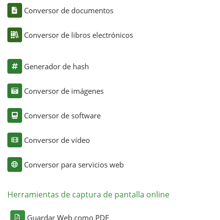
Conversor de documentos
Conversor de libros electrónicos
Generador de hash
Conversor de imágenes
Conversor de software
Conversor de vídeo
Conversor para servicios web
Herramientas de captura de pantalla online
Guardar Web como PDF