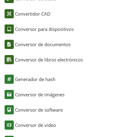
Convertidor CAD
Conversor para dispositivos
Conversor de documentos
Conversor de libros electrónicos
Generador de hash
Conversor de imágenes
Conversor de software
Conversor de vídeo