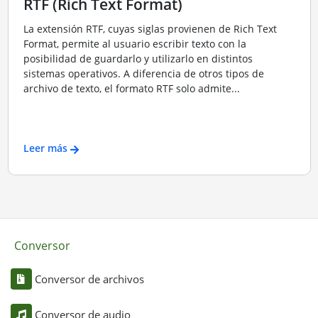
RTF (Rich Text Format)
La extensión RTF, cuyas siglas provienen de Rich Text
Format, permite al usuario escribir texto con la
posibilidad de guardarlo y utilizarlo en distintos
sistemas operativos. A diferencia de otros tipos de
archivo de texto, el formato RTF solo admite...
Leer más
Conversor
Conversor de archivos
Conversor de audio