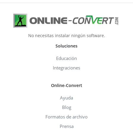
No necesitas instalar ningún software.
Soluciones
Educación
Integraciones
Online-Convert
Ayuda
Blog
Formatos de archivo
Prensa