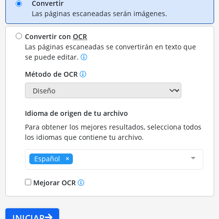
Convertir
Las páginas escaneadas serán imágenes.
Convertir con
OCR
Las páginas escaneadas se convertirán en texto que
se puede editar.
Método de OCR
Idioma de origen de tu archivo
Para obtener los mejores resultados, selecciona todos
los idiomas que contiene tu archivo.
Español
Mejorar OCR
INICIAR