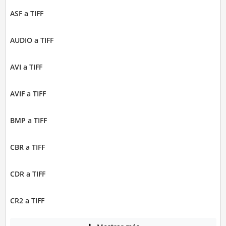
ASF a TIFF
AUDIO a TIFF
AVI a TIFF
AVIF a TIFF
BMP a TIFF
CBR a TIFF
CDR a TIFF
CR2 a TIFF