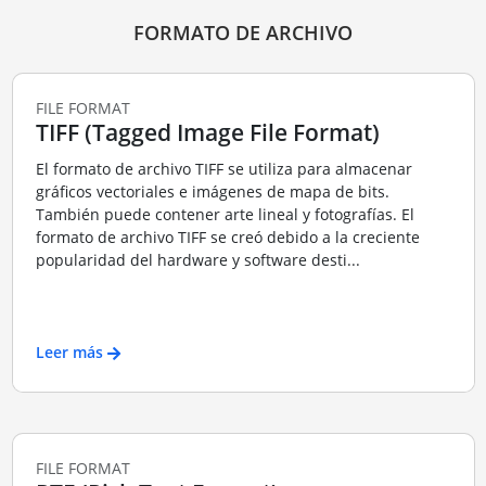
FORMATO DE ARCHIVO
FILE FORMAT
TIFF (Tagged Image File Format)
El formato de archivo TIFF se utiliza para almacenar
gráficos vectoriales e imágenes de mapa de bits.
También puede contener arte lineal y fotografías. El
formato de archivo TIFF se creó debido a la creciente
popularidad del hardware y software desti...
Leer más
FILE FORMAT