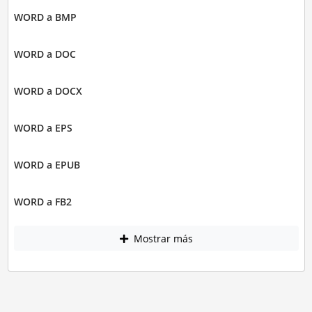
WORD a BMP
WORD a DOC
WORD a DOCX
WORD a EPS
WORD a EPUB
WORD a FB2
Mostrar más