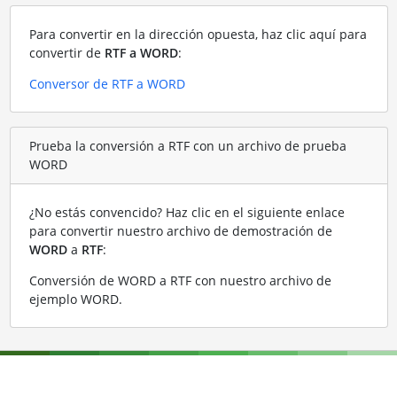
Para convertir en la dirección opuesta, haz clic aquí para
convertir de
RTF a WORD
:
Conversor de RTF a WORD
Prueba la conversión a RTF con un archivo de prueba
WORD
¿No estás convencido? Haz clic en el siguiente enlace
para convertir nuestro archivo de demostración de
WORD
a
RTF
:
Conversión de WORD a RTF con nuestro archivo de
ejemplo WORD
.