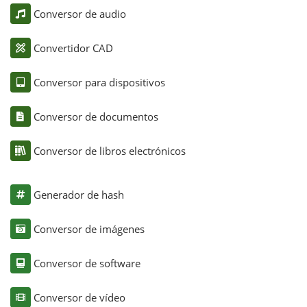
Conversor de audio
Convertidor CAD
Conversor para dispositivos
Conversor de documentos
Conversor de libros electrónicos
Generador de hash
Conversor de imágenes
Conversor de software
Conversor de vídeo