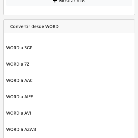
Mostrar más
Convertir desde WORD
WORD a 3GP
WORD a 7Z
WORD a AAC
WORD a AIFF
WORD a AVI
WORD a AZW3