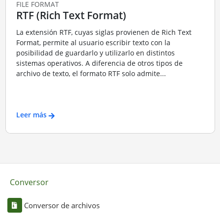
FILE FORMAT
RTF (Rich Text Format)
La extensión RTF, cuyas siglas provienen de Rich Text
Format, permite al usuario escribir texto con la
posibilidad de guardarlo y utilizarlo en distintos
sistemas operativos. A diferencia de otros tipos de
archivo de texto, el formato RTF solo admite...
Leer más
Conversor
Conversor de archivos