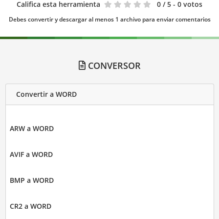
Califica esta herramienta
0
/ 5 - 0 votos
Debes convertir y descargar al menos 1 archivo para enviar comentarios
CONVERSOR
Convertir a WORD
ARW a WORD
AVIF a WORD
BMP a WORD
CR2 a WORD