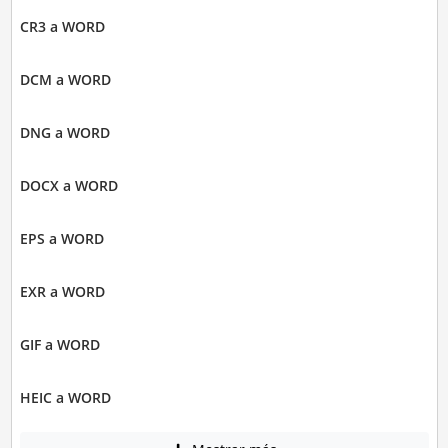
CR3 a WORD
DCM a WORD
DNG a WORD
DOCX a WORD
EPS a WORD
EXR a WORD
GIF a WORD
HEIC a WORD