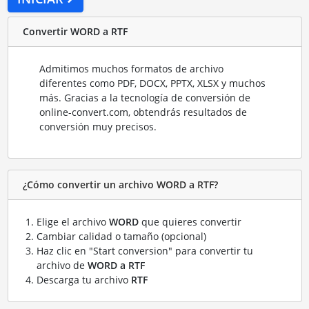
Convertir WORD a RTF
Admitimos muchos formatos de archivo
diferentes como PDF, DOCX, PPTX, XLSX y muchos
más. Gracias a la tecnología de conversión de
online-convert.com, obtendrás resultados de
conversión muy precisos.
¿Cómo convertir un archivo WORD a RTF?
Elige el archivo
WORD
que quieres convertir
Cambiar calidad o tamaño (opcional)
Haz clic en "Start conversion" para convertir tu
archivo de
WORD a RTF
Descarga tu archivo
RTF