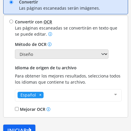
Convertir
Las páginas escaneadas serán imágenes.
Convertir con
OCR
Las páginas escaneadas se convertirán en texto que
se puede editar.
Método de OCR
Idioma de origen de tu archivo
Para obtener los mejores resultados, selecciona todos
los idiomas que contiene tu archivo.
Español
Mejorar OCR
INICIAR