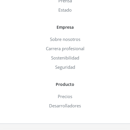
Prensa
Estado
Empresa
Sobre nosotros
Carrera profesional
Sostenibilidad
Seguridad
Producto
Precios
Desarrolladores