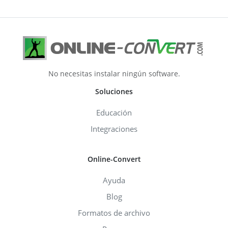
No necesitas instalar ningún software.
Soluciones
Educación
Integraciones
Online-Convert
Ayuda
Blog
Formatos de archivo