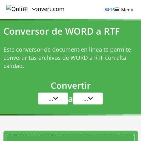
16
Menú
Conversor de WORD a RTF
Este conversor de document en línea te permite
convertir tus archivos de WORD a RTF con alta
calidad.
Convertir
a
...
...