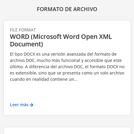
FORMATO DE ARCHIVO
FILE FORMAT
WORD (Microsoft Word Open XML
Document)
El tipo DOCX es una versión avanzada del formato de
archivo DOC, mucho más funcional y accesible que este
último. A diferencia del archivo DOC, el formato DOCX no
es extensible, sino que se presenta como un solo archivo
cuando en realidad contiene un...
Leer más