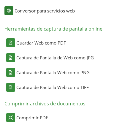
Conversor para servicios web
Herramientas de captura de pantalla online
Guardar Web como PDF
Captura de Pantalla de Web como JPG
Captura de Pantalla Web como PNG
Captura de Pantalla Web como TIFF
Comprimir archivos de documentos
Comprimir PDF