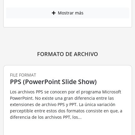
Mostrar más
FORMATO DE ARCHIVO
FILE FORMAT
PPS (PowerPoint Slide Show)
Los archivos PPS se conocen por el programa Microsoft
PowerPoint. No existe una gran diferencia entre las
extensiones de archivo PPS y PPT. La única variación
perceptible entre estos dos formatos consiste en que, a
diferencia de los archivos PPT, los...