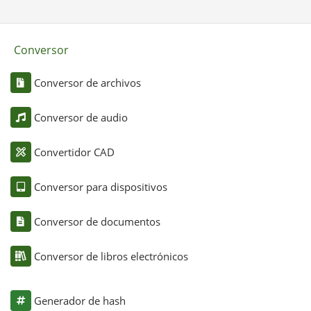
Conversor
Conversor de archivos
Conversor de audio
Convertidor CAD
Conversor para dispositivos
Conversor de documentos
Conversor de libros electrónicos
Generador de hash