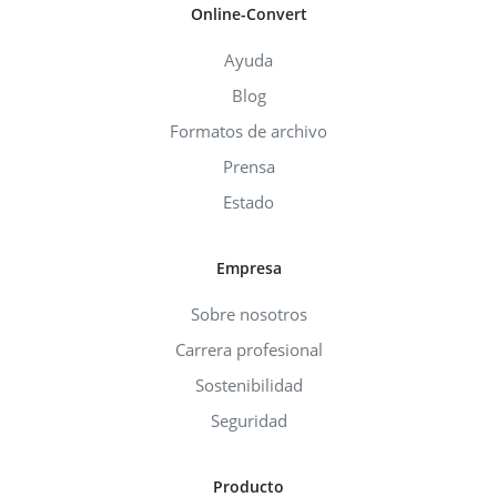
Online-Convert
Ayuda
Blog
Formatos de archivo
Prensa
Estado
Empresa
Sobre nosotros
Carrera profesional
Sostenibilidad
Seguridad
Producto