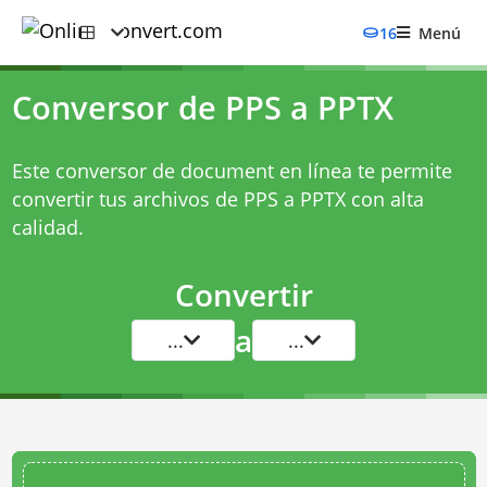
16
Menú
Conversor de PPS a PPTX
Este conversor de document en línea te permite
convertir tus archivos de PPS a PPTX con alta
calidad.
Convertir
a
...
...