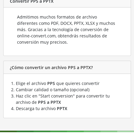
Convertir PPS a PPTX
Admitimos muchos formatos de archivo
diferentes como PDF, DOCX, PPTX, XLSX y muchos
más. Gracias a la tecnología de conversión de
online-convert.com, obtendrás resultados de
conversión muy precisos.
¿Cómo convertir un archivo PPS a PPTX?
Elige el archivo
PPS
que quieres convertir
Cambiar calidad o tamaño (opcional)
Haz clic en "Start conversion" para convertir tu
archivo de
PPS a PPTX
Descarga tu archivo
PPTX