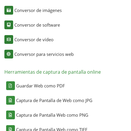
Conversor de imágenes
Conversor de software
Conversor de vídeo
Conversor para servicios web
Herramientas de captura de pantalla online
Guardar Web como PDF
Captura de Pantalla de Web como JPG
Captura de Pantalla Web como PNG
Captura de Pantalla Web como TIFF