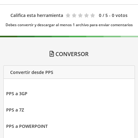
Califica esta herramienta
0
/ 5 - 0 votos
Debes convertir y descargar al menos 1 archivo para enviar comentarios
CONVERSOR
Convertir desde PPS
PPS a 3GP
PPS a 7Z
PPS a POWERPOINT