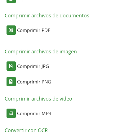
Comprimir archivos de documentos
Comprimir PDF
Comprimir archivos de imagen
Comprimir JPG
Comprimir PNG
Comprimir archivos de video
Comprimir MP4
Convertir con OCR