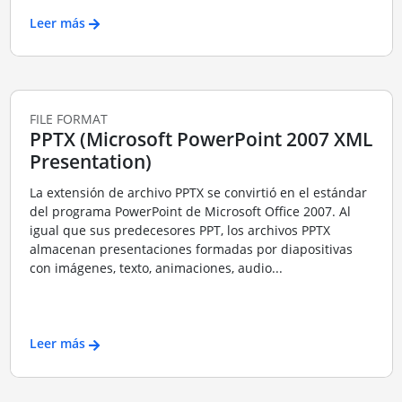
Leer más
FILE FORMAT
PPTX (Microsoft PowerPoint 2007 XML
Presentation)
La extensión de archivo PPTX se convirtió en el estándar
del programa PowerPoint de Microsoft Office 2007. Al
igual que sus predecesores PPT, los archivos PPTX
almacenan presentaciones formadas por diapositivas
con imágenes, texto, animaciones, audio...
Leer más