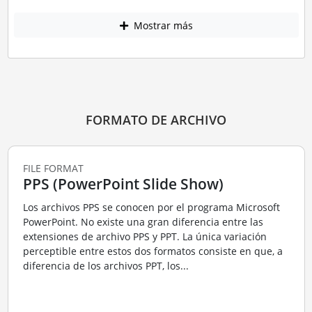
Mostrar más
FORMATO DE ARCHIVO
FILE FORMAT
PPS (PowerPoint Slide Show)
Los archivos PPS se conocen por el programa Microsoft
PowerPoint. No existe una gran diferencia entre las
extensiones de archivo PPS y PPT. La única variación
perceptible entre estos dos formatos consiste en que, a
diferencia de los archivos PPT, los...