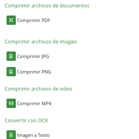
Comprimir archivos de documentos
Comprimir PDF
Comprimir archivos de imagen
Comprimir JPG
Comprimir PNG
Comprimir archivos de video
Comprimir MP4
Convertir con OCR
Imagen a Texto