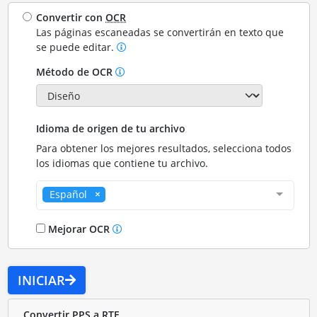
Convertir con
OCR
Las páginas escaneadas se convertirán en texto que
se puede editar.
Método de OCR
Idioma de origen de tu archivo
Para obtener los mejores resultados, selecciona todos
los idiomas que contiene tu archivo.
Español
Mejorar OCR
INICIAR
Convertir PPS a RTF