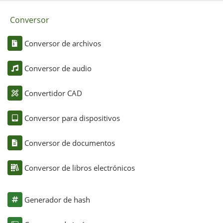
Conversor
Conversor de archivos
Conversor de audio
Convertidor CAD
Conversor para dispositivos
Conversor de documentos
Conversor de libros electrónicos
Generador de hash