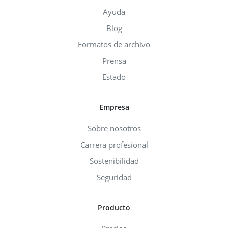
Ayuda
Blog
Formatos de archivo
Prensa
Estado
Empresa
Sobre nosotros
Carrera profesional
Sostenibilidad
Seguridad
Producto