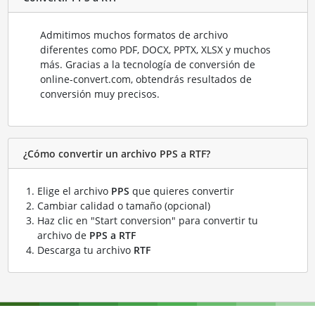
Admitimos muchos formatos de archivo
diferentes como PDF, DOCX, PPTX, XLSX y muchos
más. Gracias a la tecnología de conversión de
online-convert.com, obtendrás resultados de
conversión muy precisos.
¿Cómo convertir un archivo PPS a RTF?
Elige el archivo
PPS
que quieres convertir
Cambiar calidad o tamaño (opcional)
Haz clic en "Start conversion" para convertir tu
archivo de
PPS a RTF
Descarga tu archivo
RTF