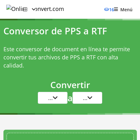
16
Menú
Conversor de PPS a RTF
Este conversor de document en línea te permite
convertir tus archivos de PPS a RTF con alta
calidad.
Convertir
a
...
...