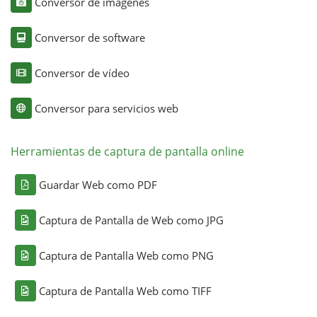
Conversor de imágenes
Conversor de software
Conversor de vídeo
Conversor para servicios web
Herramientas de captura de pantalla online
Guardar Web como PDF
Captura de Pantalla de Web como JPG
Captura de Pantalla Web como PNG
Captura de Pantalla Web como TIFF