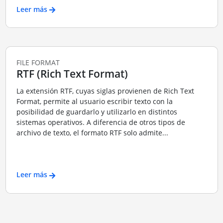
Leer más
FILE FORMAT
RTF (Rich Text Format)
La extensión RTF, cuyas siglas provienen de Rich Text
Format, permite al usuario escribir texto con la
posibilidad de guardarlo y utilizarlo en distintos
sistemas operativos. A diferencia de otros tipos de
archivo de texto, el formato RTF solo admite...
Leer más