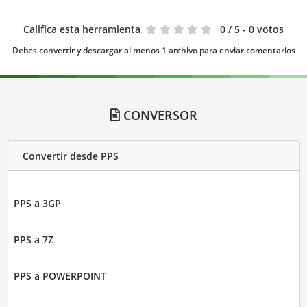
Califica esta herramienta
0
/ 5 - 0 votos
Debes convertir y descargar al menos 1 archivo para enviar comentarios
CONVERSOR
Convertir desde PPS
PPS a 3GP
PPS a 7Z
PPS a POWERPOINT