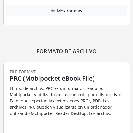
Mostrar más
FORMATO DE ARCHIVO
FILE FORMAT
PRC (Mobipocket eBook File)
El tipo de archivo PRC es un formato creado por
Mobipocket y utilizado exclusivamente para dispositivos
Palm que soportan las extensiones PRC y PDB. Los
archivos PRC pueden visualizarse en un ordenador
utilizando Mobipocket Reader Desktop. Los archiv...