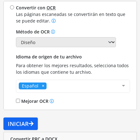
Convertir con
OCR
Las páginas escaneadas se convertirán en texto que
se puede editar.
Método de OCR
Idioma de origen de tu archivo
Para obtener los mejores resultados, selecciona todos
los idiomas que contiene tu archivo.
Español
Mejorar OCR
INICIAR
Convertir PRC a DOCX