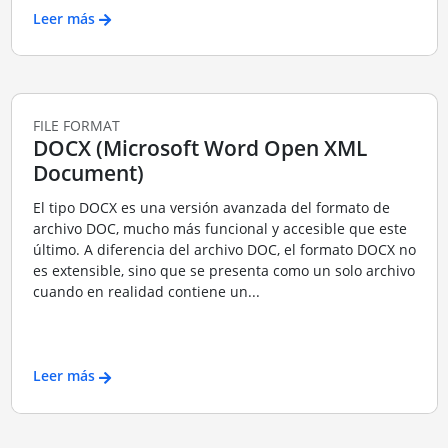
Leer más
FILE FORMAT
DOCX (Microsoft Word Open XML
Document)
El tipo DOCX es una versión avanzada del formato de
archivo DOC, mucho más funcional y accesible que este
último. A diferencia del archivo DOC, el formato DOCX no
es extensible, sino que se presenta como un solo archivo
cuando en realidad contiene un...
Leer más