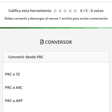
Califica esta herramienta
0
/ 5 - 0 votos
Debes convertir y descargar al menos 1 archivo para enviar comentarios
CONVERSOR
Convertir desde PRC
PRC a 7Z
PRC a AAC
PRC a AIFF