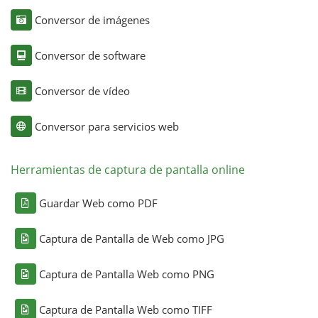
Conversor de imágenes
Conversor de software
Conversor de vídeo
Conversor para servicios web
Herramientas de captura de pantalla online
Guardar Web como PDF
Captura de Pantalla de Web como JPG
Captura de Pantalla Web como PNG
Captura de Pantalla Web como TIFF