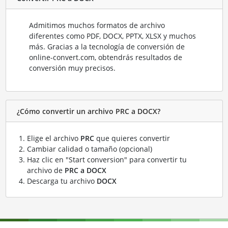
Admitimos muchos formatos de archivo
diferentes como PDF, DOCX, PPTX, XLSX y muchos
más. Gracias a la tecnología de conversión de
online-convert.com, obtendrás resultados de
conversión muy precisos.
¿Cómo convertir un archivo PRC a DOCX?
Elige el archivo
PRC
que quieres convertir
Cambiar calidad o tamaño (opcional)
Haz clic en "Start conversion" para convertir tu
archivo de
PRC a DOCX
Descarga tu archivo
DOCX