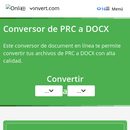
16
Menú
Conversor de PRC a DOCX
Este conversor de document en línea te permite
convertir tus archivos de PRC a DOCX con alta
calidad.
Convertir
a
...
...