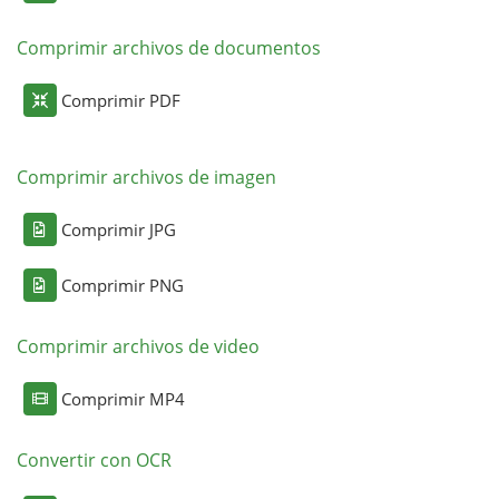
Comprimir archivos de documentos
Comprimir PDF
Comprimir archivos de imagen
Comprimir JPG
Comprimir PNG
Comprimir archivos de video
Comprimir MP4
Convertir con OCR