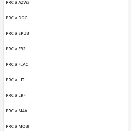
PRC a AZW3
PRC a DOC
PRC a EPUB
PRC a FB2
PRC a FLAC
PRC a LIT
PRC a LRF
PRC a M4A
PRC a MOBI