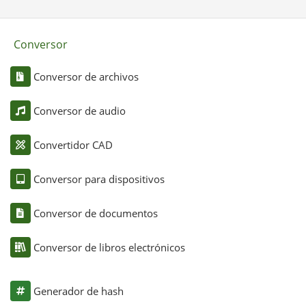
Conversor
Conversor de archivos
Conversor de audio
Convertidor CAD
Conversor para dispositivos
Conversor de documentos
Conversor de libros electrónicos
Generador de hash