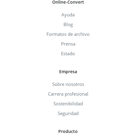
Online-Convert
Ayuda
Blog
Formatos de archivo
Prensa
Estado
Empresa
Sobre nosotros
Carrera profesional
Sostenibilidad
Seguridad
Producto