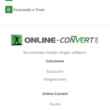
Escaneado a Texto
No necesitas instalar ningún software.
Soluciones
Educación
Integraciones
Online-Convert
Ayuda