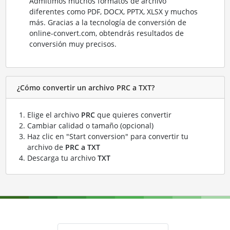
Admitimos muchos formatos de archivo
diferentes como PDF, DOCX, PPTX, XLSX y muchos
más. Gracias a la tecnología de conversión de
online-convert.com, obtendrás resultados de
conversión muy precisos.
¿Cómo convertir un archivo PRC a TXT?
Elige el archivo
PRC
que quieres convertir
Cambiar calidad o tamaño (opcional)
Haz clic en "Start conversion" para convertir tu
archivo de
PRC a TXT
Descarga tu archivo
TXT