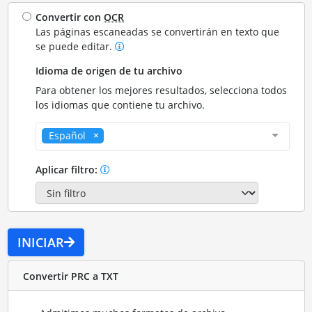
Convertir con
OCR
Las páginas escaneadas se convertirán en texto que
se puede editar.
Idioma de origen de tu archivo
Para obtener los mejores resultados, selecciona todos
los idiomas que contiene tu archivo.
Español
Aplicar filtro:
INICIAR
Convertir PRC a TXT