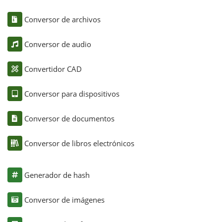
Conversor de archivos
Conversor de audio
Convertidor CAD
Conversor para dispositivos
Conversor de documentos
Conversor de libros electrónicos
Generador de hash
Conversor de imágenes