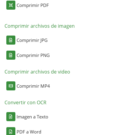
Comprimir PDF
Comprimir archivos de imagen
Comprimir JPG
Comprimir PNG
Comprimir archivos de video
Comprimir MP4
Convertir con OCR
Imagen a Texto
PDF a Word