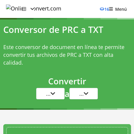
16
Menú
Conversor de PRC a TXT
Este conversor de document en línea te permite
convertir tus archivos de PRC a TXT con alta
calidad.
Convertir
a
...
...