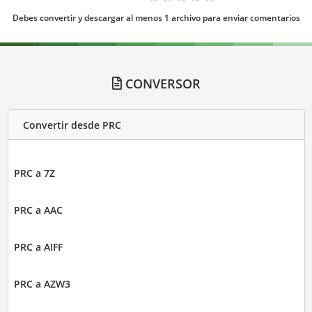
Debes convertir y descargar al menos 1 archivo para enviar comentarios
CONVERSOR
Convertir desde PRC
PRC a 7Z
PRC a AAC
PRC a AIFF
PRC a AZW3