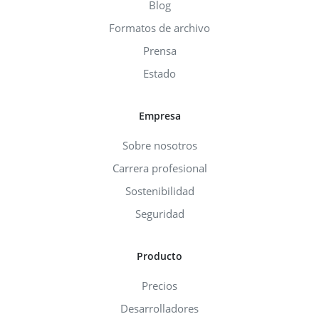
Blog
Formatos de archivo
Prensa
Estado
Empresa
Sobre nosotros
Carrera profesional
Sostenibilidad
Seguridad
Producto
Precios
Desarrolladores