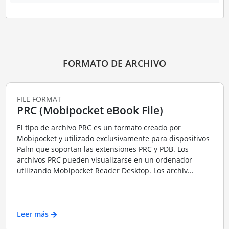
FORMATO DE ARCHIVO
FILE FORMAT
PRC (Mobipocket eBook File)
El tipo de archivo PRC es un formato creado por
Mobipocket y utilizado exclusivamente para dispositivos
Palm que soportan las extensiones PRC y PDB. Los
archivos PRC pueden visualizarse en un ordenador
utilizando Mobipocket Reader Desktop. Los archiv...
Leer más