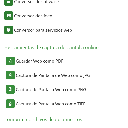
Conversor de software
Conversor de vídeo
Conversor para servicios web
Herramientas de captura de pantalla online
Guardar Web como PDF
Captura de Pantalla de Web como JPG
Captura de Pantalla Web como PNG
Captura de Pantalla Web como TIFF
Comprimir archivos de documentos