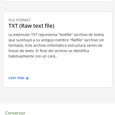
FILE FORMAT
TXT (Raw text file)
La extensión TXT representa "textfile" (archivo de texto),
que sustituyó a su antiguo nombre "flatfile" (archivo sin
formato). Este archivo informático estructura series de
líneas de texto. El final del archivo se identifica
habitualmente con un cará...
Leer más
Conversor