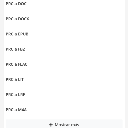
PRC a DOC
PRC a DOCX
PRC a EPUB
PRC a FB2
PRC a FLAC
PRC a LIT
PRC a LRF
PRC a M4A
Mostrar más