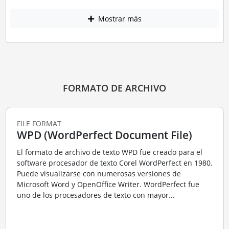
Mostrar más
FORMATO DE ARCHIVO
FILE FORMAT
WPD (WordPerfect Document File)
El formato de archivo de texto WPD fue creado para el
software procesador de texto Corel WordPerfect en 1980.
Puede visualizarse con numerosas versiones de
Microsoft Word y OpenOffice Writer. WordPerfect fue
uno de los procesadores de texto con mayor...