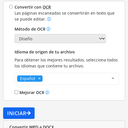
Convertir con
OCR
Las páginas escaneadas se convertirán en texto que
se puede editar.
Método de OCR
Idioma de origen de tu archivo
Para obtener los mejores resultados, selecciona todos
los idiomas que contiene tu archivo.
Español
Mejorar OCR
INICIAR
Convertir WPD a DOCX