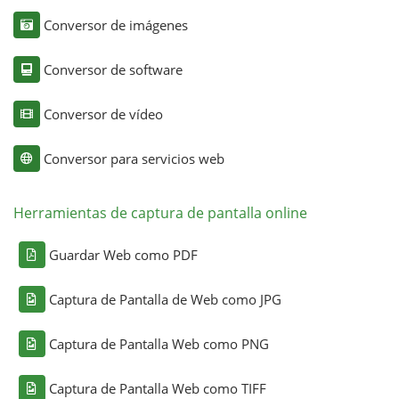
Conversor de imágenes
Conversor de software
Conversor de vídeo
Conversor para servicios web
Herramientas de captura de pantalla online
Guardar Web como PDF
Captura de Pantalla de Web como JPG
Captura de Pantalla Web como PNG
Captura de Pantalla Web como TIFF