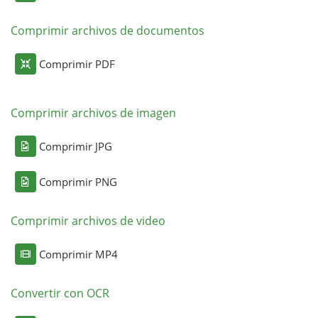
Comprimir archivos de documentos
Comprimir PDF
Comprimir archivos de imagen
Comprimir JPG
Comprimir PNG
Comprimir archivos de video
Comprimir MP4
Convertir con OCR