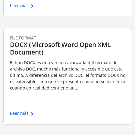
Leer más
FILE FORMAT
DOCX (Microsoft Word Open XML
Document)
El tipo DOCX es una versión avanzada del formato de
archivo DOC, mucho más funcional y accesible que este
último. A diferencia del archivo DOC, el formato DOCX no
es extensible, sino que se presenta como un solo archivo
cuando en realidad contiene un...
Leer más