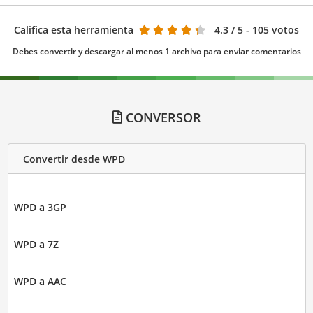
Califica esta herramienta
4.3
/ 5 - 105 votos
Debes convertir y descargar al menos 1 archivo para enviar comentarios
CONVERSOR
Convertir desde WPD
WPD a 3GP
WPD a 7Z
WPD a AAC