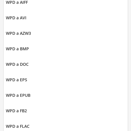
WPD a AIFF
WPD a AVI
WPD a AZW3
WPD a BMP
WPD a DOC
WPD a EPS
WPD a EPUB
WPD a FB2
WPD a FLAC