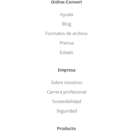
Online-Convert
Ayuda
Blog
Formatos de archivo
Prensa
Estado
Empresa
Sobre nosotros
Carrera profesional
Sostenibilidad
Seguridad
Producto