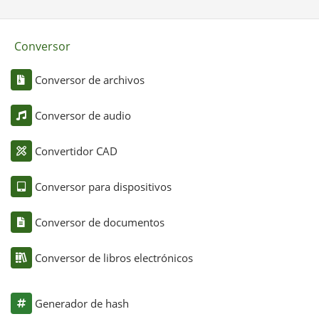
Conversor
Conversor de archivos
Conversor de audio
Convertidor CAD
Conversor para dispositivos
Conversor de documentos
Conversor de libros electrónicos
Generador de hash