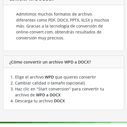
Admitimos muchos formatos de archivo
diferentes como PDF, DOCX, PPTX, XLSX y muchos
más. Gracias a la tecnología de conversión de
online-convert.com, obtendrás resultados de
conversión muy precisos.
¿Cómo convertir un archivo WPD a DOCX?
Elige el archivo
WPD
que quieres convertir
Cambiar calidad o tamaño (opcional)
Haz clic en "Start conversion" para convertir tu
archivo de
WPD a DOCX
Descarga tu archivo
DOCX