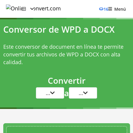
16
Menú
Conversor de WPD a DOCX
Este conversor de document en línea te permite
convertir tus archivos de WPD a DOCX con alta
calidad.
Convertir
a
...
...