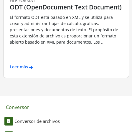
FILE FORMAT
ODT (OpenDocument Text Document)
El formato ODT está basado en XML y se utiliza para
crear y administrar hojas de cálculo, gráficas,
presentaciones y documentos de texto. El propósito de
esta extensión de archivo es proporcionar un formato
abierto basado en XML para documentos. Los ...
Leer más
Conversor
Conversor de archivos