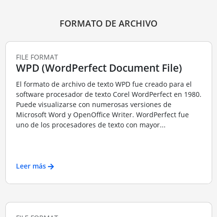
FORMATO DE ARCHIVO
FILE FORMAT
WPD (WordPerfect Document File)
El formato de archivo de texto WPD fue creado para el
software procesador de texto Corel WordPerfect en 1980.
Puede visualizarse con numerosas versiones de
Microsoft Word y OpenOffice Writer. WordPerfect fue
uno de los procesadores de texto con mayor...
Leer más