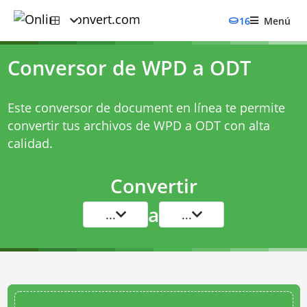
16
Menú
Conversor de WPD a ODT
Este conversor de document en línea te permite
convertir tus archivos de WPD a ODT con alta
calidad.
Convertir
a
...
...