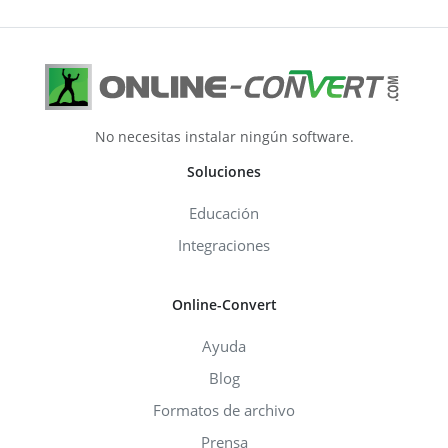
No necesitas instalar ningún software.
Soluciones
Educación
Integraciones
Online-Convert
Ayuda
Blog
Formatos de archivo
Prensa