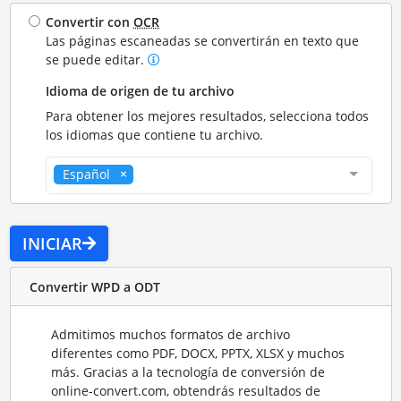
Convertir con
OCR
Las páginas escaneadas se convertirán en texto que
se puede editar.
Idioma de origen de tu archivo
Para obtener los mejores resultados, selecciona todos
los idiomas que contiene tu archivo.
Español
INICIAR
Convertir WPD a ODT
Admitimos muchos formatos de archivo
diferentes como PDF, DOCX, PPTX, XLSX y muchos
más. Gracias a la tecnología de conversión de
online-convert.com, obtendrás resultados de