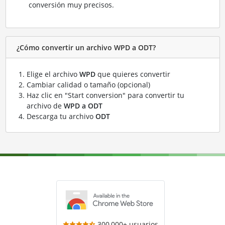
conversión muy precisos.
¿Cómo convertir un archivo WPD a ODT?
Elige el archivo
WPD
que quieres convertir
Cambiar calidad o tamaño (opcional)
Haz clic en "Start conversion" para convertir tu
archivo de
WPD a ODT
Descarga tu archivo
ODT
300,000+ usuarios