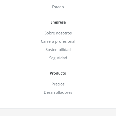
Estado
Empresa
Sobre nosotros
Carrera profesional
Sostenibilidad
Seguridad
Producto
Precios
Desarrolladores