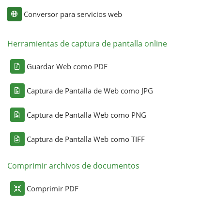
Conversor para servicios web
Herramientas de captura de pantalla online
Guardar Web como PDF
Captura de Pantalla de Web como JPG
Captura de Pantalla Web como PNG
Captura de Pantalla Web como TIFF
Comprimir archivos de documentos
Comprimir PDF