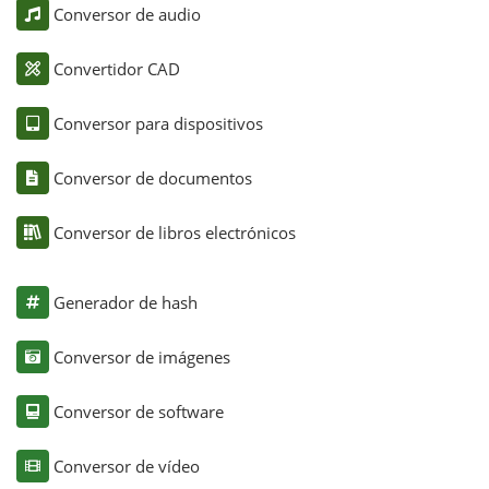
Conversor de audio
Convertidor CAD
Conversor para dispositivos
Conversor de documentos
Conversor de libros electrónicos
Generador de hash
Conversor de imágenes
Conversor de software
Conversor de vídeo