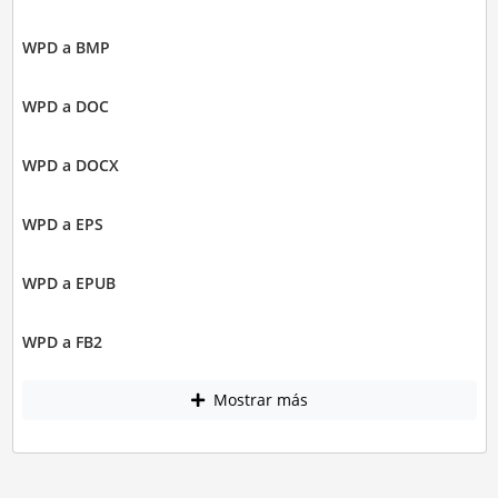
WPD a BMP
WPD a DOC
WPD a DOCX
WPD a EPS
WPD a EPUB
WPD a FB2
Mostrar más