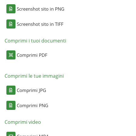
Screenshot sito in PNG
Screenshot sito in TIFF
Comprimi i tuoi documenti
Comprimi PDF
Comprimi le tue immagini
Comprimi JPG
Comprimi PNG
Comprimi video