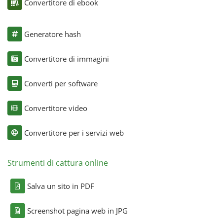
Convertitore di ebook
Generatore hash
Convertitore di immagini
Converti per software
Convertitore video
Convertitore per i servizi web
Strumenti di cattura online
Salva un sito in PDF
Screenshot pagina web in JPG