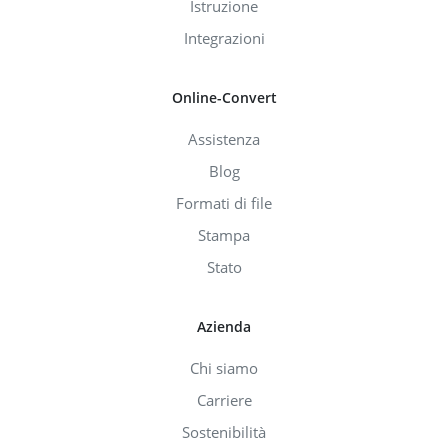
Istruzione
Integrazioni
Online-Convert
Assistenza
Blog
Formati di file
Stampa
Stato
Azienda
Chi siamo
Carriere
Sostenibilità