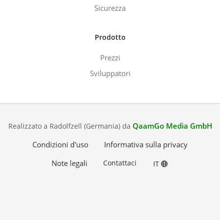
Sicurezza
Prodotto
Prezzi
Sviluppatori
QaamGo Media GmbH
Realizzato a Radolfzell (Germania) da
Condizioni d'uso
Informativa sulla privacy
Note legali
Contattaci
IT