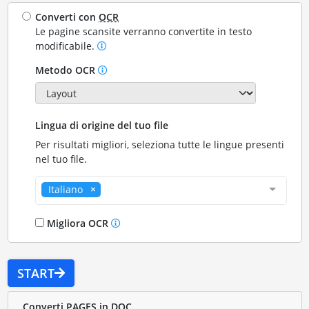
Converti con
OCR
Le pagine scansite verranno convertite in testo
modificabile.
Metodo OCR
Lingua di origine del tuo file
Per risultati migliori, seleziona tutte le lingue presenti
nel tuo file.
Italiano
Migliora OCR
START
Converti PAGES in DOC