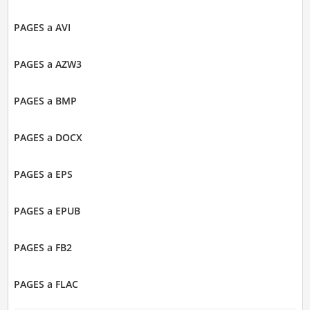
PAGES a AVI
PAGES a AZW3
PAGES a BMP
PAGES a DOCX
PAGES a EPS
PAGES a EPUB
PAGES a FB2
PAGES a FLAC