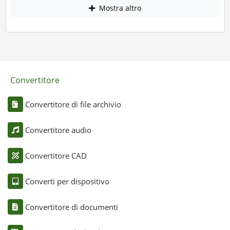
Mostra altro
Convertitore
Convertitore di file archivio
Convertitore audio
Convertitore CAD
Converti per dispositivo
Convertitore di documenti