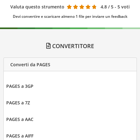
Valuta questo strumento
4.8
/ 5 - 5 voti
Devi convertire e scaricare almeno 1 file per inviare un feedback
CONVERTITORE
Converti da PAGES
PAGES a 3GP
PAGES a 7Z
PAGES a AAC
PAGES a AIFF