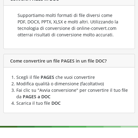
Supportiamo molti formati di file diversi come
PDF, DOCX, PPTX, XLSX e molti altri. Utilizzando la
tecnologia di conversione di online-convert.com
otterrai risultati di conversione molto accurati.
Come convertire un file PAGES in un file DOC?
Scegli il file
PAGES
che vuoi convertire
Modifica qualità o dimensione (facoltativo)
Fai clic su "Avvia conversione" per convertire il tuo file
da
PAGES a DOC
Scarica il tuo file
DOC