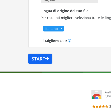
Lingua di origine del tuo file
Per risultati migliori, seleziona tutte le lin
Italiano
Migliora OCR
START