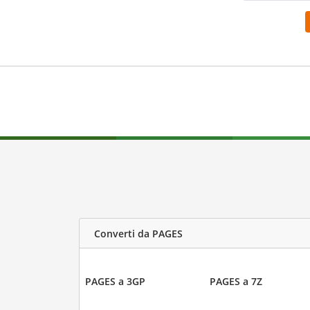
Converti da PAGES
PAGES a 3GP
PAGES a 7Z