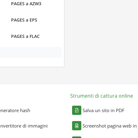
PAGES a AZW3
PAGES a EPS
PAGES a FLAC
Strumenti di cattura online
neratore hash
Salva un sito in PDF
nvertitore di immagini
Screenshot pagina web in