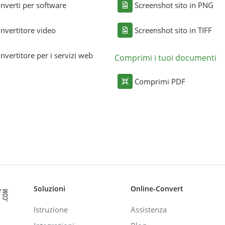
nverti per software
Screenshot sito in PNG
nvertitore video
Screenshot sito in TIFF
nvertitore per i servizi web
Comprimi i tuoi documenti
Comprimi PDF
Soluzioni
Online-Convert
Istruzione
Assistenza