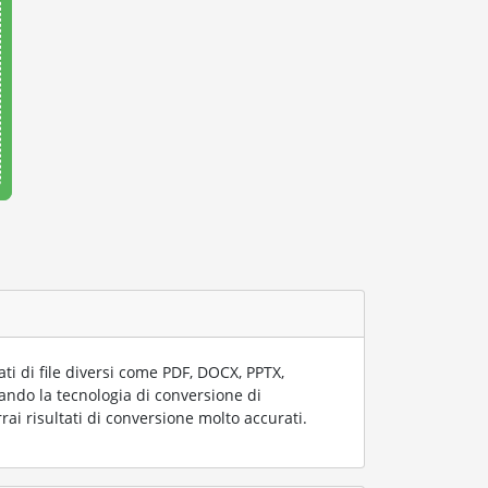
i di file diversi come PDF, DOCX, PPTX,
zzando la tecnologia di conversione di
rai risultati di conversione molto accurati.