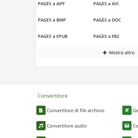
PAGES a AIFF
PAGES a AVI
PAGES a BMP
PAGES a DOC
PAGES a EPUB
PAGES a FB2
Mostra altro
Convertitore
Convertitore di file archivio
Ge
Convertitore audio
Co