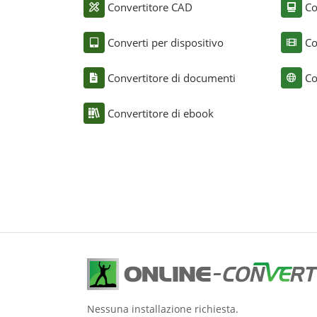
Convertitore CAD
Co
Converti per dispositivo
Co
Convertitore di documenti
Co
Convertitore di ebook
Nessuna installazione richiesta.