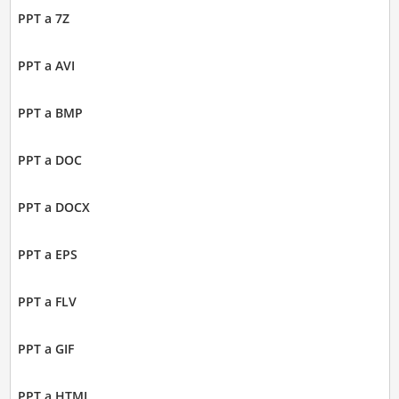
PPT a 7Z
PPT a AVI
PPT a BMP
PPT a DOC
PPT a DOCX
PPT a EPS
PPT a FLV
PPT a GIF
PPT a HTML