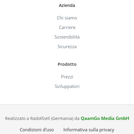
Azienda
Chi siamo
Carriere
Sostenibilità
Sicurezza
Prodotto
Prezzi
Sviluppatori
QaamGo Media GmbH
Realizzato a Radolfzell (Germania) da
Condizioni d'uso
Informativa sulla privacy