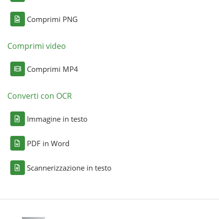
Comprimi PNG
Comprimi video
Comprimi MP4
Converti con OCR
Immagine in testo
PDF in Word
Scannerizzazione in testo