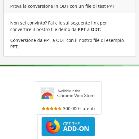
Prova la conversione in ODT con un file di test PPT
Non sei convinto? Fai clic sul seguente link per
convertire il nostro file demo da
PPT
a
ODT
:
Conversione da PPT a ODT con il nostro file di esempio
PPT
.
300,000+ utenti