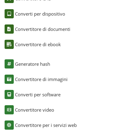
Converti per dispositivo
Convertitore di documenti
Convertitore di ebook
Generatore hash
Convertitore di immagini
Converti per software
Convertitore video
Convertitore per i servizi web