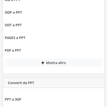
ODP a PPT
ODT a PPT
PAGES a PPT
PDF a PPT
Mostra altro
Converti da PPT
PPT a 3GP