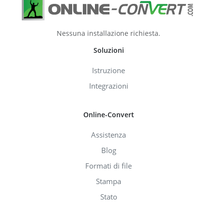
Nessuna installazione richiesta.
Soluzioni
Istruzione
Integrazioni
Online-Convert
Assistenza
Blog
Formati di file
Stampa
Stato