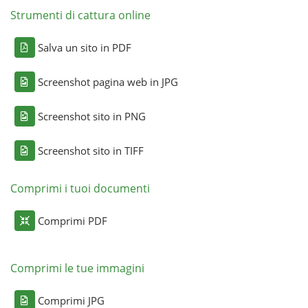
Strumenti di cattura online
Salva un sito in PDF
Screenshot pagina web in JPG
Screenshot sito in PNG
Screenshot sito in TIFF
Comprimi i tuoi documenti
Comprimi PDF
Comprimi le tue immagini
Comprimi JPG