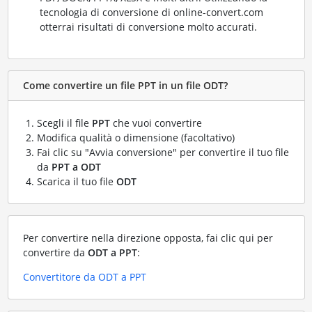
tecnologia di conversione di online-convert.com
otterrai risultati di conversione molto accurati.
Come convertire un file PPT in un file ODT?
Scegli il file
PPT
che vuoi convertire
Modifica qualità o dimensione (facoltativo)
Fai clic su "Avvia conversione" per convertire il tuo file
da
PPT a ODT
Scarica il tuo file
ODT
Per convertire nella direzione opposta, fai clic qui per
convertire da
ODT a PPT
:
Convertitore da ODT a PPT