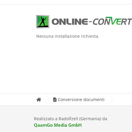
Nessuna installazione richiesta.
Conversione documenti
Realizzato a Radolfzell (Germania) da
QaamGo Media GmbH