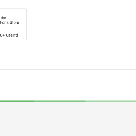
0+ utenti