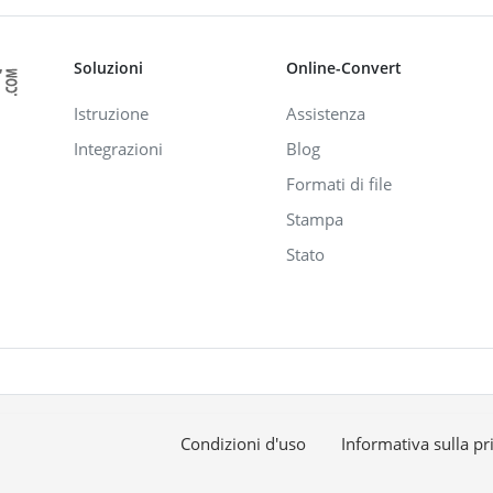
Soluzioni
Online-Convert
Istruzione
Assistenza
Integrazioni
Blog
Formati di file
Stampa
Stato
Condizioni d'uso
Informativa sulla pr