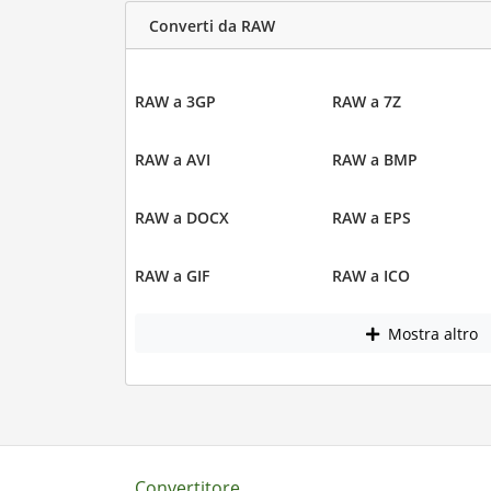
Converti da RAW
RAW a 3GP
RAW a 7Z
RAW a AVI
RAW a BMP
RAW a DOCX
RAW a EPS
RAW a GIF
RAW a ICO
Mostra altro
Convertitore