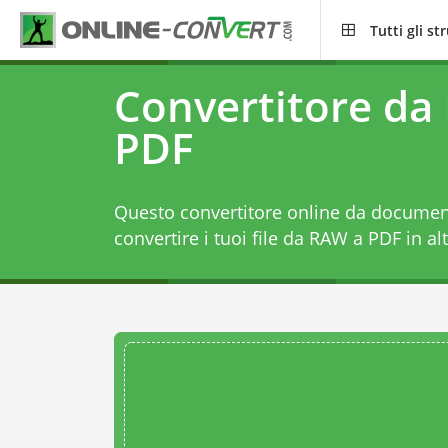
Tutti gli s
Convertitore da
PDF
Questo convertitore online da document
convertire i tuoi file da RAW a PDF in alt