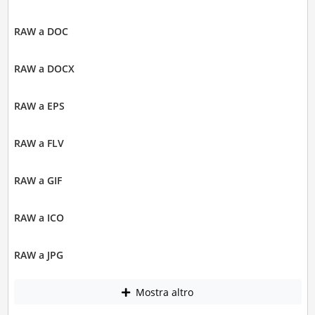
RAW a DOC
RAW a DOCX
RAW a EPS
RAW a FLV
RAW a GIF
RAW a ICO
RAW a JPG
Mostra altro