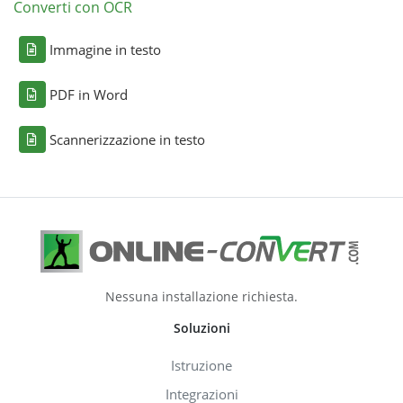
Converti con OCR
Immagine in testo
PDF in Word
Scannerizzazione in testo
Nessuna installazione richiesta.
Soluzioni
Istruzione
Integrazioni