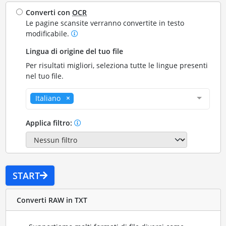
Converti con
OCR
Le pagine scansite verranno convertite in testo
modificabile.
Lingua di origine del tuo file
Per risultati migliori, seleziona tutte le lingue presenti
nel tuo file.
Italiano
Applica filtro:
START
Converti RAW in TXT