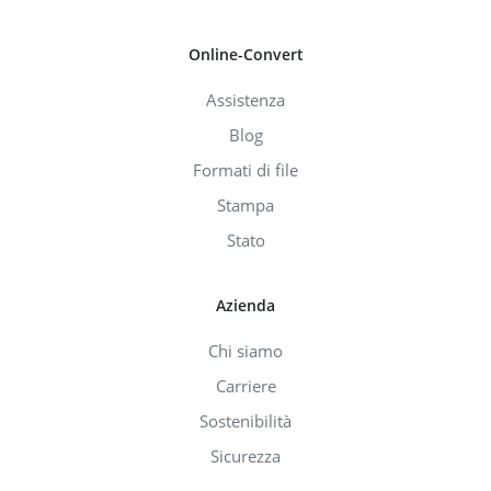
Online-Convert
Assistenza
Blog
Formati di file
Stampa
Stato
Azienda
Chi siamo
Carriere
Sostenibilità
Sicurezza