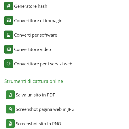
Generatore hash
Convertitore di immagini
Converti per software
Convertitore video
Convertitore per i servizi web
Strumenti di cattura online
Salva un sito in PDF
Screenshot pagina web in JPG
Screenshot sito in PNG