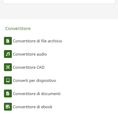
Convertitore
Convertitore di file archivio
Convertitore audio
Convertitore CAD
Converti per dispositivo
Convertitore di documenti
Convertitore di ebook