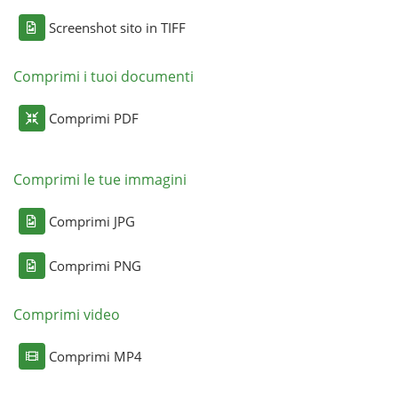
Screenshot sito in TIFF
Comprimi i tuoi documenti
Comprimi PDF
Comprimi le tue immagini
Comprimi JPG
Comprimi PNG
Comprimi video
Comprimi MP4