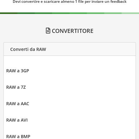
Devi convertire e scaricare almeno 1 file per inviare un feedback
CONVERTITORE
Converti da RAW
RAW a 3GP
RAW a 7Z
RAW a AAC
RAW a AVI
RAW a BMP