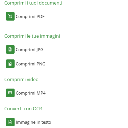
Comprimi i tuoi documenti
Comprimi PDF
Comprimi le tue immagini
Comprimi JPG
Comprimi PNG
Comprimi video
Comprimi MP4
Converti con OCR
Immagine in testo