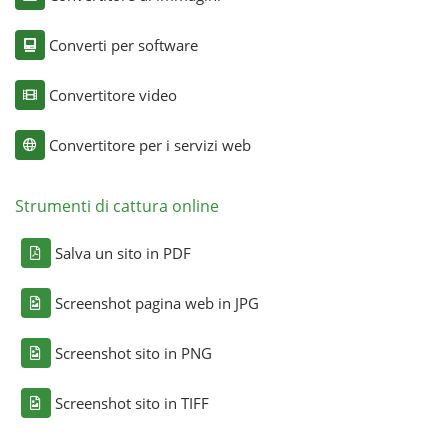
Converti per software
Convertitore video
Convertitore per i servizi web
Strumenti di cattura online
Salva un sito in PDF
Screenshot pagina web in JPG
Screenshot sito in PNG
Screenshot sito in TIFF