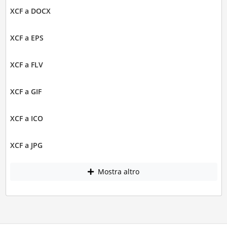
XCF a DOCX
XCF a EPS
XCF a FLV
XCF a GIF
XCF a ICO
XCF a JPG
Mostra altro