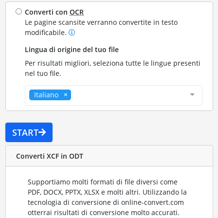
Converti con
OCR
Le pagine scansite verranno convertite in testo
modificabile.
Lingua di origine del tuo file
Per risultati migliori, seleziona tutte le lingue presenti
nel tuo file.
Italiano
START
Converti XCF in ODT
Supportiamo molti formati di file diversi come
PDF, DOCX, PPTX, XLSX e molti altri. Utilizzando la
tecnologia di conversione di online-convert.com
otterrai risultati di conversione molto accurati.