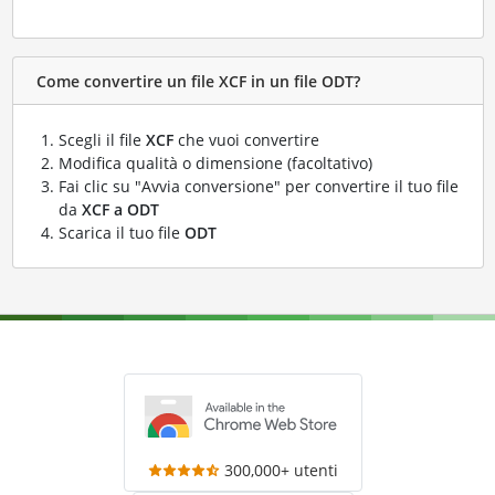
Come convertire un file XCF in un file ODT?
Scegli il file
XCF
che vuoi convertire
Modifica qualità o dimensione (facoltativo)
Fai clic su "Avvia conversione" per convertire il tuo file
da
XCF a ODT
Scarica il tuo file
ODT
300,000+ utenti