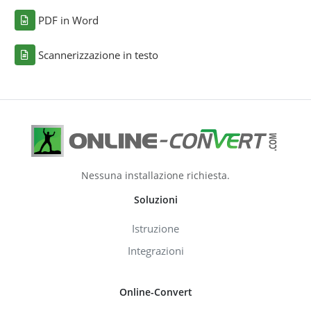
PDF in Word
Scannerizzazione in testo
Nessuna installazione richiesta.
Soluzioni
Istruzione
Integrazioni
Online-Convert