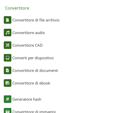
Convertitore
Convertitore di file archivio
Convertitore audio
Convertitore CAD
Converti per dispositivo
Convertitore di documenti
Convertitore di ebook
Generatore hash
Convertitore di immagini