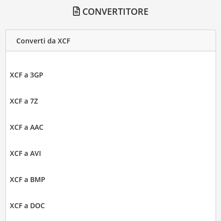
CONVERTITORE
Converti da XCF
XCF a 3GP
XCF a 7Z
XCF a AAC
XCF a AVI
XCF a BMP
XCF a DOC