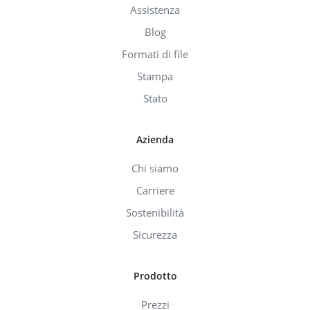
Assistenza
Blog
Formati di file
Stampa
Stato
Azienda
Chi siamo
Carriere
Sostenibilità
Sicurezza
Prodotto
Prezzi