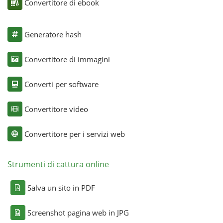
Convertitore di ebook
Generatore hash
Convertitore di immagini
Converti per software
Convertitore video
Convertitore per i servizi web
Strumenti di cattura online
Salva un sito in PDF
Screenshot pagina web in JPG