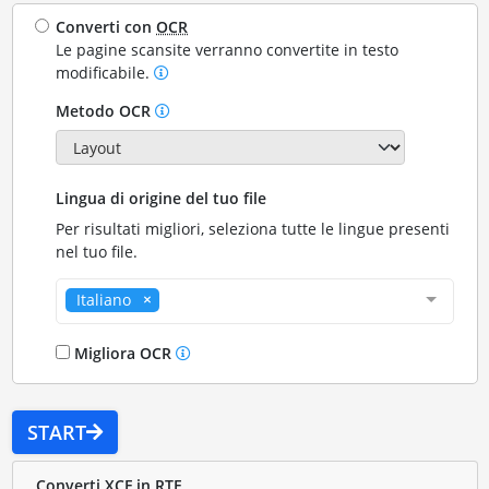
Converti con
OCR
Le pagine scansite verranno convertite in testo
modificabile.
Metodo OCR
Lingua di origine del tuo file
Per risultati migliori, seleziona tutte le lingue presenti
nel tuo file.
Italiano
Migliora OCR
START
Converti XCF in RTF