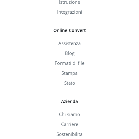
Istruzione
Integrazioni
Online-Convert
Assistenza
Blog
Formati di file
Stampa
Stato
Azienda
Chi siamo
Carriere
Sostenibilità