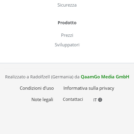
Sicurezza
Prodotto
Prezzi
Sviluppatori
QaamGo Media GmbH
Realizzato a Radolfzell (Germania) da
Condizioni d'uso
Informativa sulla privacy
Note legali
Contattaci
IT