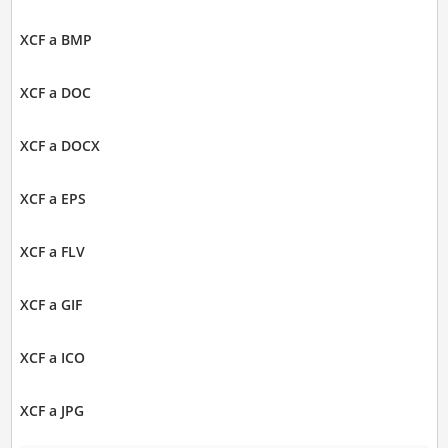
XCF a BMP
XCF a DOC
XCF a DOCX
XCF a EPS
XCF a FLV
XCF a GIF
XCF a ICO
XCF a JPG