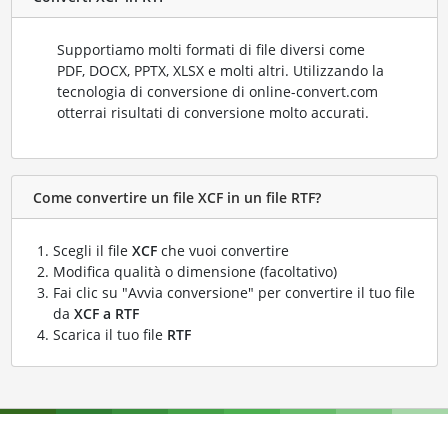
Supportiamo molti formati di file diversi come
PDF, DOCX, PPTX, XLSX e molti altri. Utilizzando la
tecnologia di conversione di online-convert.com
otterrai risultati di conversione molto accurati.
Come convertire un file XCF in un file RTF?
Scegli il file
XCF
che vuoi convertire
Modifica qualità o dimensione (facoltativo)
Fai clic su "Avvia conversione" per convertire il tuo file
da
XCF a RTF
Scarica il tuo file
RTF