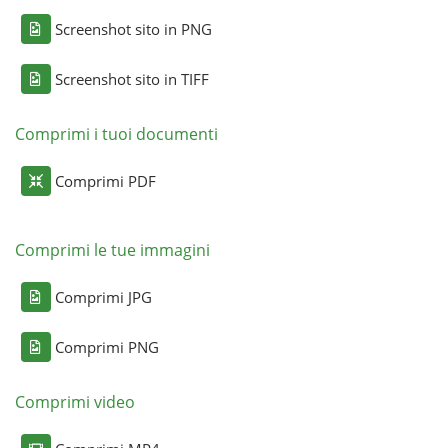
Screenshot sito in PNG
Screenshot sito in TIFF
Comprimi i tuoi documenti
Comprimi PDF
Comprimi le tue immagini
Comprimi JPG
Comprimi PNG
Comprimi video