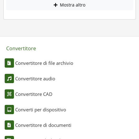
Mostra altro
Convertitore
Convertitore di file archivio
Convertitore audio
Convertitore CAD
Converti per dispositivo
Convertitore di documenti