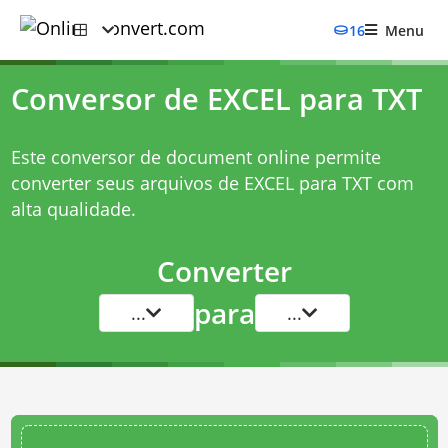
16
Menu
Conversor de EXCEL para TXT
Este conversor de document online permite
converter seus arquivos de EXCEL para TXT com
alta qualidade.
Converter
para
...
...