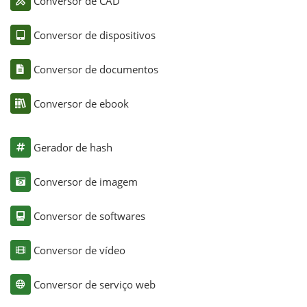
Conversor de CAD
Conversor de dispositivos
Conversor de documentos
Conversor de ebook
Gerador de hash
Conversor de imagem
Conversor de softwares
Conversor de vídeo
Conversor de serviço web