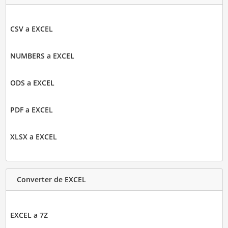
CSV a EXCEL
NUMBERS a EXCEL
ODS a EXCEL
PDF a EXCEL
XLSX a EXCEL
Converter de EXCEL
EXCEL a 7Z