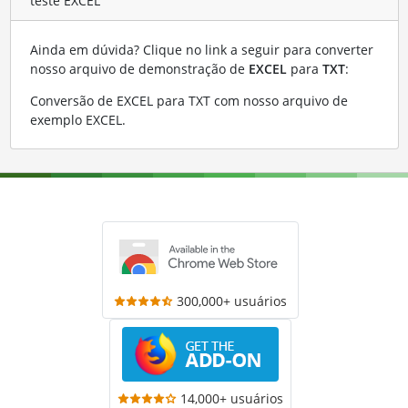
teste EXCEL
Ainda em dúvida? Clique no link a seguir para converter
nosso arquivo de demonstração de
EXCEL
para
TXT
:
Conversão de EXCEL para TXT com nosso arquivo de
exemplo EXCEL
.
300,000+ usuários
14,000+ usuários