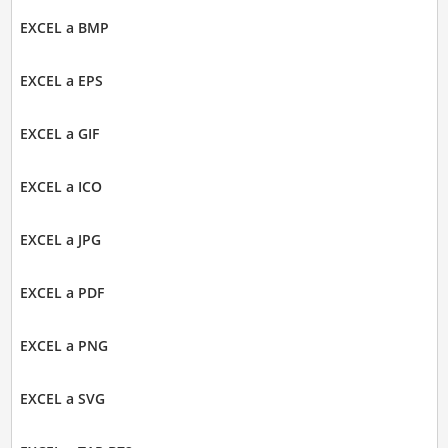
EXCEL a BMP
EXCEL a EPS
EXCEL a GIF
EXCEL a ICO
EXCEL a JPG
EXCEL a PDF
EXCEL a PNG
EXCEL a SVG