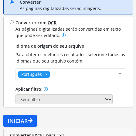
Converter
As páginas digitalizadas serão imagens.
Converter com
OCR
As páginas digitalizadas serão convertidas em texto
que pode ser editado.
Idioma de origem do seu arquivo
Para obter os melhores resultados, selecione todos os
idiomas que seu arquivo contém.
Português
Aplicar filtro:
INICIAR
Converter EXCEL para TXT