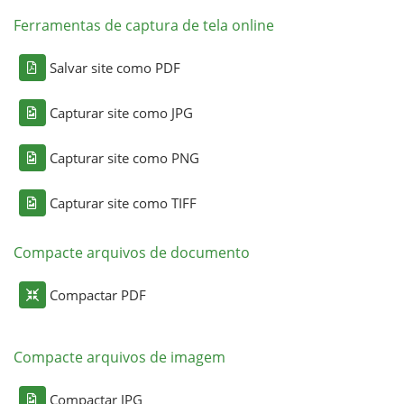
Ferramentas de captura de tela online
Salvar site como PDF
Capturar site como JPG
Capturar site como PNG
Capturar site como TIFF
Compacte arquivos de documento
Compactar PDF
Compacte arquivos de imagem
Compactar JPG