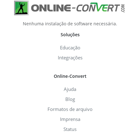
Nenhuma instalação de software necessária.
Soluções
Educação
Integrações
Online-Convert
Ajuda
Blog
Formatos de arquivo
Imprensa
Status