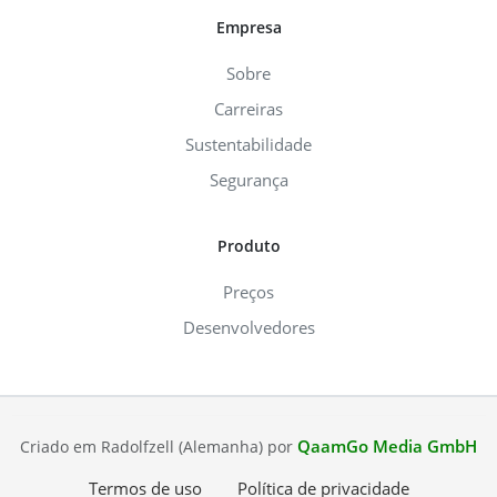
Empresa
Sobre
Carreiras
Sustentabilidade
Segurança
Produto
Preços
Desenvolvedores
QaamGo Media GmbH
Criado em Radolfzell (Alemanha) por
Termos de uso
Política de privacidade