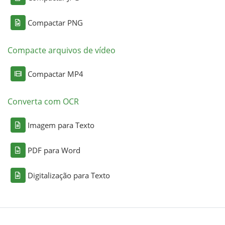
Compactar PNG
Compacte arquivos de vídeo
Compactar MP4
Converta com OCR
Imagem para Texto
PDF para Word
Digitalização para Texto