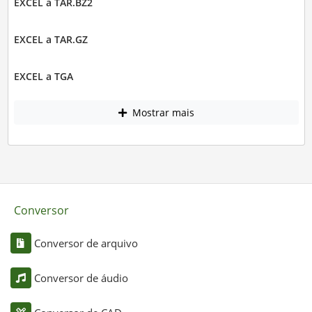
EXCEL a TAR.BZ2
EXCEL a TAR.GZ
EXCEL a TGA
Mostrar mais
Conversor
Conversor de arquivo
Conversor de áudio