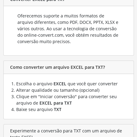
Oferecemos suporte a muitos formatos de
arquivo diferentes, como PDF, DOCX, PPTX, XLSX e
vários outros. Ao usar a tecnologia de conversão
do online-convert.com, você obtém resultados de
conversão muito precisos.
Como converter um arquivo EXCEL para TXT?
Escolha o arquivo
EXCEL
que você quer converter
Alterar qualidade ou tamanho (opcional)
Clique em "Iniciar conversão" para converter seu
arquivo de
EXCEL para TXT
Baixe seu arquivo
TXT
Experimente a conversão para TXT com um arquivo de