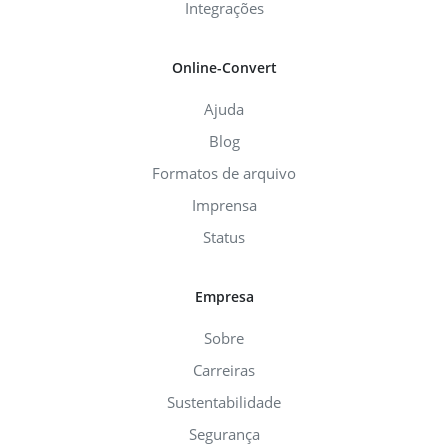
Integrações
Online-Convert
Ajuda
Blog
Formatos de arquivo
Imprensa
Status
Empresa
Sobre
Carreiras
Sustentabilidade
Segurança