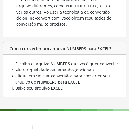
arquivo diferentes, como PDF, DOCX, PPTX, XLSX e
vários outros. Ao usar a tecnologia de conversão
do online-convert.com, você obtém resultados de
conversão muito precisos.
Como converter um arquivo NUMBERS para EXCEL?
Escolha o arquivo
NUMBERS
que você quer converter
Alterar qualidade ou tamanho (opcional)
Clique em "Iniciar conversão" para converter seu
arquivo de
NUMBERS para EXCEL
Baixe seu arquivo
EXCEL