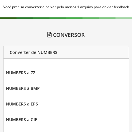
Você precisa converter e baixar pelo menos 1 arquivo para enviar feedback
CONVERSOR
Converter de NUMBERS
NUMBERS a 7Z
NUMBERS a BMP
NUMBERS a EPS
NUMBERS a GIF