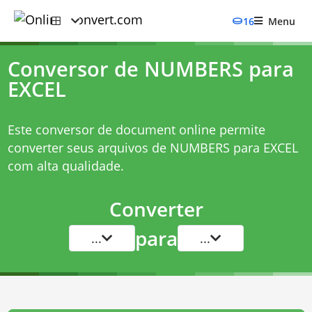
16
Menu
Conversor de NUMBERS para
EXCEL
Este conversor de document online permite
converter seus arquivos de NUMBERS para EXCEL
com alta qualidade.
Converter
para
...
...