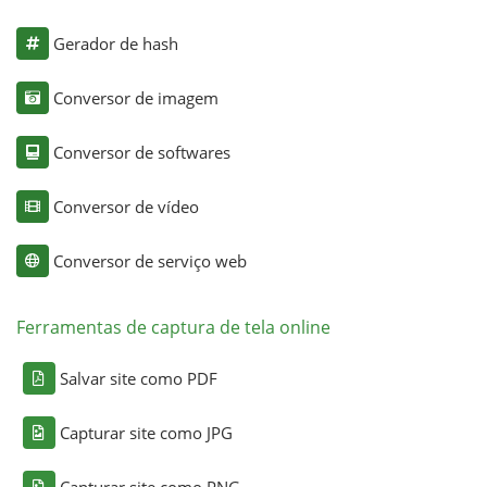
Gerador de hash
Conversor de imagem
Conversor de softwares
Conversor de vídeo
Conversor de serviço web
Ferramentas de captura de tela online
Salvar site como PDF
Capturar site como JPG
Capturar site como PNG