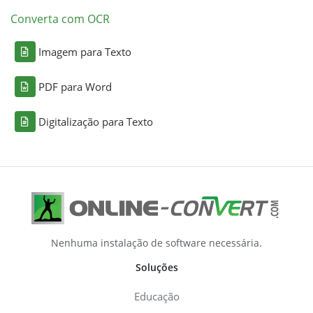
Converta com OCR
Imagem para Texto
PDF para Word
Digitalização para Texto
Nenhuma instalação de software necessária.
Soluções
Educação