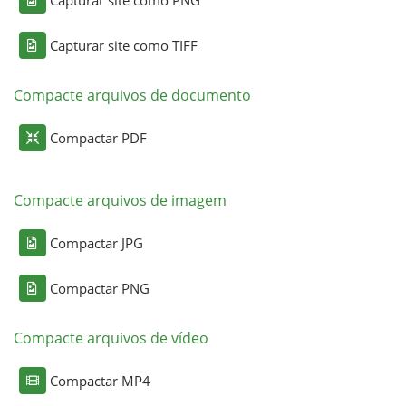
Capturar site como TIFF
Compacte arquivos de documento
Compactar PDF
Compacte arquivos de imagem
Compactar JPG
Compactar PNG
Compacte arquivos de vídeo
Compactar MP4