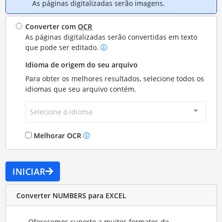
As páginas digitalizadas serão imagens.
Converter com
OCR
As páginas digitalizadas serão convertidas em texto
que pode ser editado.
Idioma de origem do seu arquivo
Para obter os melhores resultados, selecione todos os
idiomas que seu arquivo contém.
Selecione o idioma
Melhorar OCR
INICIAR
Converter NUMBERS para EXCEL
Oferecemos suporte a muitos formatos de