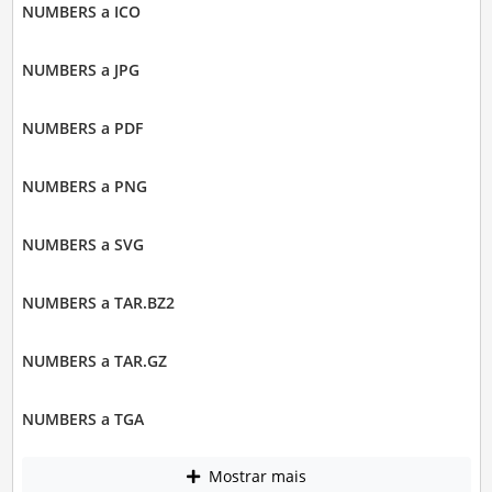
NUMBERS a ICO
NUMBERS a JPG
NUMBERS a PDF
NUMBERS a PNG
NUMBERS a SVG
NUMBERS a TAR.BZ2
NUMBERS a TAR.GZ
NUMBERS a TGA
Mostrar mais