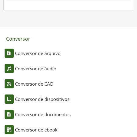
Conversor
Conversor de arquivo
Conversor de áudio
Conversor de CAD
Conversor de dispositivos
Conversor de documentos
Conversor de ebook