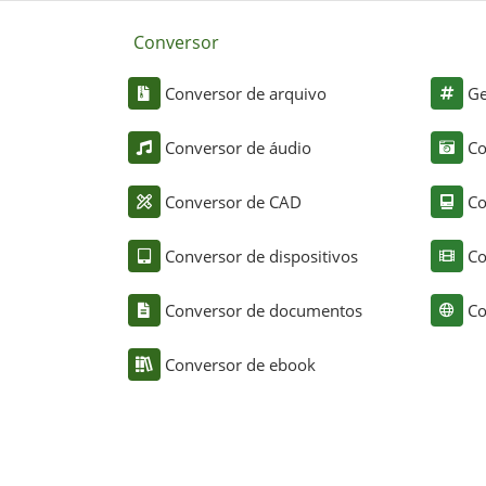
Conversor
Conversor de arquivo
Ge
Conversor de áudio
Co
Conversor de CAD
Co
Conversor de dispositivos
Co
Conversor de documentos
Co
Conversor de ebook