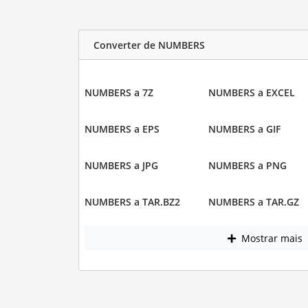
Converter de NUMBERS
NUMBERS a 7Z
NUMBERS a EXCEL
NUMBERS a EPS
NUMBERS a GIF
NUMBERS a JPG
NUMBERS a PNG
NUMBERS a TAR.BZ2
NUMBERS a TAR.GZ
Mostrar mais