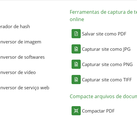
Ferramentas de captura de t
online
rador de hash
Salvar site como PDF
nversor de imagem
Capturar site como JPG
nversor de softwares
Capturar site como PNG
nversor de vídeo
Capturar site como TIFF
nversor de serviço web
Compacte arquivos de docu
Compactar PDF