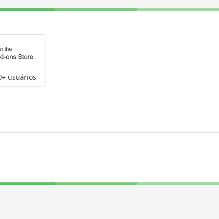
0+ usuários