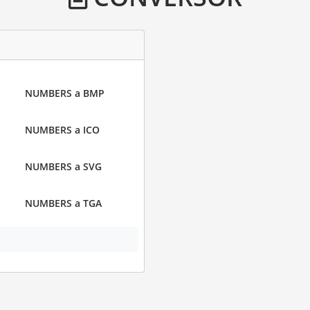
NUMBERS a BMP
NUMBERS a ICO
NUMBERS a SVG
NUMBERS a TGA