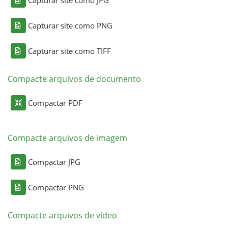
Capturar site como PNG
Capturar site como TIFF
Compacte arquivos de documento
Compactar PDF
Compacte arquivos de imagem
Compactar JPG
Compactar PNG
Compacte arquivos de vídeo