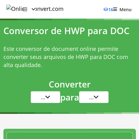
16
Menu
Conversor de HWP para DOC
Este conversor de document online permite
converter seus arquivos de HWP para DOC com
alta qualidade.
Converter
para
...
...