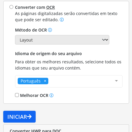
Converter com
OCR
As páginas digitalizadas serão convertidas em texto
que pode ser editado.
Método de OCR
Idioma de origem do seu arquivo
Para obter os melhores resultados, selecione todos os
idiomas que seu arquivo contém.
Português
Melhorar OCR
INICIAR
Converter HWP para DOC