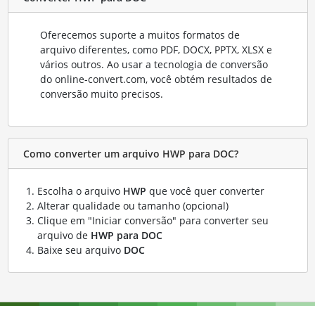
Oferecemos suporte a muitos formatos de
arquivo diferentes, como PDF, DOCX, PPTX, XLSX e
vários outros. Ao usar a tecnologia de conversão
do online-convert.com, você obtém resultados de
conversão muito precisos.
Como converter um arquivo HWP para DOC?
Escolha o arquivo
HWP
que você quer converter
Alterar qualidade ou tamanho (opcional)
Clique em "Iniciar conversão" para converter seu
arquivo de
HWP para DOC
Baixe seu arquivo
DOC