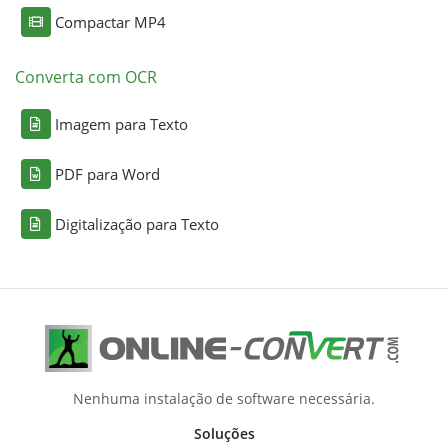
Compactar MP4
Converta com OCR
Imagem para Texto
PDF para Word
Digitalização para Texto
Nenhuma instalação de software necessária.
Soluções