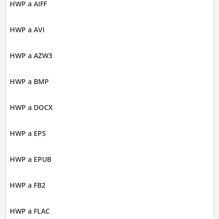
HWP a AIFF
HWP a AVI
HWP a AZW3
HWP a BMP
HWP a DOCX
HWP a EPS
HWP a EPUB
HWP a FB2
HWP a FLAC