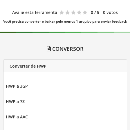
Avalie esta ferramenta
0
/ 5 - 0 votos
Você precisa converter e baixar pelo menos 1 arquivo para enviar feedback
CONVERSOR
Converter de HWP
HWP a 3GP
HWP a 7Z
HWP a AAC