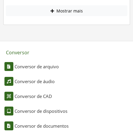
Mostrar mais
Conversor
Conversor de arquivo
Conversor de áudio
Conversor de CAD
Conversor de dispositivos
Conversor de documentos