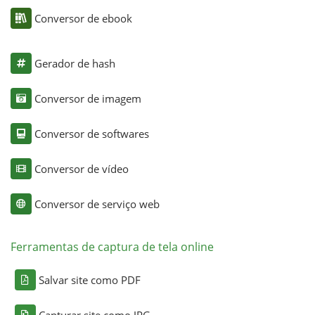
Conversor de ebook
Gerador de hash
Conversor de imagem
Conversor de softwares
Conversor de vídeo
Conversor de serviço web
Ferramentas de captura de tela online
Salvar site como PDF
Capturar site como JPG