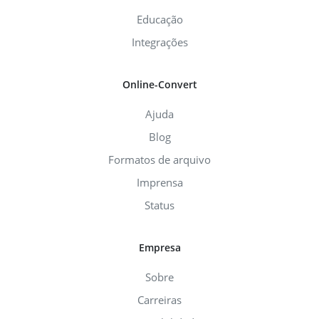
Educação
Integrações
Online-Convert
Ajuda
Blog
Formatos de arquivo
Imprensa
Status
Empresa
Sobre
Carreiras