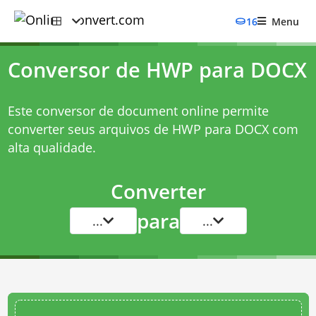
16
Menu
Conversor de HWP para DOCX
Este conversor de document online permite
converter seus arquivos de HWP para DOCX com
alta qualidade.
Converter
para
...
...