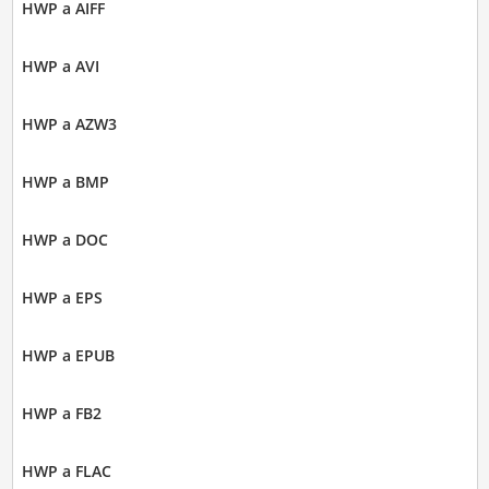
HWP a AIFF
HWP a AVI
HWP a AZW3
HWP a BMP
HWP a DOC
HWP a EPS
HWP a EPUB
HWP a FB2
HWP a FLAC