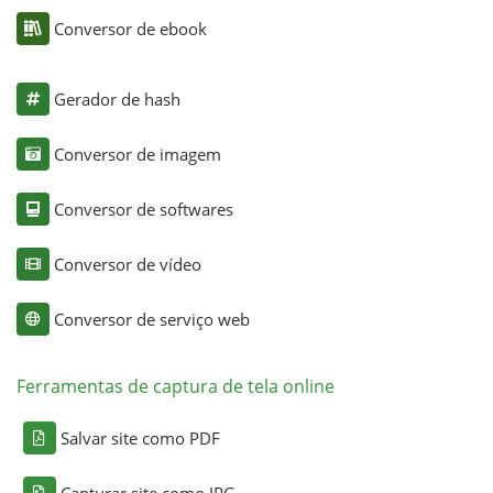
Conversor de ebook
Gerador de hash
Conversor de imagem
Conversor de softwares
Conversor de vídeo
Conversor de serviço web
Ferramentas de captura de tela online
Salvar site como PDF
Capturar site como JPG