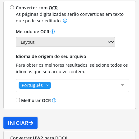
Converter com
OCR
As páginas digitalizadas serão convertidas em texto
que pode ser editado.
Método de OCR
Idioma de origem do seu arquivo
Para obter os melhores resultados, selecione todos os
idiomas que seu arquivo contém.
Português
Melhorar OCR
INICIAR
Converter HWP para DOCX