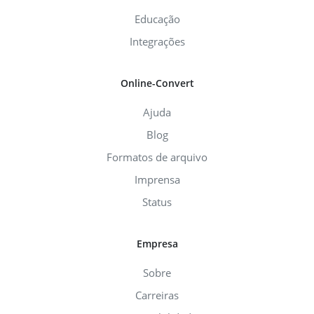
Educação
Integrações
Online-Convert
Ajuda
Blog
Formatos de arquivo
Imprensa
Status
Empresa
Sobre
Carreiras