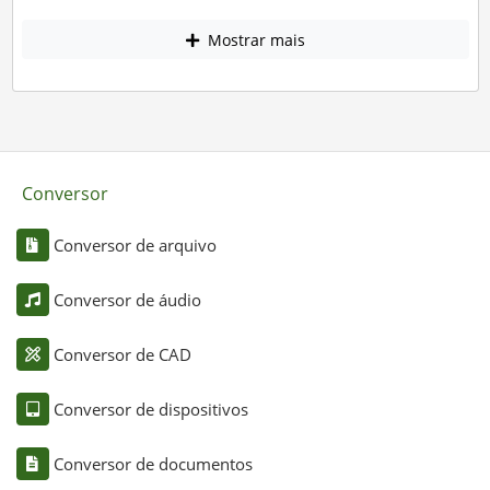
Mostrar mais
Conversor
Conversor de arquivo
Conversor de áudio
Conversor de CAD
Conversor de dispositivos
Conversor de documentos