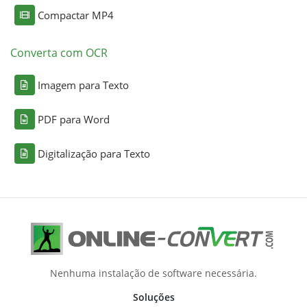
Compactar MP4
Converta com OCR
Imagem para Texto
PDF para Word
Digitalização para Texto
Nenhuma instalação de software necessária.
Soluções