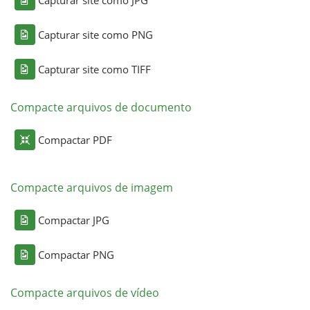
Capturar site como PNG
Capturar site como TIFF
Compacte arquivos de documento
Compactar PDF
Compacte arquivos de imagem
Compactar JPG
Compactar PNG
Compacte arquivos de vídeo