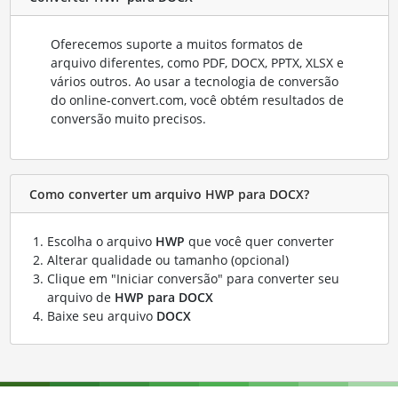
Oferecemos suporte a muitos formatos de
arquivo diferentes, como PDF, DOCX, PPTX, XLSX e
vários outros. Ao usar a tecnologia de conversão
do online-convert.com, você obtém resultados de
conversão muito precisos.
Como converter um arquivo HWP para DOCX?
Escolha o arquivo
HWP
que você quer converter
Alterar qualidade ou tamanho (opcional)
Clique em "Iniciar conversão" para converter seu
arquivo de
HWP para DOCX
Baixe seu arquivo
DOCX