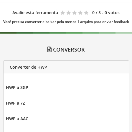
Avalie esta ferramenta
0
/ 5 - 0 votos
Você precisa converter e baixar pelo menos 1 arquivo para enviar feedback
CONVERSOR
Converter de HWP
HWP a 3GP
HWP a 7Z
HWP a AAC