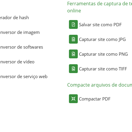
Ferramentas de captura de t
online
rador de hash
Salvar site como PDF
nversor de imagem
Capturar site como JPG
nversor de softwares
Capturar site como PNG
nversor de vídeo
Capturar site como TIFF
nversor de serviço web
Compacte arquivos de docu
Compactar PDF