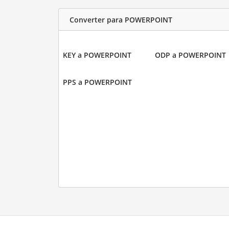
Converter para POWERPOINT
KEY a POWERPOINT
ODP a POWERPOINT
PPS a POWERPOINT