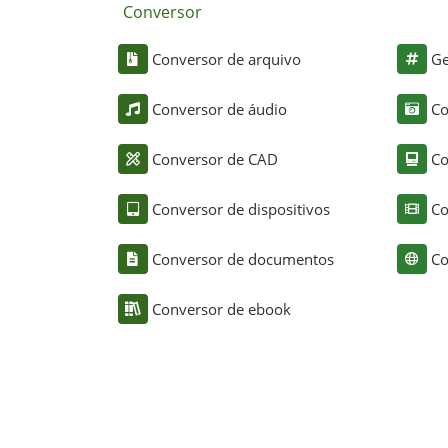
Conversor
Conversor de arquivo
Ge
Conversor de áudio
Co
Conversor de CAD
Co
Conversor de dispositivos
Co
Conversor de documentos
Co
Conversor de ebook