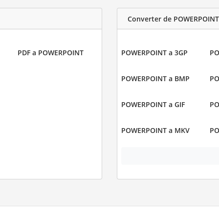
Converter de POWERPOINT
PDF a POWERPOINT
POWERPOINT a 3GP
PO
POWERPOINT a BMP
PO
POWERPOINT a GIF
PO
POWERPOINT a MKV
PO