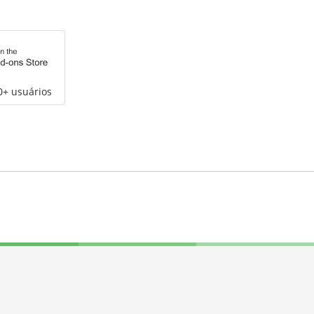
0+ usuários