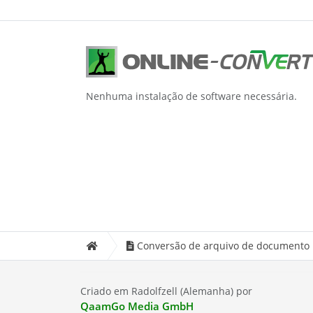
Nenhuma instalação de software necessária.
Conversão de arquivo de documento
Criado em Radolfzell (Alemanha) por
QaamGo Media GmbH