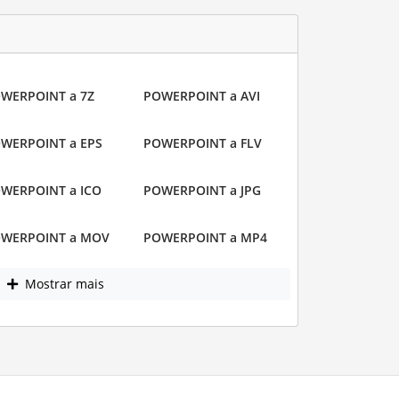
WERPOINT a 7Z
POWERPOINT a AVI
WERPOINT a EPS
POWERPOINT a FLV
WERPOINT a ICO
POWERPOINT a JPG
WERPOINT a MOV
POWERPOINT a MP4
Mostrar mais