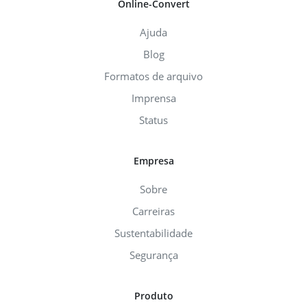
Online-Convert
Ajuda
Blog
Formatos de arquivo
Imprensa
Status
Empresa
Sobre
Carreiras
Sustentabilidade
Segurança
Produto