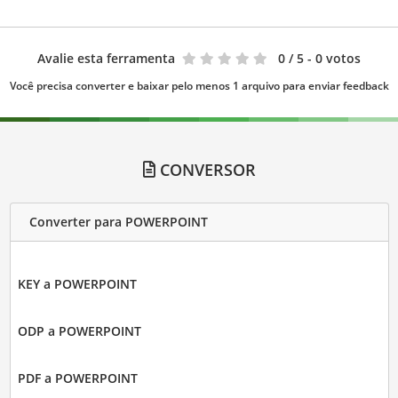
Avalie esta ferramenta
0
/ 5 - 0 votos
Você precisa converter e baixar pelo menos 1 arquivo para enviar feedback
CONVERSOR
Converter para POWERPOINT
KEY a POWERPOINT
ODP a POWERPOINT
PDF a POWERPOINT