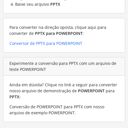
Baixe seu arquivo
PPTX
Para converter na direção oposta, clique aqui para
converter de
PPTX para POWERPOINT
:
Conversor de PPTX para POWERPOINT
Experimente a conversão para PPTX com um arquivo de
teste POWERPOINT
Ainda em dúvida? Clique no link a seguir para converter
nosso arquivo de demonstração de
POWERPOINT
para
PPTX
:
Conversão de POWERPOINT para PPTX com nosso
arquivo de exemplo POWERPOINT
.