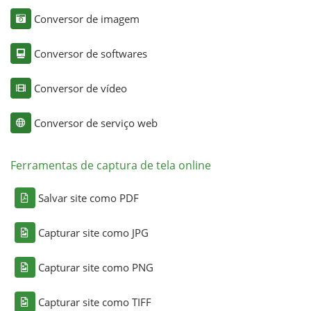
Conversor de imagem
Conversor de softwares
Conversor de vídeo
Conversor de serviço web
Ferramentas de captura de tela online
Salvar site como PDF
Capturar site como JPG
Capturar site como PNG
Capturar site como TIFF