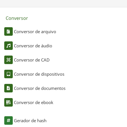
Conversor
Conversor de arquivo
Conversor de áudio
Conversor de CAD
Conversor de dispositivos
Conversor de documentos
Conversor de ebook
Gerador de hash