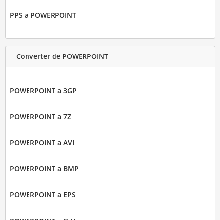
PPS a POWERPOINT
Converter de POWERPOINT
POWERPOINT a 3GP
POWERPOINT a 7Z
POWERPOINT a AVI
POWERPOINT a BMP
POWERPOINT a EPS