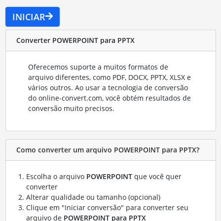
INICIAR
Converter POWERPOINT para PPTX
Oferecemos suporte a muitos formatos de
arquivo diferentes, como PDF, DOCX, PPTX, XLSX e
vários outros. Ao usar a tecnologia de conversão
do online-convert.com, você obtém resultados de
conversão muito precisos.
Como converter um arquivo POWERPOINT para PPTX?
Escolha o arquivo
POWERPOINT
que você quer
converter
Alterar qualidade ou tamanho (opcional)
Clique em "Iniciar conversão" para converter seu
arquivo de
POWERPOINT para PPTX