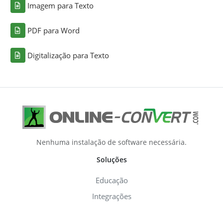
Imagem para Texto
PDF para Word
Digitalização para Texto
Nenhuma instalação de software necessária.
Soluções
Educação
Integrações