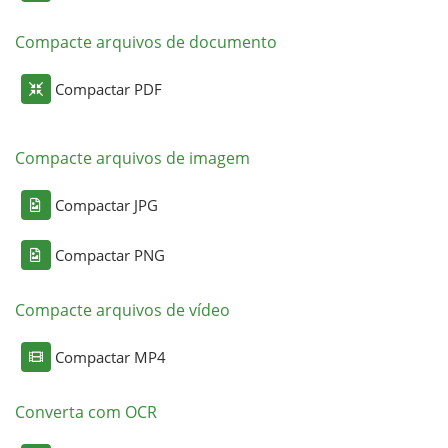
Compacte arquivos de documento
Compactar PDF
Compacte arquivos de imagem
Compactar JPG
Compactar PNG
Compacte arquivos de vídeo
Compactar MP4
Converta com OCR