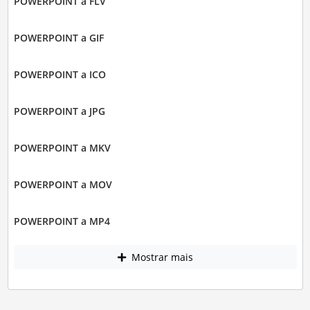
POWERPOINT a FLV
POWERPOINT a GIF
POWERPOINT a ICO
POWERPOINT a JPG
POWERPOINT a MKV
POWERPOINT a MOV
POWERPOINT a MP4
Mostrar mais