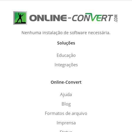
Nenhuma instalação de software necessária.
Soluções
Educação
Integrações
Online-Convert
Ajuda
Blog
Formatos de arquivo
Imprensa