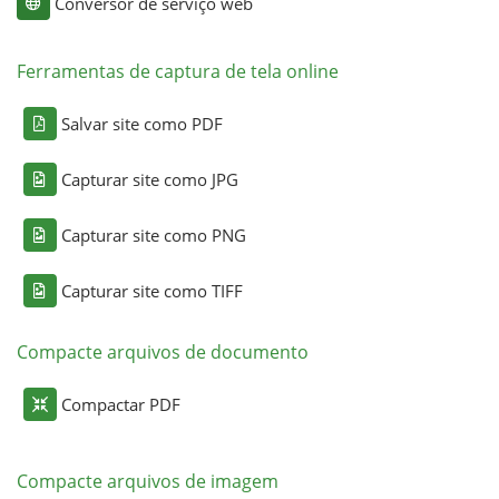
Conversor de serviço web
Ferramentas de captura de tela online
Salvar site como PDF
Capturar site como JPG
Capturar site como PNG
Capturar site como TIFF
Compacte arquivos de documento
Compactar PDF
Compacte arquivos de imagem