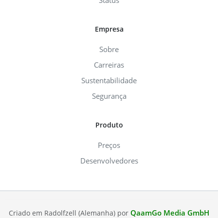
Status
Empresa
Sobre
Carreiras
Sustentabilidade
Segurança
Produto
Preços
Desenvolvedores
QaamGo Media GmbH
Criado em Radolfzell (Alemanha) por