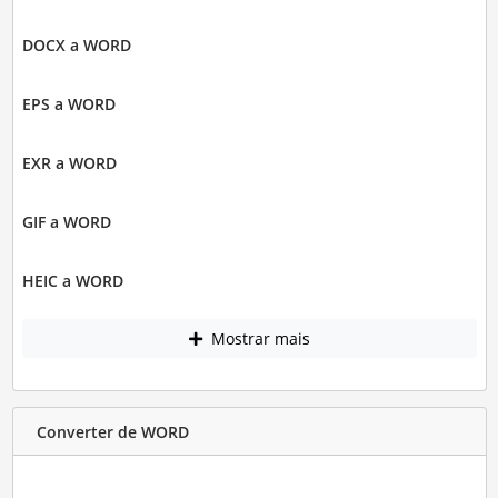
DOCX a WORD
EPS a WORD
EXR a WORD
GIF a WORD
HEIC a WORD
Mostrar mais
Converter de WORD