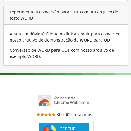
Experimente a conversão para ODT com um arquivo de
teste WORD
Ainda em dúvida? Clique no link a seguir para converter
nosso arquivo de demonstração de
WORD
para
ODT
:
Conversão de WORD para ODT com nosso arquivo de
exemplo WORD
.
300,000+ usuários