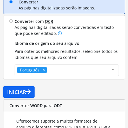
Converter
As páginas digitalizadas serão imagens.
Converter com
OCR
As páginas digitalizadas serão convertidas em texto
que pode ser editado.
Idioma de origem do seu arquivo
Para obter os melhores resultados, selecione todos os
idiomas que seu arquivo contém.
Português
INICIAR
Converter WORD para ODT
Oferecemos suporte a muitos formatos de
arquivo diferentes, como PDF, DOCX, PPTX, XLSX e