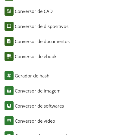
Conversor de CAD
Conversor de dispositivos
Conversor de documentos
Conversor de ebook
Gerador de hash
Conversor de imagem
Conversor de softwares
Conversor de vídeo