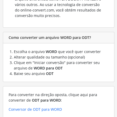
vários outros. Ao usar a tecnologia de conversão
do online-convert.com, você obtém resultados de
conversão muito precisos.
Como converter um arquivo WORD para ODT?
Escolha o arquivo
WORD
que você quer converter
Alterar qualidade ou tamanho (opcional)
Clique em "Iniciar conversão" para converter seu
arquivo de
WORD para ODT
Baixe seu arquivo
ODT
Para converter na direção oposta, clique aqui para
converter de
ODT para WORD
:
Conversor de ODT para WORD