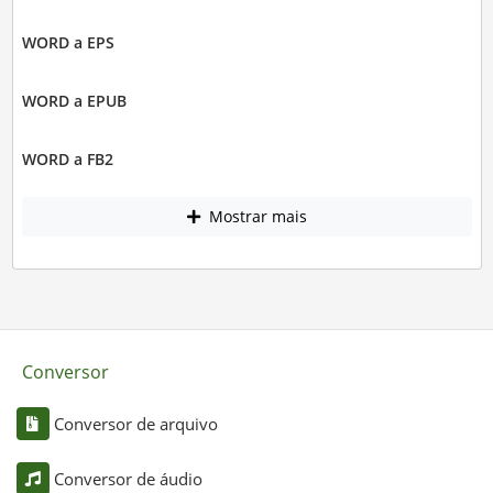
WORD a EPS
WORD a EPUB
WORD a FB2
Mostrar mais
Conversor
Conversor de arquivo
Conversor de áudio