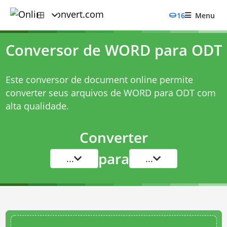
16
Menu
Conversor de WORD para ODT
Este conversor de document online permite
converter seus arquivos de WORD para ODT com
alta qualidade.
Converter
para
...
...