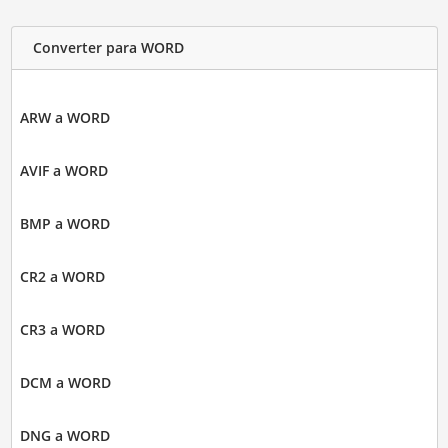
Converter para WORD
ARW a WORD
AVIF a WORD
BMP a WORD
CR2 a WORD
CR3 a WORD
DCM a WORD
DNG a WORD