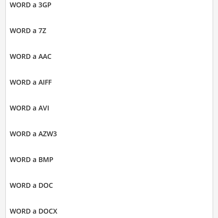
WORD a 3GP
WORD a 7Z
WORD a AAC
WORD a AIFF
WORD a AVI
WORD a AZW3
WORD a BMP
WORD a DOC
WORD a DOCX