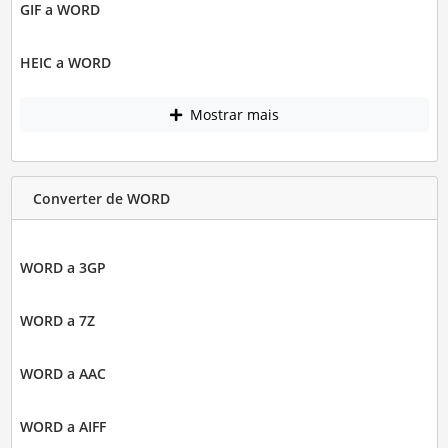
GIF a WORD
HEIC a WORD
Mostrar mais
Converter de WORD
WORD a 3GP
WORD a 7Z
WORD a AAC
WORD a AIFF