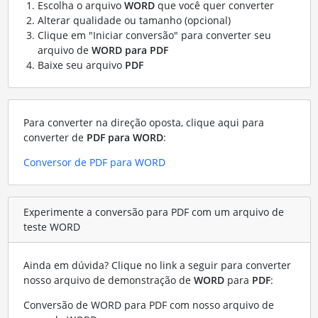
Escolha o arquivo
WORD
que você quer converter
Alterar qualidade ou tamanho (opcional)
Clique em "Iniciar conversão" para converter seu
arquivo de
WORD para PDF
Baixe seu arquivo
PDF
Para converter na direção oposta, clique aqui para
converter de
PDF para WORD
:
Conversor de PDF para WORD
Experimente a conversão para PDF com um arquivo de
teste WORD
Ainda em dúvida? Clique no link a seguir para converter
nosso arquivo de demonstração de
WORD
para
PDF
:
Conversão de WORD para PDF com nosso arquivo de