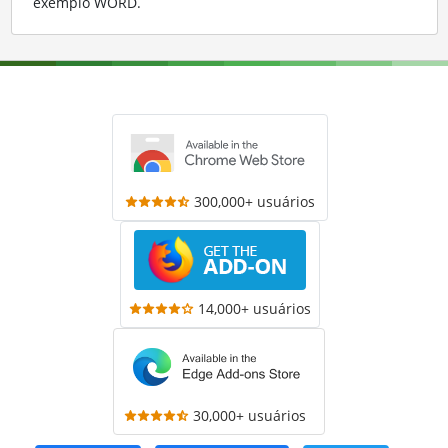
exemplo WORD
.
300,000+ usuários
14,000+ usuários
30,000+ usuários