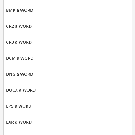
BMP a WORD
CR2 a WORD
CR3 a WORD
DCM a WORD
DNG a WORD
DOCX a WORD
EPS a WORD
EXR a WORD