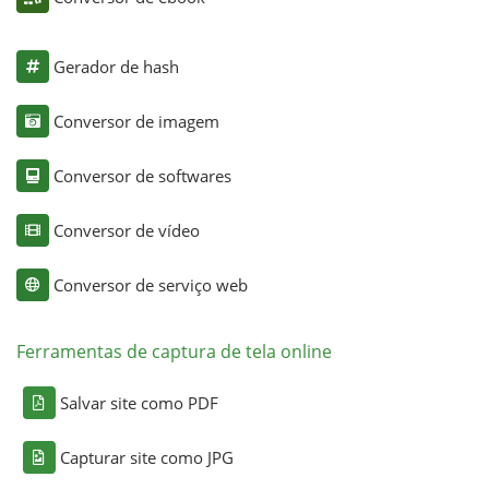
Gerador de hash
Conversor de imagem
Conversor de softwares
Conversor de vídeo
Conversor de serviço web
Ferramentas de captura de tela online
Salvar site como PDF
Capturar site como JPG