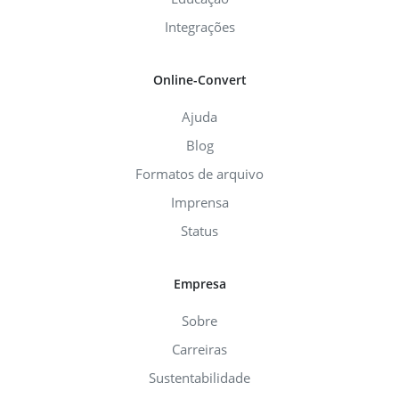
Integrações
Online-Convert
Ajuda
Blog
Formatos de arquivo
Imprensa
Status
Empresa
Sobre
Carreiras
Sustentabilidade