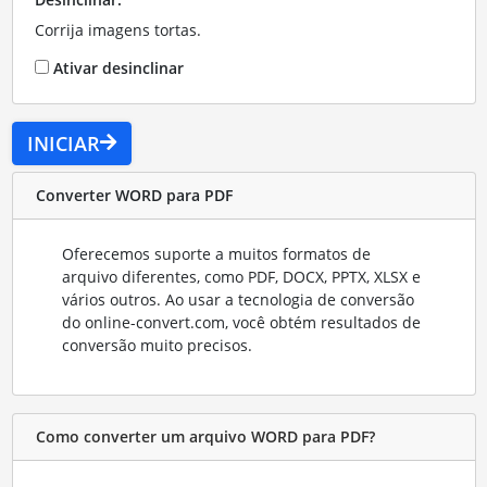
Corrija imagens tortas.
Ativar desinclinar
INICIAR
Converter WORD para PDF
Oferecemos suporte a muitos formatos de
arquivo diferentes, como PDF, DOCX, PPTX, XLSX e
vários outros. Ao usar a tecnologia de conversão
do online-convert.com, você obtém resultados de
conversão muito precisos.
Como converter um arquivo WORD para PDF?