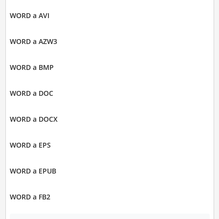
WORD a AVI
WORD a AZW3
WORD a BMP
WORD a DOC
WORD a DOCX
WORD a EPS
WORD a EPUB
WORD a FB2