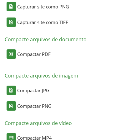
Capturar site como PNG
Capturar site como TIFF
Compacte arquivos de documento
Compactar PDF
Compacte arquivos de imagem
Compactar JPG
Compactar PNG
Compacte arquivos de vídeo
Compactar MP4