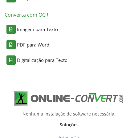
Converta com OCR
Imagem para Texto
PDF para Word
Digitalização para Texto
Nenhuma instalação de software necessária.
Soluções
Educação