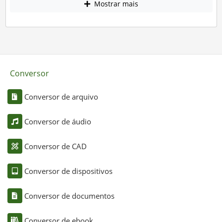
Mostrar mais
Conversor
Conversor de arquivo
Conversor de áudio
Conversor de CAD
Conversor de dispositivos
Conversor de documentos
Conversor de ebook