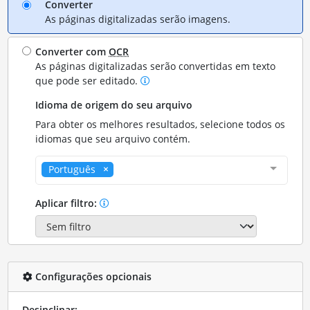
Converter
As páginas digitalizadas serão imagens.
Converter com
OCR
As páginas digitalizadas serão convertidas em texto
que pode ser editado.
Idioma de origem do seu arquivo
Para obter os melhores resultados, selecione todos os
idiomas que seu arquivo contém.
Português
Aplicar filtro:
Configurações opcionais
Desinclinar: