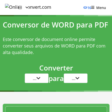
16
Menu
Conversor de WORD para PDF
Este conversor de document online permite
converter seus arquivos de WORD para PDF com
alta qualidade.
Converter
para
...
...