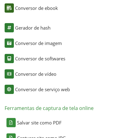
Conversor de ebook
Gerador de hash
Conversor de imagem
Conversor de softwares
Conversor de vídeo
Conversor de serviço web
Ferramentas de captura de tela online
Salvar site como PDF
Capturar site como JPG