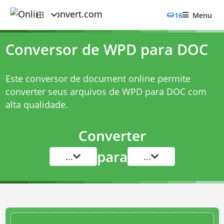
16
Menu
Conversor de WPD para DOC
Este conversor de document online permite
converter seus arquivos de WPD para DOC com
alta qualidade.
Converter
para
...
...