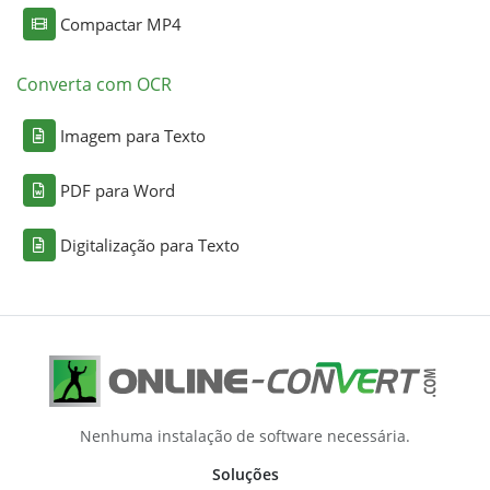
Compactar MP4
Converta com OCR
Imagem para Texto
PDF para Word
Digitalização para Texto
Nenhuma instalação de software necessária.
Soluções