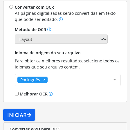
Converter com
OCR
As páginas digitalizadas serão convertidas em texto
que pode ser editado.
Método de OCR
Idioma de origem do seu arquivo
Para obter os melhores resultados, selecione todos os
idiomas que seu arquivo contém.
Português
Melhorar OCR
INICIAR
Converter WPD para DOC