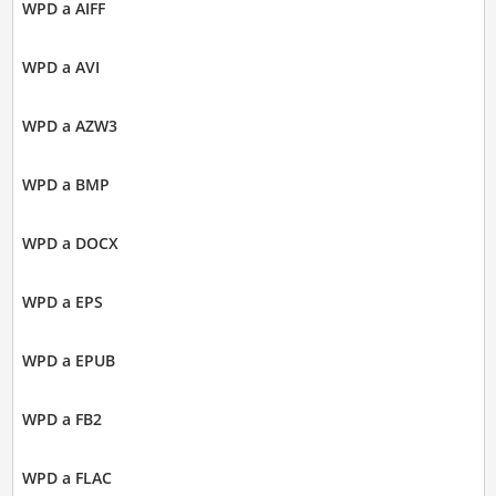
WPD a AIFF
WPD a AVI
WPD a AZW3
WPD a BMP
WPD a DOCX
WPD a EPS
WPD a EPUB
WPD a FB2
WPD a FLAC