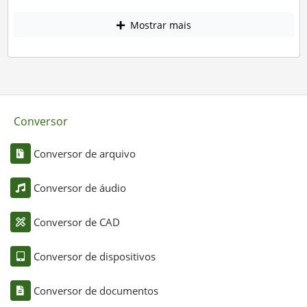
Mostrar mais
Conversor
Conversor de arquivo
Conversor de áudio
Conversor de CAD
Conversor de dispositivos
Conversor de documentos