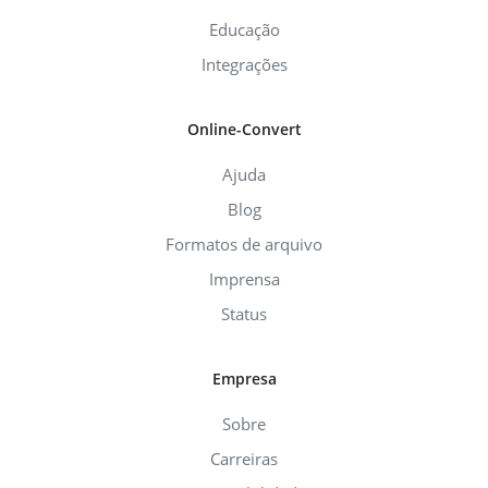
Educação
Integrações
Online-Convert
Ajuda
Blog
Formatos de arquivo
Imprensa
Status
Empresa
Sobre
Carreiras