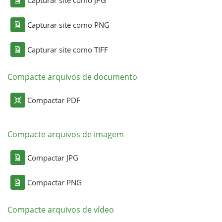
Capturar site como PNG
Capturar site como TIFF
Compacte arquivos de documento
Compactar PDF
Compacte arquivos de imagem
Compactar JPG
Compactar PNG
Compacte arquivos de vídeo