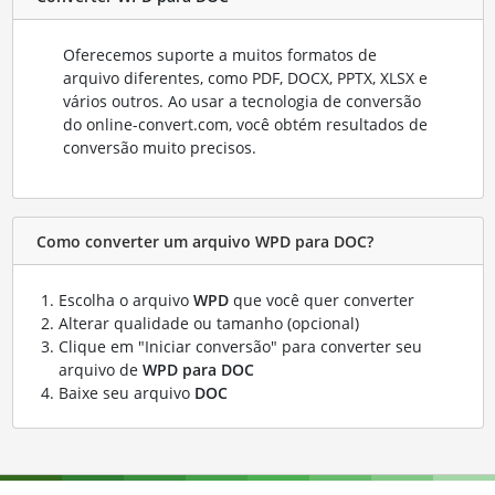
Oferecemos suporte a muitos formatos de
arquivo diferentes, como PDF, DOCX, PPTX, XLSX e
vários outros. Ao usar a tecnologia de conversão
do online-convert.com, você obtém resultados de
conversão muito precisos.
Como converter um arquivo WPD para DOC?
Escolha o arquivo
WPD
que você quer converter
Alterar qualidade ou tamanho (opcional)
Clique em "Iniciar conversão" para converter seu
arquivo de
WPD para DOC
Baixe seu arquivo
DOC