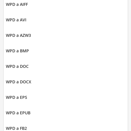
WPD a AIFF
WPD a AVI
WPD a AZW3
WPD a BMP
WPD a DOC
WPD a DOCX
WPD a EPS
WPD a EPUB
WPD a FB2