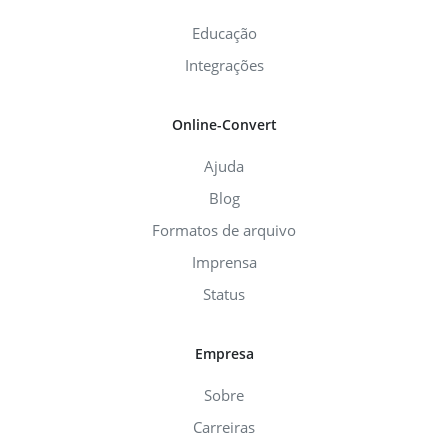
Educação
Integrações
Online-Convert
Ajuda
Blog
Formatos de arquivo
Imprensa
Status
Empresa
Sobre
Carreiras