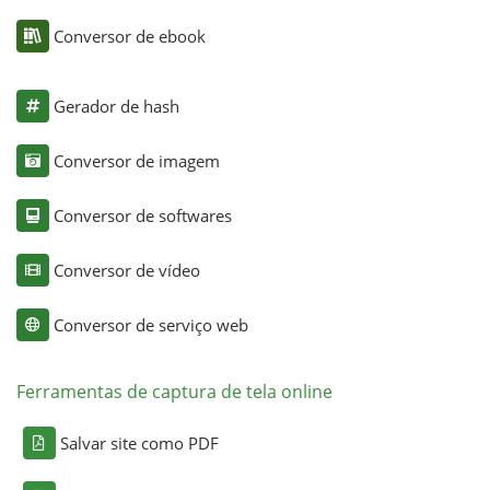
Conversor de ebook
Gerador de hash
Conversor de imagem
Conversor de softwares
Conversor de vídeo
Conversor de serviço web
Ferramentas de captura de tela online
Salvar site como PDF