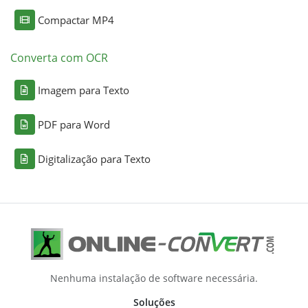
Compactar MP4
Converta com OCR
Imagem para Texto
PDF para Word
Digitalização para Texto
Nenhuma instalação de software necessária.
Soluções