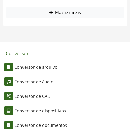
Mostrar mais
Conversor
Conversor de arquivo
Conversor de áudio
Conversor de CAD
Conversor de dispositivos
Conversor de documentos