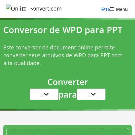
16
Menu
Conversor de WPD para PPT
Este conversor de document online permite
converter seus arquivos de WPD para PPT com
alta qualidade.
Converter
para
...
...