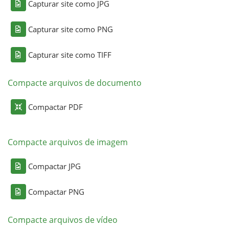
Capturar site como JPG
Capturar site como PNG
Capturar site como TIFF
Compacte arquivos de documento
Compactar PDF
Compacte arquivos de imagem
Compactar JPG
Compactar PNG
Compacte arquivos de vídeo