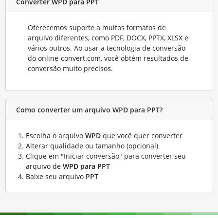
Converter WPD para PPT
Oferecemos suporte a muitos formatos de
arquivo diferentes, como PDF, DOCX, PPTX, XLSX e
vários outros. Ao usar a tecnologia de conversão
do online-convert.com, você obtém resultados de
conversão muito precisos.
Como converter um arquivo WPD para PPT?
Escolha o arquivo
WPD
que você quer converter
Alterar qualidade ou tamanho (opcional)
Clique em "Iniciar conversão" para converter seu
arquivo de
WPD para PPT
Baixe seu arquivo
PPT