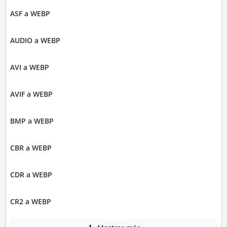
ASF a WEBP
AUDIO a WEBP
AVI a WEBP
AVIF a WEBP
BMP a WEBP
CBR a WEBP
CDR a WEBP
CR2 a WEBP