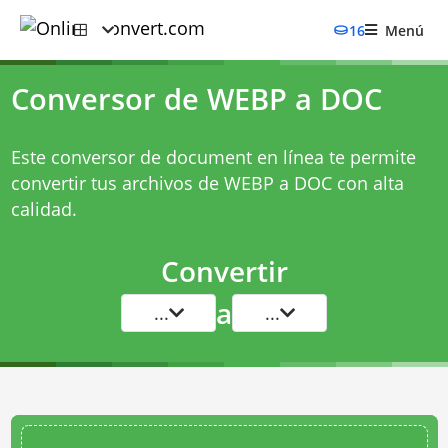
16
Menú
Conversor de WEBP a DOC
Este conversor de document en línea te permite
convertir tus archivos de WEBP a DOC con alta
calidad.
Convertir
a
...
...