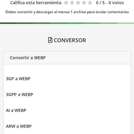
Califica esta herramienta
0
/ 5 - 0 votos
Debes convertir y descargar al menos 1 archivo para enviar comentarios
CONVERSOR
Convertir a WEBP
3GP a WEBP
3GPP a WEBP
AI a WEBP
ARW a WEBP