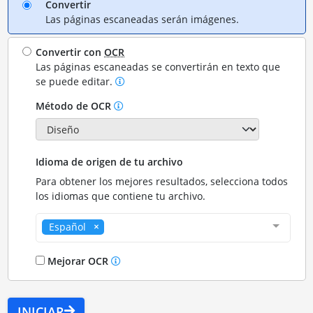
Convertir
Las páginas escaneadas serán imágenes.
Convertir con
OCR
Las páginas escaneadas se convertirán en texto que
se puede editar.
Método de OCR
Idioma de origen de tu archivo
Para obtener los mejores resultados, selecciona todos
los idiomas que contiene tu archivo.
Español
Mejorar OCR
INICIAR