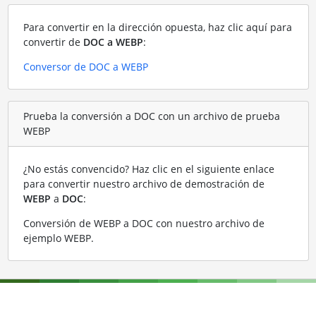
Para convertir en la dirección opuesta, haz clic aquí para
convertir de
DOC a WEBP
:
Conversor de DOC a WEBP
Prueba la conversión a DOC con un archivo de prueba
WEBP
¿No estás convencido? Haz clic en el siguiente enlace
para convertir nuestro archivo de demostración de
WEBP
a
DOC
:
Conversión de WEBP a DOC con nuestro archivo de
ejemplo WEBP
.