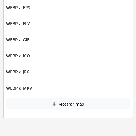
WEBP a EPS
WEBP a FLV
WEBP a GIF
WEBP a ICO
WEBP a JPG
WEBP a MKV
Mostrar más