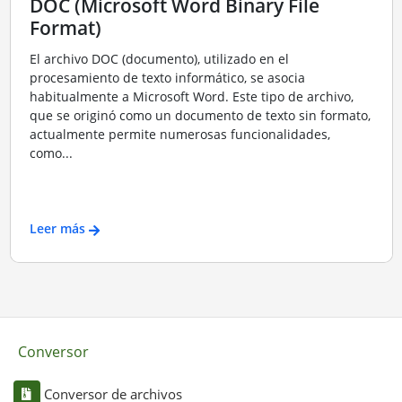
DOC (Microsoft Word Binary File
Format)
El archivo DOC (documento), utilizado en el
procesamiento de texto informático, se asocia
habitualmente a Microsoft Word. Este tipo de archivo,
que se originó como un documento de texto sin formato,
actualmente permite numerosas funcionalidades,
como...
Leer más
Conversor
Conversor de archivos