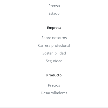
Prensa
Estado
Empresa
Sobre nosotros
Carrera profesional
Sostenibilidad
Seguridad
Producto
Precios
Desarrolladores