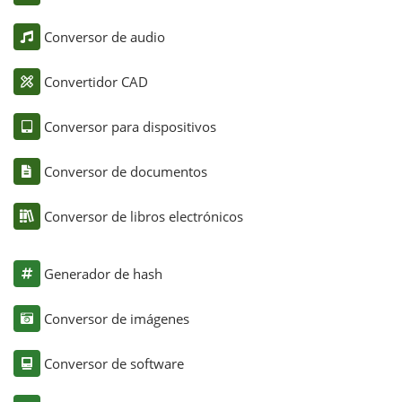
Conversor de audio
Convertidor CAD
Conversor para dispositivos
Conversor de documentos
Conversor de libros electrónicos
Generador de hash
Conversor de imágenes
Conversor de software