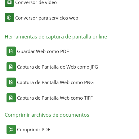
Conversor de vídeo
Conversor para servicios web
Herramientas de captura de pantalla online
Guardar Web como PDF
Captura de Pantalla de Web como JPG
Captura de Pantalla Web como PNG
Captura de Pantalla Web como TIFF
Comprimir archivos de documentos
Comprimir PDF