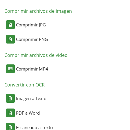
Comprimir archivos de imagen
Comprimir JPG
Comprimir PNG
Comprimir archivos de video
Comprimir MP4
Convertir con OCR
Imagen a Texto
PDF a Word
Escaneado a Texto