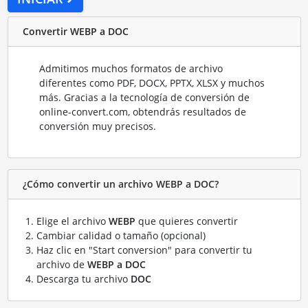
Convertir WEBP a DOC
Admitimos muchos formatos de archivo
diferentes como PDF, DOCX, PPTX, XLSX y muchos
más. Gracias a la tecnología de conversión de
online-convert.com, obtendrás resultados de
conversión muy precisos.
¿Cómo convertir un archivo WEBP a DOC?
Elige el archivo
WEBP
que quieres convertir
Cambiar calidad o tamaño (opcional)
Haz clic en "Start conversion" para convertir tu
archivo de
WEBP a DOC
Descarga tu archivo
DOC