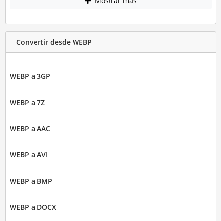
Mostrar más
Convertir desde WEBP
WEBP a 3GP
WEBP a 7Z
WEBP a AAC
WEBP a AVI
WEBP a BMP
WEBP a DOCX