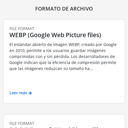
FORMATO DE ARCHIVO
FILE FORMAT
WEBP (Google Web Picture files)
El estándar abierto de imagen WEBP, creado por Google
en 2010, permite a los usuarios guardar imágenes
comprimidas con y sin pérdida. Los desarrolladores de
Google indican que la eficiencia de compresión permite
que las imágenes reduzcan su tamaño ha...
Leer más
FILE FORMAT