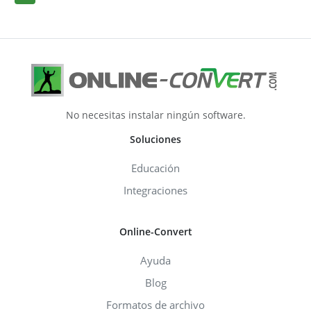
No necesitas instalar ningún software.
Soluciones
Educación
Integraciones
Online-Convert
Ayuda
Blog
Formatos de archivo