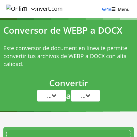
16
Menú
Conversor de WEBP a DOCX
Este conversor de document en línea te permite
convertir tus archivos de WEBP a DOCX con alta
calidad.
Convertir
a
...
...