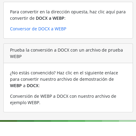
Para convertir en la dirección opuesta, haz clic aquí para
convertir de
DOCX a WEBP
:
Conversor de DOCX a WEBP
Prueba la conversión a DOCX con un archivo de prueba
WEBP
¿No estás convencido? Haz clic en el siguiente enlace
para convertir nuestro archivo de demostración de
WEBP
a
DOCX
:
Conversión de WEBP a DOCX con nuestro archivo de
ejemplo WEBP
.