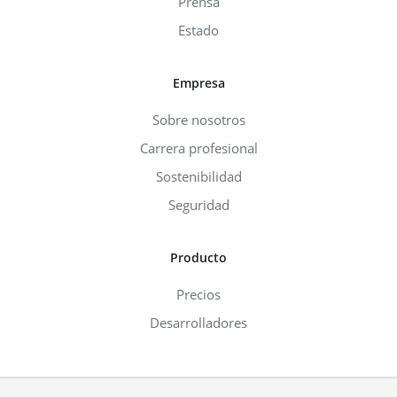
Prensa
Estado
Empresa
Sobre nosotros
Carrera profesional
Sostenibilidad
Seguridad
Producto
Precios
Desarrolladores