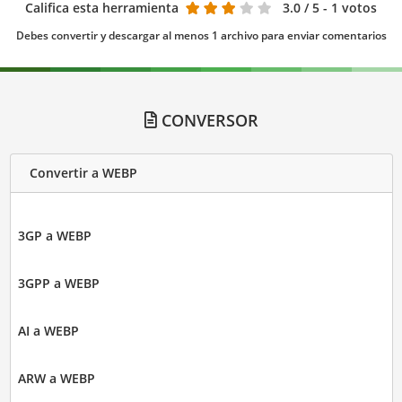
Califica esta herramienta
3.0
/ 5 - 1 votos
Debes convertir y descargar al menos 1 archivo para enviar comentarios
CONVERSOR
Convertir a WEBP
3GP a WEBP
3GPP a WEBP
AI a WEBP
ARW a WEBP