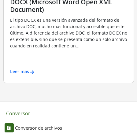
DOCX (Microsoft Word Open XML
Document)
El tipo DOCX es una versión avanzada del formato de
archivo DOC, mucho más funcional y accesible que este
último. A diferencia del archivo DOC, el formato DOCX no
es extensible, sino que se presenta como un solo archivo
cuando en realidad contiene un...
Leer más
Conversor
Conversor de archivos