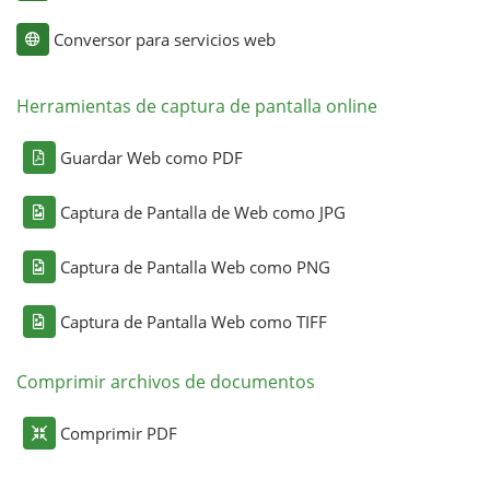
Conversor para servicios web
Herramientas de captura de pantalla online
Guardar Web como PDF
Captura de Pantalla de Web como JPG
Captura de Pantalla Web como PNG
Captura de Pantalla Web como TIFF
Comprimir archivos de documentos
Comprimir PDF