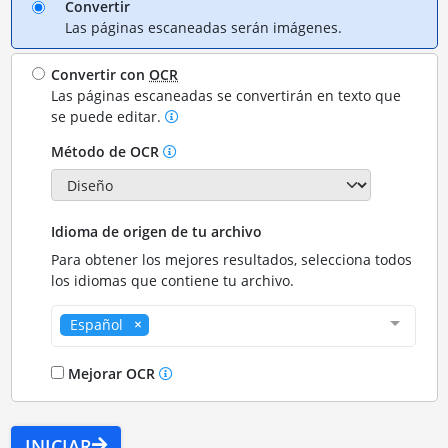
Convertir
Las páginas escaneadas serán imágenes.
Convertir con
OCR
Las páginas escaneadas se convertirán en texto que
se puede editar.
Método de OCR
Idioma de origen de tu archivo
Para obtener los mejores resultados, selecciona todos
los idiomas que contiene tu archivo.
Español
Mejorar OCR
INICIAR