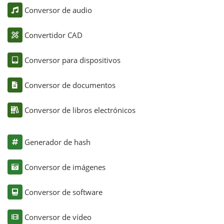
Conversor de audio
Convertidor CAD
Conversor para dispositivos
Conversor de documentos
Conversor de libros electrónicos
Generador de hash
Conversor de imágenes
Conversor de software
Conversor de vídeo