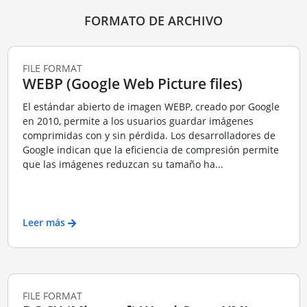
FORMATO DE ARCHIVO
FILE FORMAT
WEBP (Google Web Picture files)
El estándar abierto de imagen WEBP, creado por Google
en 2010, permite a los usuarios guardar imágenes
comprimidas con y sin pérdida. Los desarrolladores de
Google indican que la eficiencia de compresión permite
que las imágenes reduzcan su tamaño ha...
Leer más
FILE FORMAT