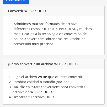
Convertir WEBP a DOCX
Admitimos muchos formatos de archivo
diferentes como PDF, DOCX, PPTX, XLSX y muchos
más. Gracias a la tecnología de conversión de
online-convert.com, obtendrás resultados de
conversión muy precisos.
¿Cómo convertir un archivo WEBP a DOCX?
Elige el archivo
WEBP
que quieres convertir
Cambiar calidad o tamaño (opcional)
Haz clic en "Start conversion" para convertir tu
archivo de
WEBP a DOCX
Descarga tu archivo
DOCX