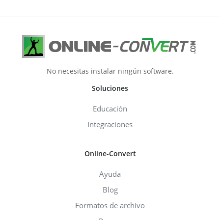
No necesitas instalar ningún software.
Soluciones
Educación
Integraciones
Online-Convert
Ayuda
Blog
Formatos de archivo