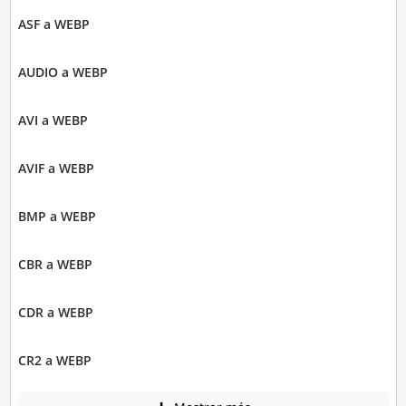
ASF a WEBP
AUDIO a WEBP
AVI a WEBP
AVIF a WEBP
BMP a WEBP
CBR a WEBP
CDR a WEBP
CR2 a WEBP