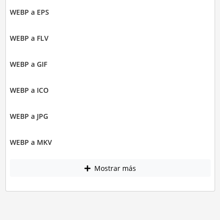
WEBP a EPS
WEBP a FLV
WEBP a GIF
WEBP a ICO
WEBP a JPG
WEBP a MKV
Mostrar más