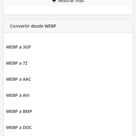
Mostrar más
Convertir desde WEBP
WEBP a 3GP
WEBP a 7Z
WEBP a AAC
WEBP a AVI
WEBP a BMP
WEBP a DOC