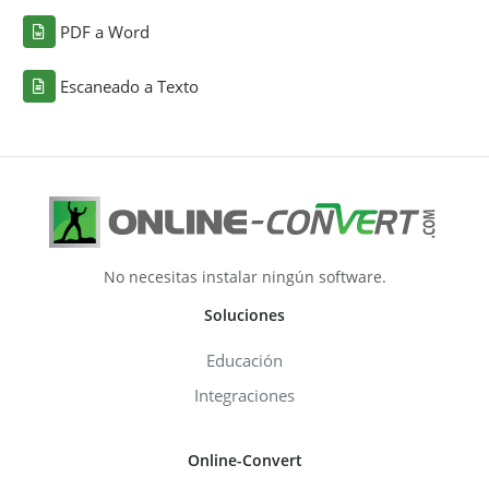
PDF a Word
Escaneado a Texto
No necesitas instalar ningún software.
Soluciones
Educación
Integraciones
Online-Convert