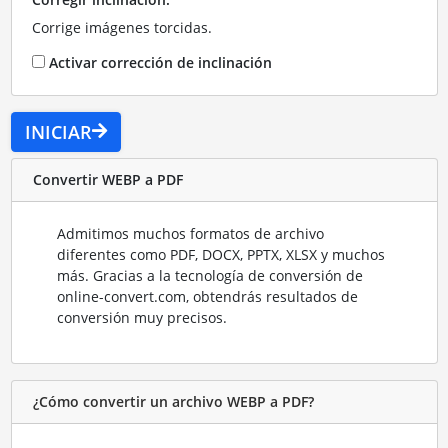
Corrige imágenes torcidas.
Activar corrección de inclinación
INICIAR
Convertir WEBP a PDF
Admitimos muchos formatos de archivo
diferentes como PDF, DOCX, PPTX, XLSX y muchos
más. Gracias a la tecnología de conversión de
online-convert.com, obtendrás resultados de
conversión muy precisos.
¿Cómo convertir un archivo WEBP a PDF?