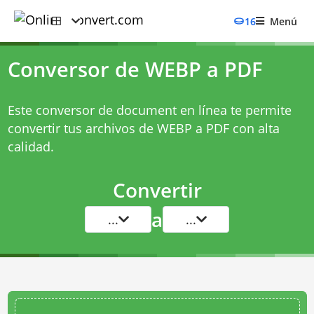
16
Menú
Conversor de WEBP a PDF
Este conversor de document en línea te permite
convertir tus archivos de WEBP a PDF con alta
calidad.
Convertir
a
...
...