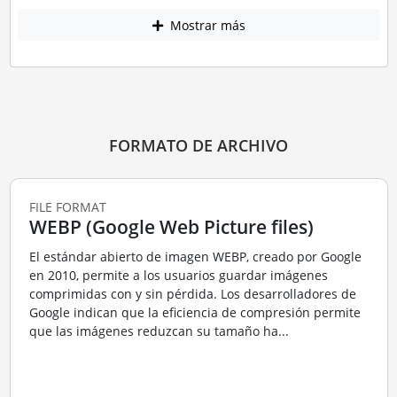
Mostrar más
FORMATO DE ARCHIVO
FILE FORMAT
WEBP (Google Web Picture files)
El estándar abierto de imagen WEBP, creado por Google
en 2010, permite a los usuarios guardar imágenes
comprimidas con y sin pérdida. Los desarrolladores de
Google indican que la eficiencia de compresión permite
que las imágenes reduzcan su tamaño ha...