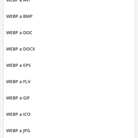
WEBP a BMP
WEBP a DOC
WEBP a DOCX
WEBP a EPS
WEBP a FLV
WEBP a GIF
WEBP a ICO
WEBP a JPG