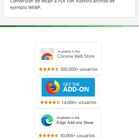
Conversión de WEBP a PDF con nuestro archivo de
ejemplo WEBP
.
300,000+ usuarios
14,000+ usuarios
30,000+ usuarios