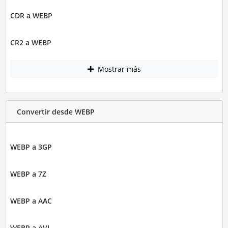
CDR a WEBP
CR2 a WEBP
Mostrar más
Convertir desde WEBP
WEBP a 3GP
WEBP a 7Z
WEBP a AAC
WEBP a AVI