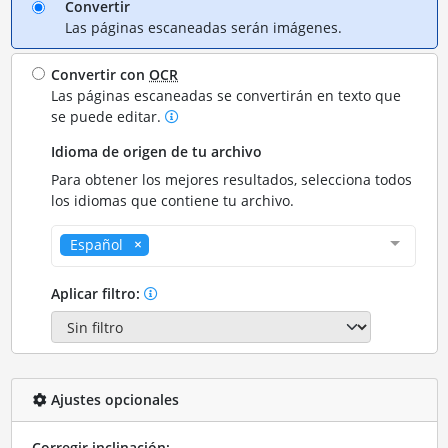
Convertir
Las páginas escaneadas serán imágenes.
Convertir con
OCR
Las páginas escaneadas se convertirán en texto que
se puede editar.
Idioma de origen de tu archivo
Para obtener los mejores resultados, selecciona todos
los idiomas que contiene tu archivo.
Español
Aplicar filtro:
Ajustes opcionales
Corregir inclinación: