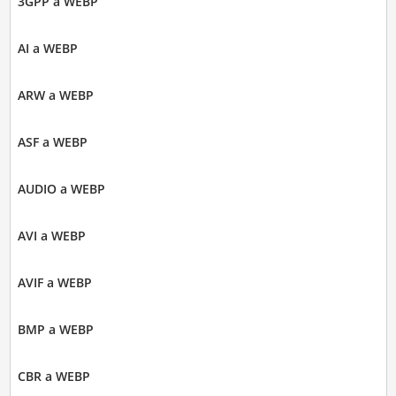
3GPP a WEBP
AI a WEBP
ARW a WEBP
ASF a WEBP
AUDIO a WEBP
AVI a WEBP
AVIF a WEBP
BMP a WEBP
CBR a WEBP