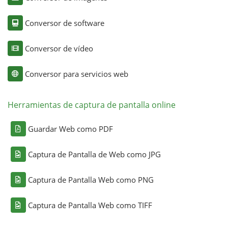
Conversor de software
Conversor de vídeo
Conversor para servicios web
Herramientas de captura de pantalla online
Guardar Web como PDF
Captura de Pantalla de Web como JPG
Captura de Pantalla Web como PNG
Captura de Pantalla Web como TIFF