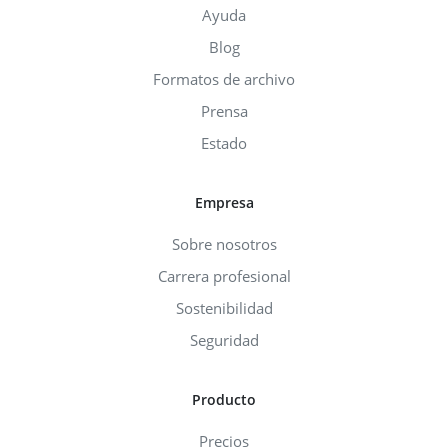
Ayuda
Blog
Formatos de archivo
Prensa
Estado
Empresa
Sobre nosotros
Carrera profesional
Sostenibilidad
Seguridad
Producto
Precios