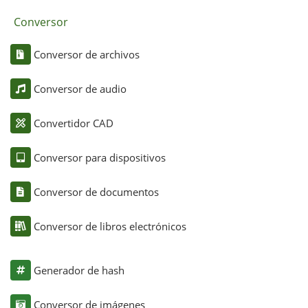
Conversor
Conversor de archivos
Conversor de audio
Convertidor CAD
Conversor para dispositivos
Conversor de documentos
Conversor de libros electrónicos
Generador de hash
Conversor de imágenes