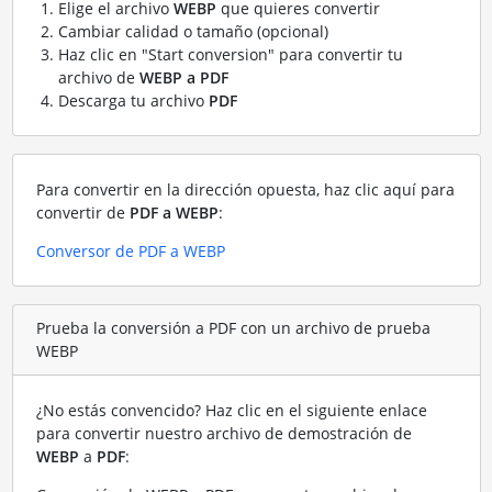
Elige el archivo
WEBP
que quieres convertir
Cambiar calidad o tamaño (opcional)
Haz clic en "Start conversion" para convertir tu
archivo de
WEBP a PDF
Descarga tu archivo
PDF
Para convertir en la dirección opuesta, haz clic aquí para
convertir de
PDF a WEBP
:
Conversor de PDF a WEBP
Prueba la conversión a PDF con un archivo de prueba
WEBP
¿No estás convencido? Haz clic en el siguiente enlace
para convertir nuestro archivo de demostración de
WEBP
a
PDF
: