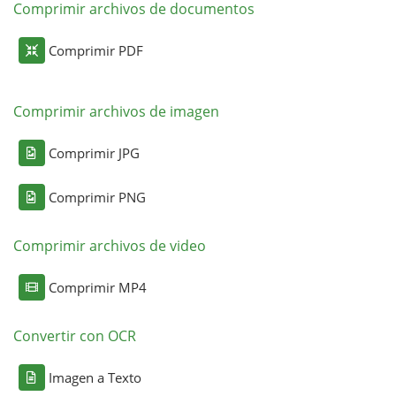
Comprimir archivos de documentos
Comprimir PDF
Comprimir archivos de imagen
Comprimir JPG
Comprimir PNG
Comprimir archivos de video
Comprimir MP4
Convertir con OCR
Imagen a Texto