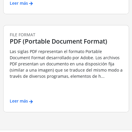
Leer más
FILE FORMAT
PDF (Portable Document Format)
Las siglas PDF representan el formato Portable
Document Format desarrollado por Adobe. Los archivos
PDF presentan un documento en una disposición fija
(similar a una imagen) que se traduce del mismo modo a
través de diversos programas, elementos de h...
Leer más