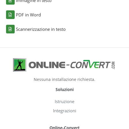
Immagine in testo
PDF in Word
Scannerizzazione in testo
Nessuna installazione richiesta.
Soluzioni
Istruzione
Integrazioni
Online-Convert