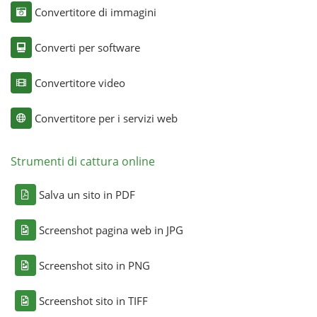
Convertitore di immagini
Converti per software
Convertitore video
Convertitore per i servizi web
Strumenti di cattura online
Salva un sito in PDF
Screenshot pagina web in JPG
Screenshot sito in PNG
Screenshot sito in TIFF