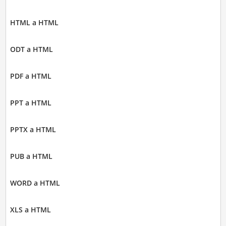
HTML a HTML
ODT a HTML
PDF a HTML
PPT a HTML
PPTX a HTML
PUB a HTML
WORD a HTML
XLS a HTML