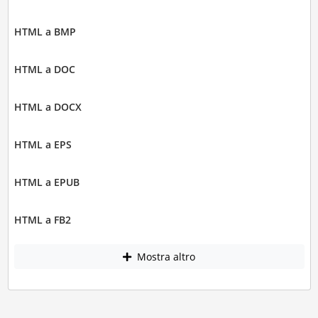
HTML a BMP
HTML a DOC
HTML a DOCX
HTML a EPS
HTML a EPUB
HTML a FB2
Mostra altro