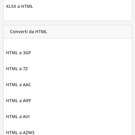
XLSX a HTML
Converti da HTML
HTML a 3GP
HTML a 7Z
HTML a AAC
HTML a AIFF
HTML a AVI
HTML a AZW3