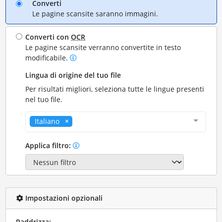
Converti
Le pagine scansite saranno immagini.
Converti con
OCR
Le pagine scansite verranno convertite in testo
modificabile.
Lingua di origine del tuo file
Per risultati migliori, seleziona tutte le lingue presenti
nel tuo file.
Italiano
Applica filtro:
Impostazioni opzionali
Raddrizza: