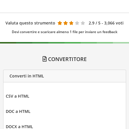
Valuta questo strumento
2.9
/ 5 - 3,066 voti
Devi convertire e scaricare almeno 1 file per inviare un feedback
CONVERTITORE
Converti in HTML
CSV a HTML
DOC a HTML
DOCX a HTML