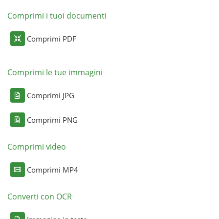
Comprimi i tuoi documenti
Comprimi PDF
Comprimi le tue immagini
Comprimi JPG
Comprimi PNG
Comprimi video
Comprimi MP4
Converti con OCR