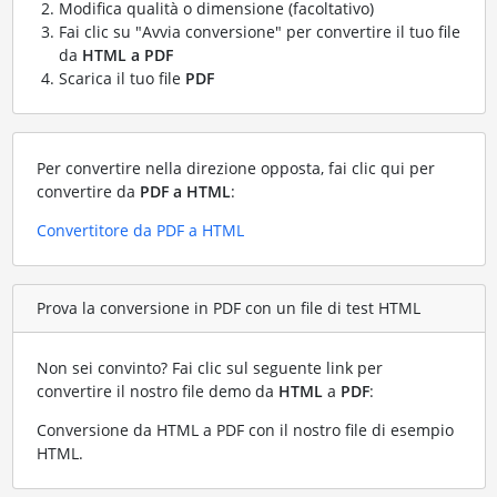
Modifica qualità o dimensione (facoltativo)
Fai clic su "Avvia conversione" per convertire il tuo file
da
HTML a PDF
Scarica il tuo file
PDF
Per convertire nella direzione opposta, fai clic qui per
convertire da
PDF a HTML
:
Convertitore da PDF a HTML
Prova la conversione in PDF con un file di test HTML
Non sei convinto? Fai clic sul seguente link per
convertire il nostro file demo da
HTML
a
PDF
:
Conversione da HTML a PDF con il nostro file di esempio
HTML
.