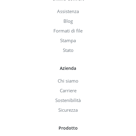
Assistenza
Blog
Formati di file
Stampa
Stato
Azienda
Chi siamo
Carriere
Sostenibilità
Sicurezza
Prodotto