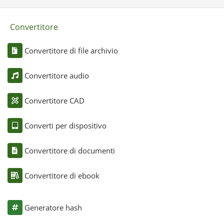
Convertitore
Convertitore di file archivio
Convertitore audio
Convertitore CAD
Converti per dispositivo
Convertitore di documenti
Convertitore di ebook
Generatore hash