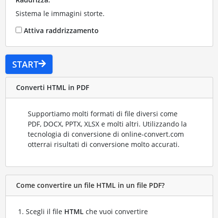
Sistema le immagini storte.
Attiva raddrizzamento
START
Converti HTML in PDF
Supportiamo molti formati di file diversi come
PDF, DOCX, PPTX, XLSX e molti altri. Utilizzando la
tecnologia di conversione di online-convert.com
otterrai risultati di conversione molto accurati.
Come convertire un file HTML in un file PDF?
Scegli il file
HTML
che vuoi convertire