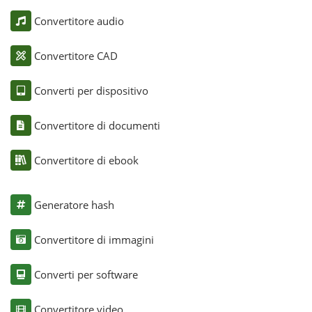
Convertitore audio
Convertitore CAD
Converti per dispositivo
Convertitore di documenti
Convertitore di ebook
Generatore hash
Convertitore di immagini
Converti per software
Convertitore video