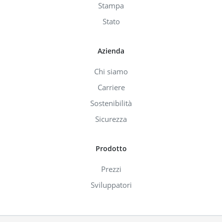
Stampa
Stato
Azienda
Chi siamo
Carriere
Sostenibilità
Sicurezza
Prodotto
Prezzi
Sviluppatori