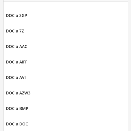
DOC a 3GP
DOC a 7Z
DOC a AAC
DOC a AIFF
DOC a AVI
DOC a AZW3
DOC a BMP
DOC a DOC