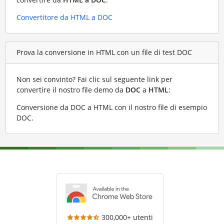
Convertitore da HTML a DOC
Prova la conversione in HTML con un file di test DOC
Non sei convinto? Fai clic sul seguente link per
convertire il nostro file demo da
DOC
a
HTML
:
Conversione da DOC a HTML con il nostro file di esempio
DOC
.
300,000+ utenti