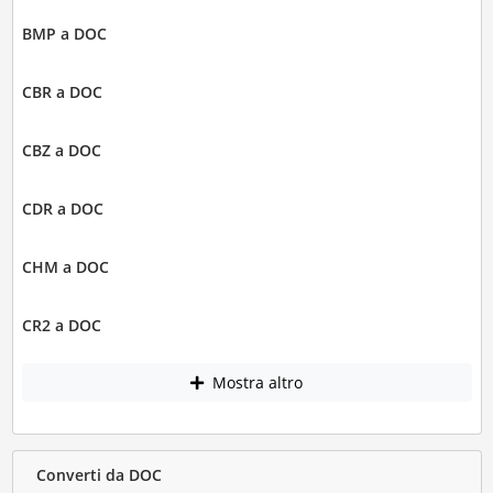
BMP a DOC
CBR a DOC
CBZ a DOC
CDR a DOC
CHM a DOC
CR2 a DOC
Mostra altro
Converti da DOC