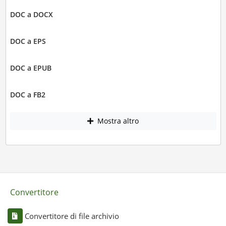
DOC a DOCX
DOC a EPS
DOC a EPUB
DOC a FB2
Mostra altro
Convertitore
Convertitore di file archivio