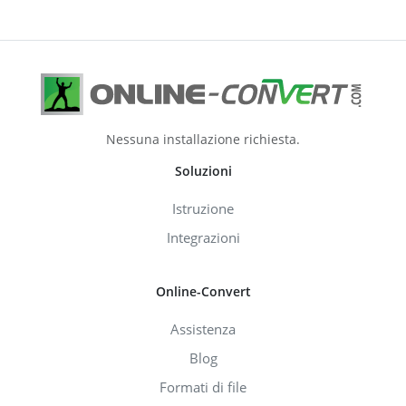
Nessuna installazione richiesta.
Soluzioni
Istruzione
Integrazioni
Online-Convert
Assistenza
Blog
Formati di file