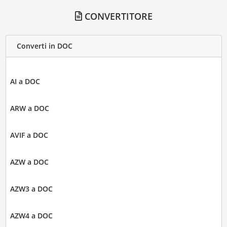
CONVERTITORE
Converti in DOC
AI a DOC
ARW a DOC
AVIF a DOC
AZW a DOC
AZW3 a DOC
AZW4 a DOC