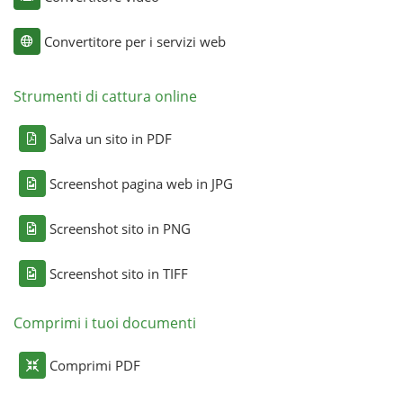
Convertitore per i servizi web
Strumenti di cattura online
Salva un sito in PDF
Screenshot pagina web in JPG
Screenshot sito in PNG
Screenshot sito in TIFF
Comprimi i tuoi documenti
Comprimi PDF