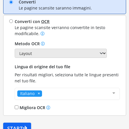
Converti
Le pagine scansite saranno immagini.
Converti con
OCR
Le pagine scansite verranno convertite in testo
modificabile.
Metodo OCR
Lingua di origine del tuo file
Per risultati migliori, seleziona tutte le lingue presenti
nel tuo file.
Italiano
Migliora OCR
START