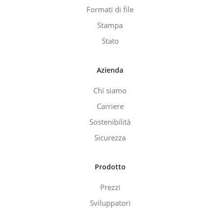
Formati di file
Stampa
Stato
Azienda
Chi siamo
Carriere
Sostenibilità
Sicurezza
Prodotto
Prezzi
Sviluppatori