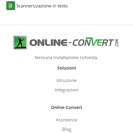
Scannerizzazione in testo
Nessuna installazione richiesta.
Soluzioni
Istruzione
Integrazioni
Online-Convert
Assistenza
Blog