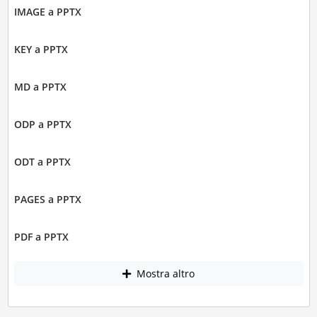
IMAGE a PPTX
KEY a PPTX
MD a PPTX
ODP a PPTX
ODT a PPTX
PAGES a PPTX
PDF a PPTX
Mostra altro