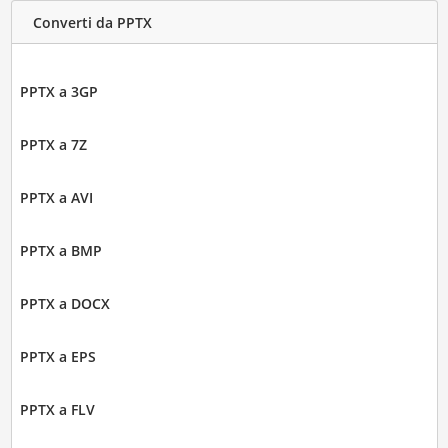
Converti da PPTX
PPTX a 3GP
PPTX a 7Z
PPTX a AVI
PPTX a BMP
PPTX a DOCX
PPTX a EPS
PPTX a FLV