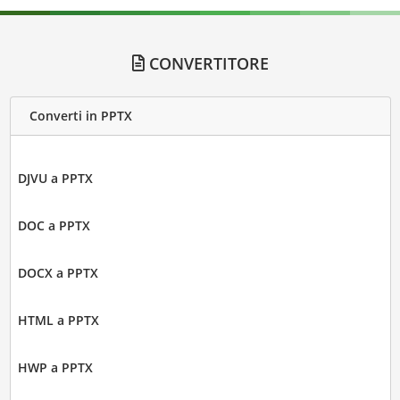
CONVERTITORE
Converti in PPTX
DJVU a PPTX
DOC a PPTX
DOCX a PPTX
HTML a PPTX
HWP a PPTX