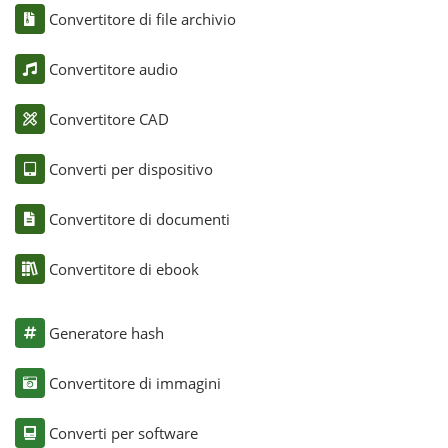
Convertitore di file archivio
Convertitore audio
Convertitore CAD
Converti per dispositivo
Convertitore di documenti
Convertitore di ebook
Generatore hash
Convertitore di immagini
Converti per software