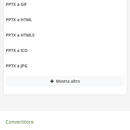
PPTX a GIF
PPTX a HTML
PPTX a HTML5
PPTX a ICO
PPTX a JPG
Mostra altro
Convertitore