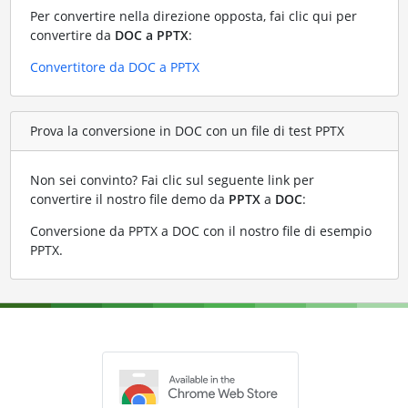
Per convertire nella direzione opposta, fai clic qui per
convertire da
DOC a PPTX
:
Convertitore da DOC a PPTX
Prova la conversione in DOC con un file di test PPTX
Non sei convinto? Fai clic sul seguente link per
convertire il nostro file demo da
PPTX
a
DOC
:
Conversione da PPTX a DOC con il nostro file di esempio
PPTX
.