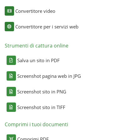
Convertitore video
Convertitore per i servizi web
Strumenti di cattura online
Salva un sito in PDF
Screenshot pagina web in JPG
Screenshot sito in PNG
Screenshot sito in TIFF
Comprimi i tuoi documenti
Comprimi PDF