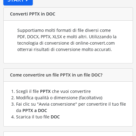
Converti PPTX in DOC
Supportiamo molti formati di file diversi come
PDF, DOCX, PPTX, XLSX e molti altri. Utilizzando la
tecnologia di conversione di online-convert.com
otterrai risultati di conversione molto accurati.
Come convertire un file PPTX in un file DOC?
Scegli il file
PPTX
che vuoi convertire
Modifica qualità o dimensione (facoltativo)
Fai clic su "Avvia conversione" per convertire il tuo file
da
PPTX a DOC
Scarica il tuo file
DOC