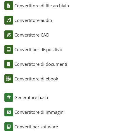
Convertitore di file archivio
Convertitore audio
Convertitore CAD
Converti per dispositivo
Convertitore di documenti
Convertitore di ebook
Generatore hash
Convertitore di immagini
Converti per software