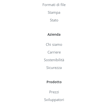
Formati di file
Stampa
Stato
Azienda
Chi siamo
Carriere
Sostenibilità
Sicurezza
Prodotto
Prezzi
Sviluppatori