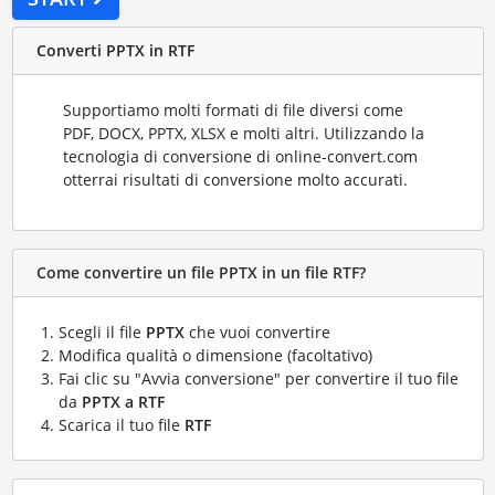
Converti PPTX in RTF
Supportiamo molti formati di file diversi come
PDF, DOCX, PPTX, XLSX e molti altri. Utilizzando la
tecnologia di conversione di online-convert.com
otterrai risultati di conversione molto accurati.
Come convertire un file PPTX in un file RTF?
Scegli il file
PPTX
che vuoi convertire
Modifica qualità o dimensione (facoltativo)
Fai clic su "Avvia conversione" per convertire il tuo file
da
PPTX a RTF
Scarica il tuo file
RTF