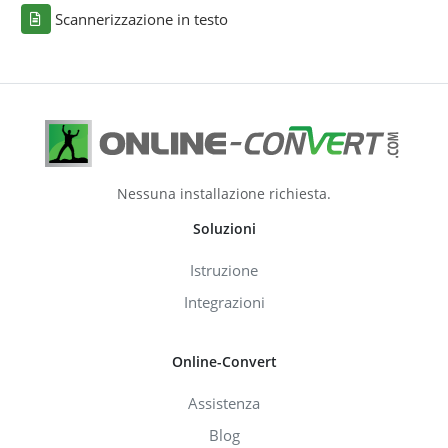
Scannerizzazione in testo
Nessuna installazione richiesta.
Soluzioni
Istruzione
Integrazioni
Online-Convert
Assistenza
Blog