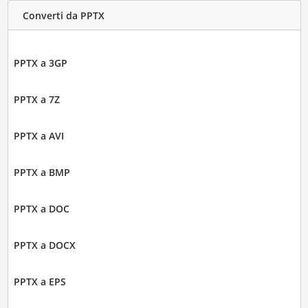
Converti da PPTX
PPTX a 3GP
PPTX a 7Z
PPTX a AVI
PPTX a BMP
PPTX a DOC
PPTX a DOCX
PPTX a EPS