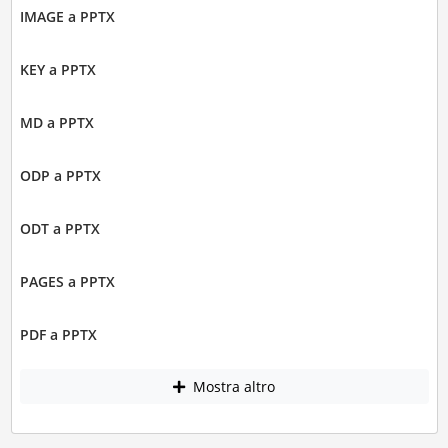
IMAGE a PPTX
KEY a PPTX
MD a PPTX
ODP a PPTX
ODT a PPTX
PAGES a PPTX
PDF a PPTX
Mostra altro