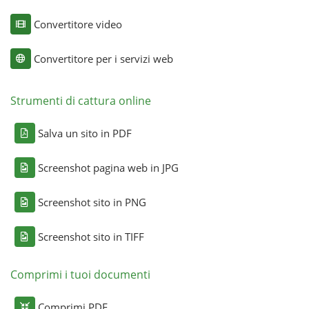
Convertitore video
Convertitore per i servizi web
Strumenti di cattura online
Salva un sito in PDF
Screenshot pagina web in JPG
Screenshot sito in PNG
Screenshot sito in TIFF
Comprimi i tuoi documenti
Comprimi PDF