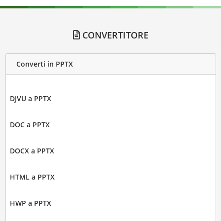
CONVERTITORE
Converti in PPTX
DJVU a PPTX
DOC a PPTX
DOCX a PPTX
HTML a PPTX
HWP a PPTX