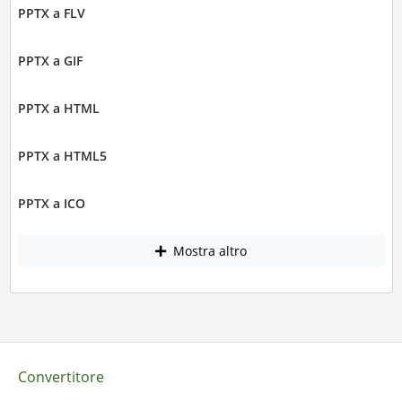
PPTX a FLV
PPTX a GIF
PPTX a HTML
PPTX a HTML5
PPTX a ICO
Mostra altro
Convertitore