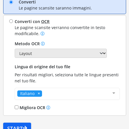
Converti
Le pagine scansite saranno immagini.
Converti con
OCR
Le pagine scansite verranno convertite in testo
modificabile.
Metodo OCR
Lingua di origine del tuo file
Per risultati migliori, seleziona tutte le lingue presenti
nel tuo file.
Italiano
Migliora OCR
START