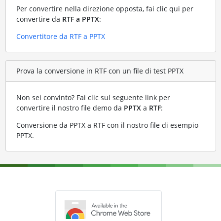
Per convertire nella direzione opposta, fai clic qui per
convertire da
RTF a PPTX
:
Convertitore da RTF a PPTX
Prova la conversione in RTF con un file di test PPTX
Non sei convinto? Fai clic sul seguente link per
convertire il nostro file demo da
PPTX
a
RTF
:
Conversione da PPTX a RTF con il nostro file di esempio
PPTX
.