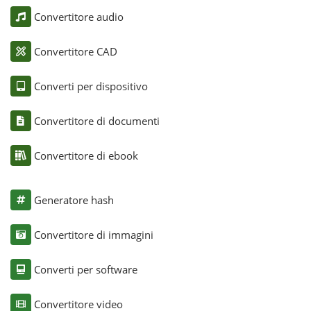
Convertitore audio
Convertitore CAD
Converti per dispositivo
Convertitore di documenti
Convertitore di ebook
Generatore hash
Convertitore di immagini
Converti per software
Convertitore video