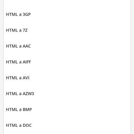
HTML a 3GP
HTML a 7Z
HTML a AAC
HTML a AIFF
HTML a AVI
HTML a AZW3
HTML a BMP
HTML a DOC