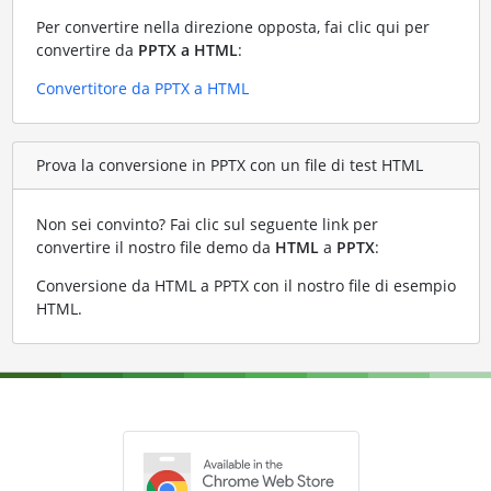
Per convertire nella direzione opposta, fai clic qui per
convertire da
PPTX a HTML
:
Convertitore da PPTX a HTML
Prova la conversione in PPTX con un file di test HTML
Non sei convinto? Fai clic sul seguente link per
convertire il nostro file demo da
HTML
a
PPTX
:
Conversione da HTML a PPTX con il nostro file di esempio
HTML
.