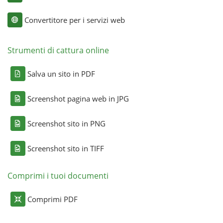
Convertitore per i servizi web
Strumenti di cattura online
Salva un sito in PDF
Screenshot pagina web in JPG
Screenshot sito in PNG
Screenshot sito in TIFF
Comprimi i tuoi documenti
Comprimi PDF