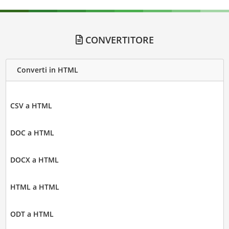
CONVERTITORE
Converti in HTML
CSV a HTML
DOC a HTML
DOCX a HTML
HTML a HTML
ODT a HTML