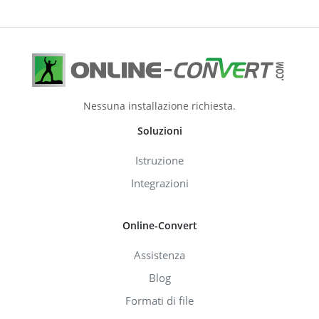
Nessuna installazione richiesta.
Soluzioni
Istruzione
Integrazioni
Online-Convert
Assistenza
Blog
Formati di file