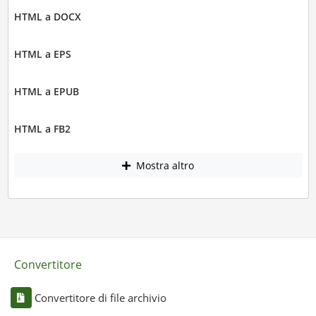
HTML a DOCX
HTML a EPS
HTML a EPUB
HTML a FB2
Mostra altro
Convertitore
Convertitore di file archivio