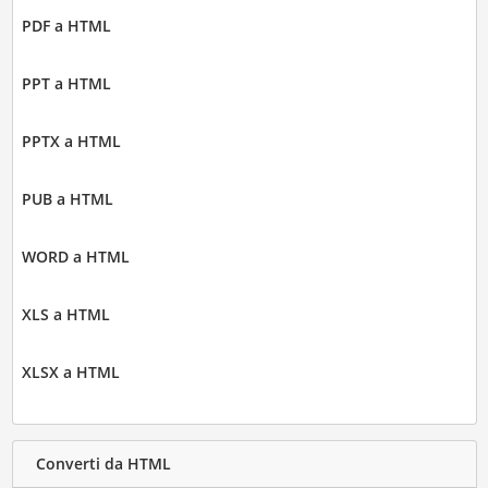
PDF a HTML
PPT a HTML
PPTX a HTML
PUB a HTML
WORD a HTML
XLS a HTML
XLSX a HTML
Converti da HTML