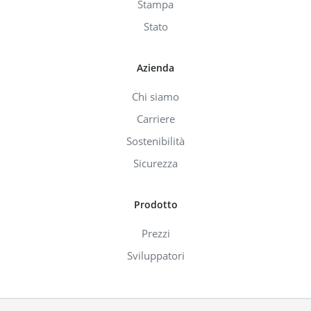
Stampa
Stato
Azienda
Chi siamo
Carriere
Sostenibilità
Sicurezza
Prodotto
Prezzi
Sviluppatori