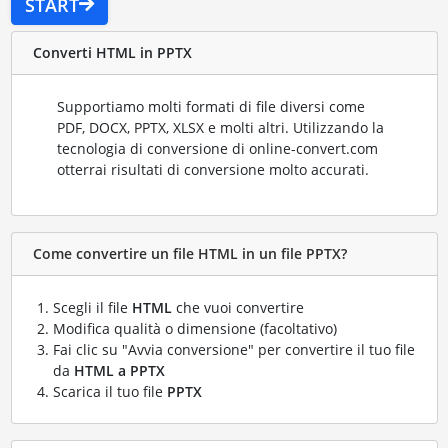
START
Converti HTML in PPTX
Supportiamo molti formati di file diversi come
PDF, DOCX, PPTX, XLSX e molti altri. Utilizzando la
tecnologia di conversione di online-convert.com
otterrai risultati di conversione molto accurati.
Come convertire un file HTML in un file PPTX?
Scegli il file
HTML
che vuoi convertire
Modifica qualità o dimensione (facoltativo)
Fai clic su "Avvia conversione" per convertire il tuo file
da
HTML a PPTX
Scarica il tuo file
PPTX