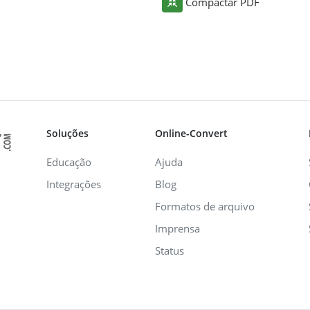
Compactar PDF
Soluções
Online-Convert
Educação
Ajuda
Integrações
Blog
Formatos de arquivo
Imprensa
Status