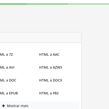
ML a 7Z
HTML a AAC
ML a AVI
HTML a AZW3
ML a DOC
HTML a DOCX
ML a EPUB
HTML a FB2
Mostrar mais