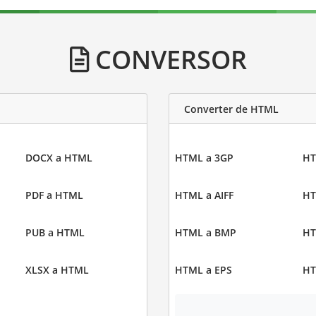
CONVERSOR
Converter de HTML
DOCX a HTML
HTML a 3GP
HT
PDF a HTML
HTML a AIFF
HT
PUB a HTML
HTML a BMP
HT
XLSX a HTML
HTML a EPS
HT