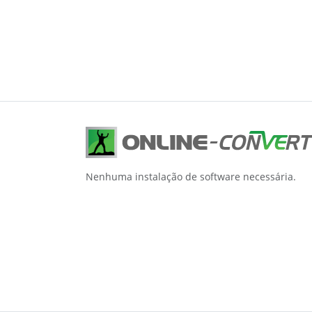
Nenhuma instalação de software necessária.