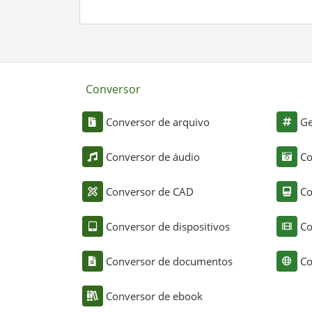
Conversor
Conversor de arquivo
Ge
Conversor de áudio
Co
Conversor de CAD
Co
Conversor de dispositivos
Co
Conversor de documentos
Co
Conversor de ebook