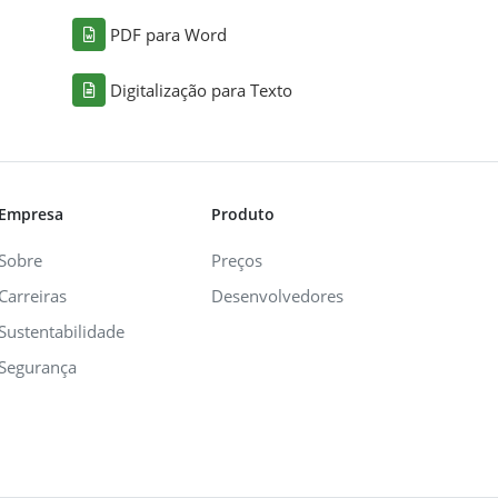
PDF para Word
Digitalização para Texto
Empresa
Produto
Sobre
Preços
Carreiras
Desenvolvedores
Sustentabilidade
Segurança