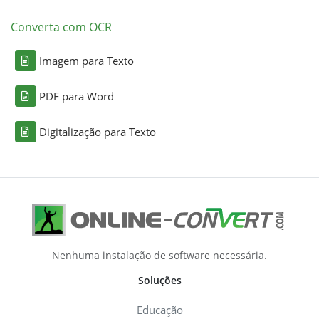
Converta com OCR
Imagem para Texto
PDF para Word
Digitalização para Texto
Nenhuma instalação de software necessária.
Soluções
Educação