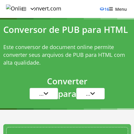
16
Menu
Conversor de PUB para HTML
Este conversor de document online permite
converter seus arquivos de PUB para HTML com
alta qualidade.
Converter
para
...
...