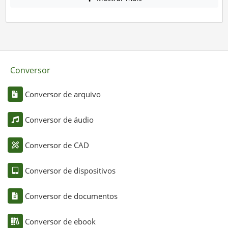
Conversor
Conversor de arquivo
Conversor de áudio
Conversor de CAD
Conversor de dispositivos
Conversor de documentos
Conversor de ebook