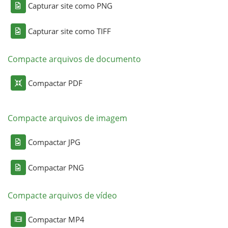
Capturar site como PNG
Capturar site como TIFF
Compacte arquivos de documento
Compactar PDF
Compacte arquivos de imagem
Compactar JPG
Compactar PNG
Compacte arquivos de vídeo
Compactar MP4