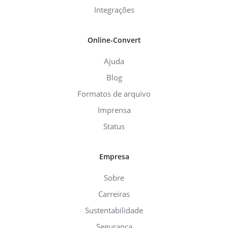
Integrações
Online-Convert
Ajuda
Blog
Formatos de arquivo
Imprensa
Status
Empresa
Sobre
Carreiras
Sustentabilidade
Segurança