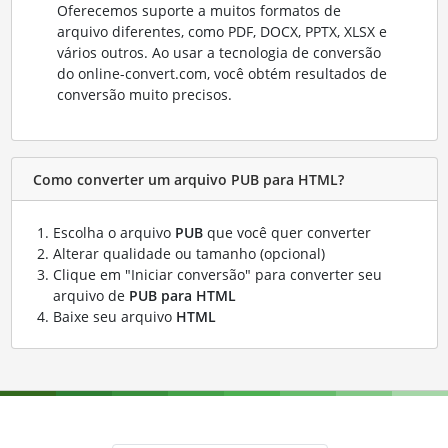
Oferecemos suporte a muitos formatos de
arquivo diferentes, como PDF, DOCX, PPTX, XLSX e
vários outros. Ao usar a tecnologia de conversão
do online-convert.com, você obtém resultados de
conversão muito precisos.
Como converter um arquivo PUB para HTML?
Escolha o arquivo
PUB
que você quer converter
Alterar qualidade ou tamanho (opcional)
Clique em "Iniciar conversão" para converter seu
arquivo de
PUB para HTML
Baixe seu arquivo
HTML