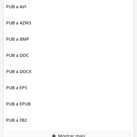
PUB a AVI
PUB a AZW3
PUB a BMP
PUB a DOC
PUB a DOCX
PUB a EPS
PUB a EPUB
PUB a FB2
Mostrar mais