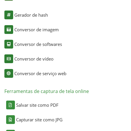
Gerador de hash
Conversor de imagem
Conversor de softwares
Conversor de vídeo
Conversor de serviço web
Ferramentas de captura de tela online
Salvar site como PDF
Capturar site como JPG