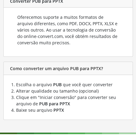
Converter PUB para PPTX
Oferecemos suporte a muitos formatos de
arquivo diferentes, como PDF, DOCX, PPTX, XLSX e
vários outros. Ao usar a tecnologia de conversão
do online-convert.com, você obtém resultados de
conversão muito precisos.
Como converter um arquivo PUB para PPTX?
Escolha o arquivo
PUB
que você quer converter
Alterar qualidade ou tamanho (opcional)
Clique em "Iniciar conversão" para converter seu
arquivo de
PUB para PPTX
Baixe seu arquivo
PPTX