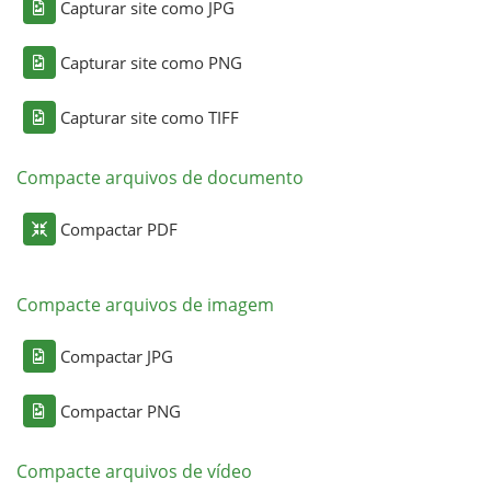
Capturar site como JPG
Capturar site como PNG
Capturar site como TIFF
Compacte arquivos de documento
Compactar PDF
Compacte arquivos de imagem
Compactar JPG
Compactar PNG
Compacte arquivos de vídeo