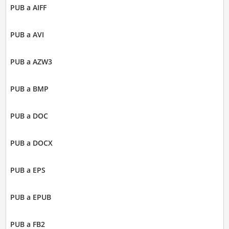
PUB a AIFF
PUB a AVI
PUB a AZW3
PUB a BMP
PUB a DOC
PUB a DOCX
PUB a EPS
PUB a EPUB
PUB a FB2