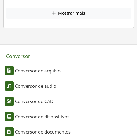
Mostrar mais
Conversor
Conversor de arquivo
Conversor de áudio
Conversor de CAD
Conversor de dispositivos
Conversor de documentos