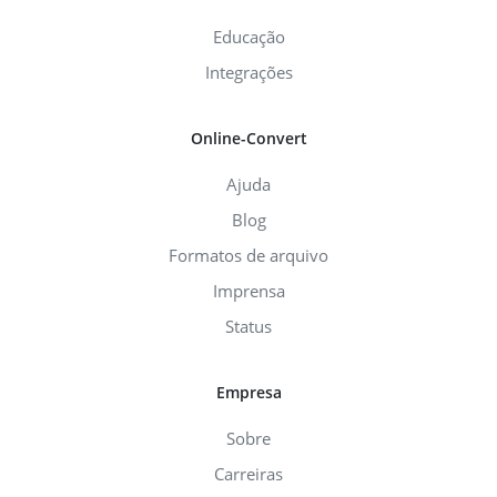
Educação
Integrações
Online-Convert
Ajuda
Blog
Formatos de arquivo
Imprensa
Status
Empresa
Sobre
Carreiras