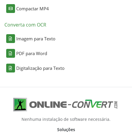
Compactar MP4
Converta com OCR
Imagem para Texto
PDF para Word
Digitalização para Texto
Nenhuma instalação de software necessária.
Soluções