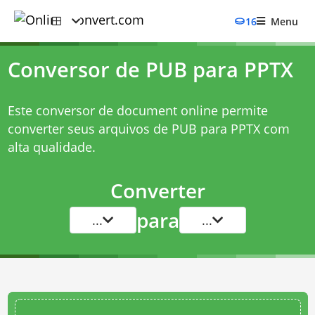
16
Menu
Conversor de PUB para PPTX
Este conversor de document online permite
converter seus arquivos de PUB para PPTX com
alta qualidade.
Converter
para
...
...