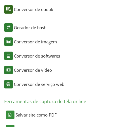
Conversor de ebook
Gerador de hash
Conversor de imagem
Conversor de softwares
Conversor de vídeo
Conversor de serviço web
Ferramentas de captura de tela online
Salvar site como PDF