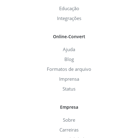
Educação
Integrações
Online-Convert
Ajuda
Blog
Formatos de arquivo
Imprensa
Status
Empresa
Sobre
Carreiras