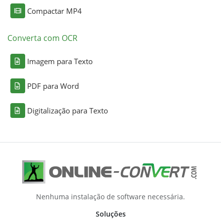
Compactar MP4
Converta com OCR
Imagem para Texto
PDF para Word
Digitalização para Texto
Nenhuma instalação de software necessária.
Soluções