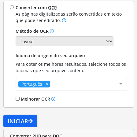
Converter com
OCR
As páginas digitalizadas serão convertidas em texto
que pode ser editado.
Método de OCR
Idioma de origem do seu arquivo
Para obter os melhores resultados, selecione todos os
idiomas que seu arquivo contém.
Português
Melhorar OCR
INICIAR
Converter PUB para DOC