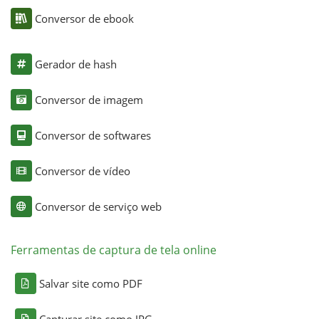
Conversor de ebook
Gerador de hash
Conversor de imagem
Conversor de softwares
Conversor de vídeo
Conversor de serviço web
Ferramentas de captura de tela online
Salvar site como PDF
Capturar site como JPG