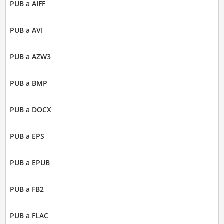
PUB a AIFF
PUB a AVI
PUB a AZW3
PUB a BMP
PUB a DOCX
PUB a EPS
PUB a EPUB
PUB a FB2
PUB a FLAC