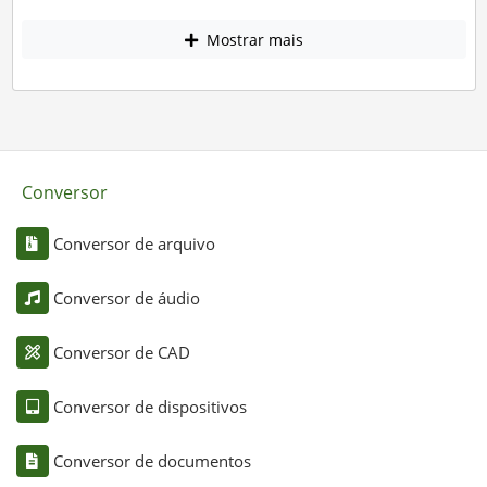
Mostrar mais
Conversor
Conversor de arquivo
Conversor de áudio
Conversor de CAD
Conversor de dispositivos
Conversor de documentos