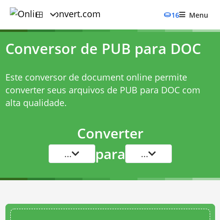
16
Menu
Conversor de PUB para DOC
Este conversor de document online permite
converter seus arquivos de PUB para DOC com
alta qualidade.
Converter
para
...
...