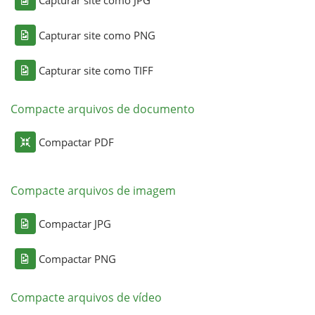
Capturar site como PNG
Capturar site como TIFF
Compacte arquivos de documento
Compactar PDF
Compacte arquivos de imagem
Compactar JPG
Compactar PNG
Compacte arquivos de vídeo