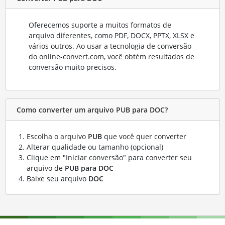
Oferecemos suporte a muitos formatos de
arquivo diferentes, como PDF, DOCX, PPTX, XLSX e
vários outros. Ao usar a tecnologia de conversão
do online-convert.com, você obtém resultados de
conversão muito precisos.
Como converter um arquivo PUB para DOC?
Escolha o arquivo
PUB
que você quer converter
Alterar qualidade ou tamanho (opcional)
Clique em "Iniciar conversão" para converter seu
arquivo de
PUB para DOC
Baixe seu arquivo
DOC