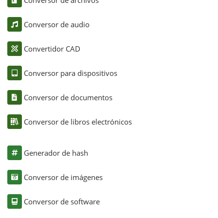
Conversor de audio
Convertidor CAD
Conversor para dispositivos
Conversor de documentos
Conversor de libros electrónicos
Generador de hash
Conversor de imágenes
Conversor de software