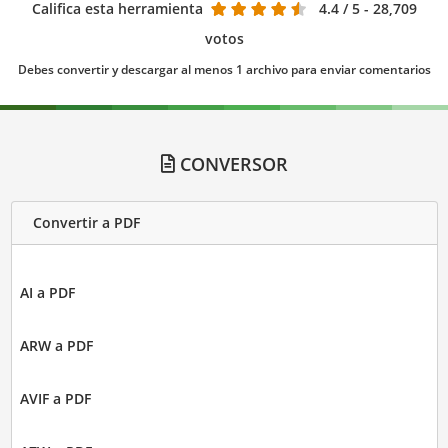
Califica esta herramienta
4.4
/ 5 - 28,709
votos
Debes convertir y descargar al menos 1 archivo para enviar comentarios
CONVERSOR
Convertir a PDF
AI a PDF
ARW a PDF
AVIF a PDF