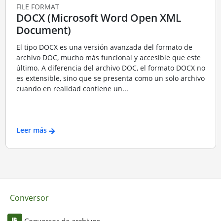
FILE FORMAT
DOCX (Microsoft Word Open XML
Document)
El tipo DOCX es una versión avanzada del formato de
archivo DOC, mucho más funcional y accesible que este
último. A diferencia del archivo DOC, el formato DOCX no
es extensible, sino que se presenta como un solo archivo
cuando en realidad contiene un...
Leer más
Conversor
Conversor de archivos