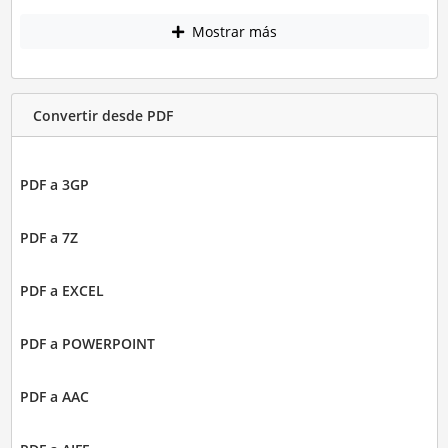
Mostrar más
Convertir desde PDF
PDF a 3GP
PDF a 7Z
PDF a EXCEL
PDF a POWERPOINT
PDF a AAC