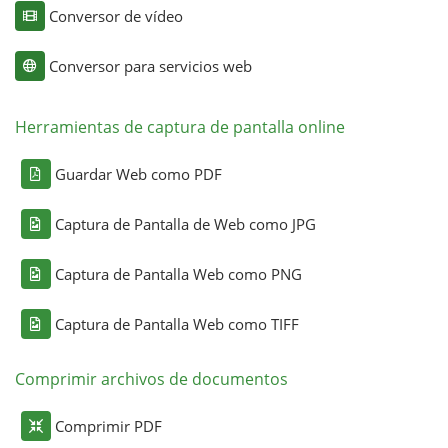
Conversor de vídeo
Conversor para servicios web
Herramientas de captura de pantalla online
Guardar Web como PDF
Captura de Pantalla de Web como JPG
Captura de Pantalla Web como PNG
Captura de Pantalla Web como TIFF
Comprimir archivos de documentos
Comprimir PDF