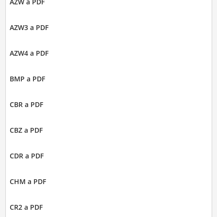
AZW a PDF
AZW3 a PDF
AZW4 a PDF
BMP a PDF
CBR a PDF
CBZ a PDF
CDR a PDF
CHM a PDF
CR2 a PDF