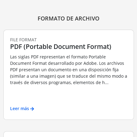
FORMATO DE ARCHIVO
FILE FORMAT
PDF (Portable Document Format)
Las siglas PDF representan el formato Portable
Document Format desarrollado por Adobe. Los archivos
PDF presentan un documento en una disposición fija
(similar a una imagen) que se traduce del mismo modo a
través de diversos programas, elementos de h...
Leer más