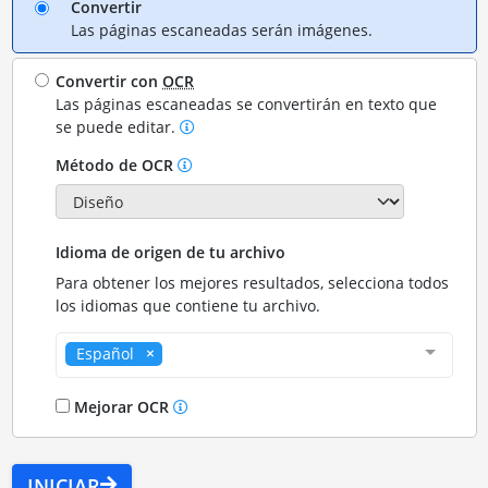
Convertir
Las páginas escaneadas serán imágenes.
Convertir con
OCR
Las páginas escaneadas se convertirán en texto que
se puede editar.
Método de OCR
Idioma de origen de tu archivo
Para obtener los mejores resultados, selecciona todos
los idiomas que contiene tu archivo.
Español
Mejorar OCR
INICIAR