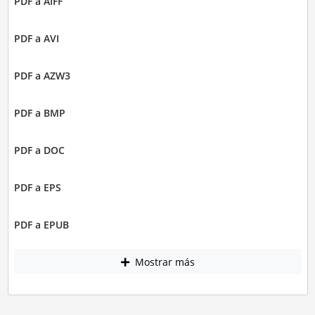
PDF a AIFF
PDF a AVI
PDF a AZW3
PDF a BMP
PDF a DOC
PDF a EPS
PDF a EPUB
Mostrar más