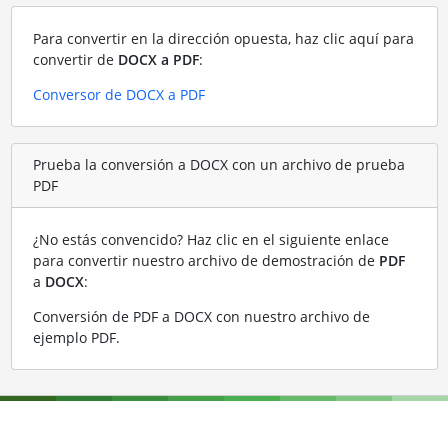
Para convertir en la dirección opuesta, haz clic aquí para
convertir de
DOCX a PDF
:
Conversor de DOCX a PDF
Prueba la conversión a DOCX con un archivo de prueba
PDF
¿No estás convencido? Haz clic en el siguiente enlace
para convertir nuestro archivo de demostración de
PDF
a
DOCX
:
Conversión de PDF a DOCX con nuestro archivo de
ejemplo PDF
.