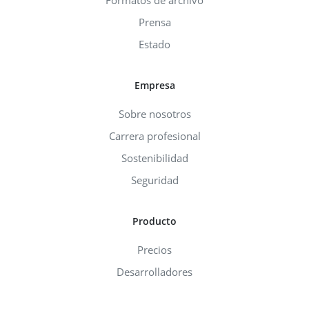
Prensa
Estado
Empresa
Sobre nosotros
Carrera profesional
Sostenibilidad
Seguridad
Producto
Precios
Desarrolladores