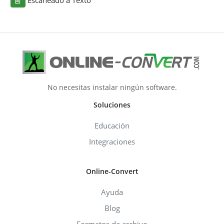
No necesitas instalar ningún software.
Soluciones
Educación
Integraciones
Online-Convert
Ayuda
Blog
Formatos de archivo