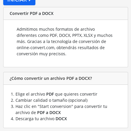
Convertir PDF a DOCX
Admitimos muchos formatos de archivo
diferentes como PDF, DOCX, PPTX, XLSX y muchos
más. Gracias a la tecnología de conversión de
online-convert.com, obtendrás resultados de
conversión muy precisos.
¿Cómo convertir un archivo PDF a DOCX?
Elige el archivo
PDF
que quieres convertir
Cambiar calidad o tamaño (opcional)
Haz clic en "Start conversion" para convertir tu
archivo de
PDF a DOCX
Descarga tu archivo
DOCX