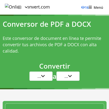
16
Menú
Conversor de PDF a DOCX
Este conversor de document en línea te permite
convertir tus archivos de PDF a DOCX con alta
calidad.
Convertir
a
...
...