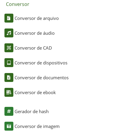
Conversor
Conversor de arquivo
Conversor de áudio
Conversor de CAD
Conversor de dispositivos
Conversor de documentos
Conversor de ebook
Gerador de hash
Conversor de imagem