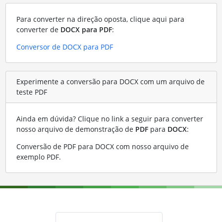
Para converter na direção oposta, clique aqui para
converter de
DOCX para PDF
:
Conversor de DOCX para PDF
Experimente a conversão para DOCX com um arquivo de
teste PDF
Ainda em dúvida? Clique no link a seguir para converter
nosso arquivo de demonstração de
PDF
para
DOCX
:
Conversão de PDF para DOCX com nosso arquivo de
exemplo PDF
.