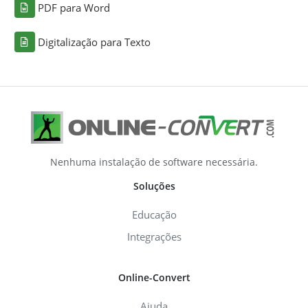
PDF para Word
Digitalização para Texto
Nenhuma instalação de software necessária.
Soluções
Educação
Integrações
Online-Convert
Ajuda