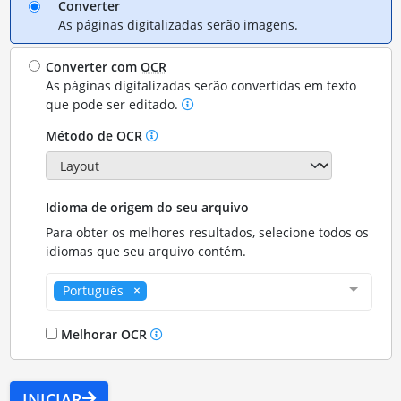
Converter
As páginas digitalizadas serão imagens.
Converter com
OCR
As páginas digitalizadas serão convertidas em texto
que pode ser editado.
Método de OCR
Idioma de origem do seu arquivo
Para obter os melhores resultados, selecione todos os
idiomas que seu arquivo contém.
Português
Melhorar OCR
INICIAR