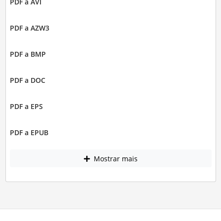
PDF a AVI
PDF a AZW3
PDF a BMP
PDF a DOC
PDF a EPS
PDF a EPUB
Mostrar mais