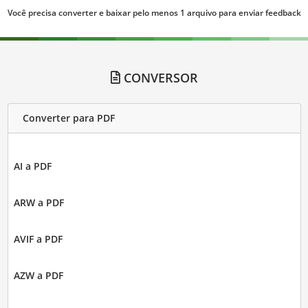
Você precisa converter e baixar pelo menos 1 arquivo para enviar feedback
CONVERSOR
Converter para PDF
AI a PDF
ARW a PDF
AVIF a PDF
AZW a PDF