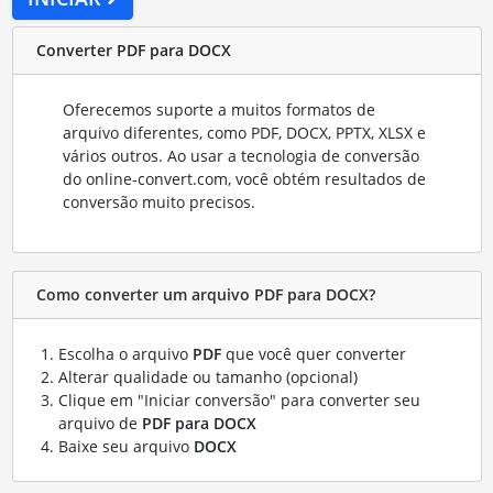
Converter PDF para DOCX
Oferecemos suporte a muitos formatos de
arquivo diferentes, como PDF, DOCX, PPTX, XLSX e
vários outros. Ao usar a tecnologia de conversão
do online-convert.com, você obtém resultados de
conversão muito precisos.
Como converter um arquivo PDF para DOCX?
Escolha o arquivo
PDF
que você quer converter
Alterar qualidade ou tamanho (opcional)
Clique em "Iniciar conversão" para converter seu
arquivo de
PDF para DOCX
Baixe seu arquivo
DOCX