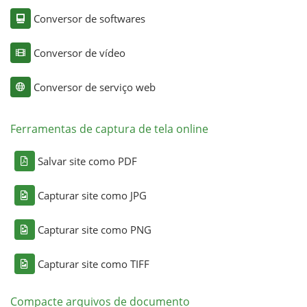
Conversor de softwares
Conversor de vídeo
Conversor de serviço web
Ferramentas de captura de tela online
Salvar site como PDF
Capturar site como JPG
Capturar site como PNG
Capturar site como TIFF
Compacte arquivos de documento