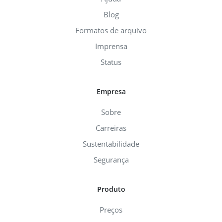
Blog
Formatos de arquivo
Imprensa
Status
Empresa
Sobre
Carreiras
Sustentabilidade
Segurança
Produto
Preços