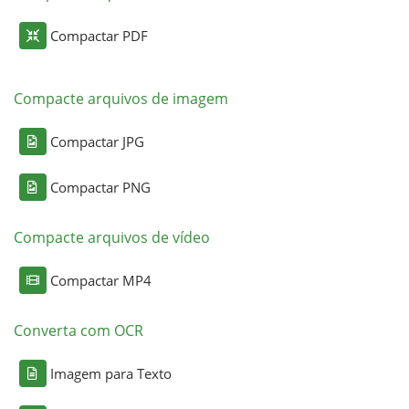
Compactar PDF
Compacte arquivos de imagem
Compactar JPG
Compactar PNG
Compacte arquivos de vídeo
Compactar MP4
Converta com OCR
Imagem para Texto