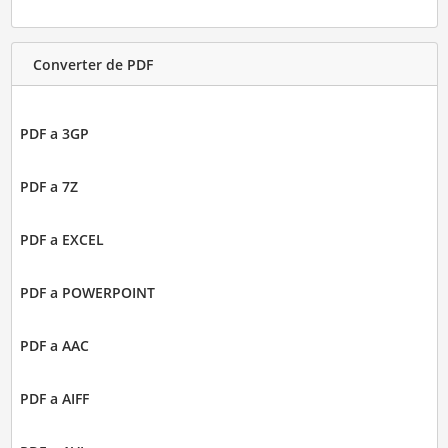
Converter de PDF
PDF a 3GP
PDF a 7Z
PDF a EXCEL
PDF a POWERPOINT
PDF a AAC
PDF a AIFF