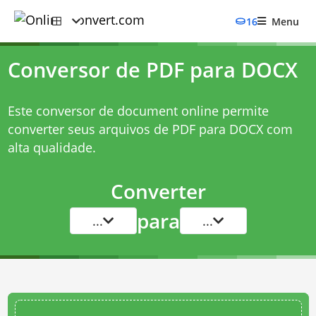
16
Menu
Conversor de PDF para DOCX
Este conversor de document online permite
converter seus arquivos de PDF para DOCX com
alta qualidade.
Converter
para
...
...