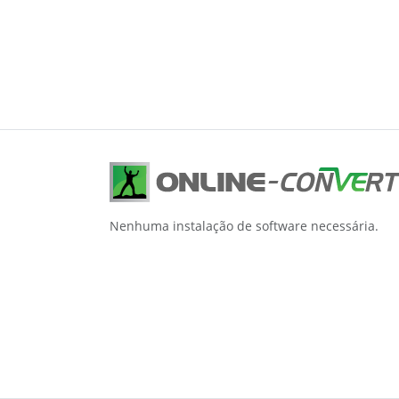
Nenhuma instalação de software necessária.