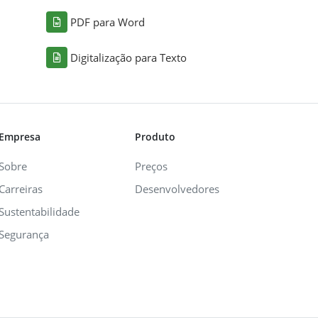
PDF para Word
Digitalização para Texto
Empresa
Produto
Sobre
Preços
Carreiras
Desenvolvedores
Sustentabilidade
Segurança