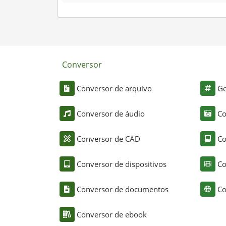
Conversor
Conversor de arquivo
Ge
Conversor de áudio
Co
Conversor de CAD
Co
Conversor de dispositivos
Co
Conversor de documentos
Co
Conversor de ebook