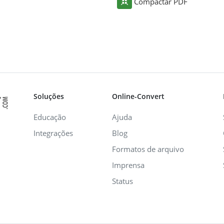
Compactar PDF
Soluções
Online-Convert
Educação
Ajuda
Integrações
Blog
Formatos de arquivo
Imprensa
Status