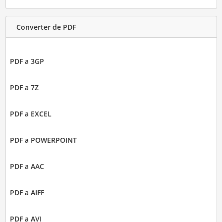
Converter de PDF
PDF a 3GP
PDF a 7Z
PDF a EXCEL
PDF a POWERPOINT
PDF a AAC
PDF a AIFF
PDF a AVI