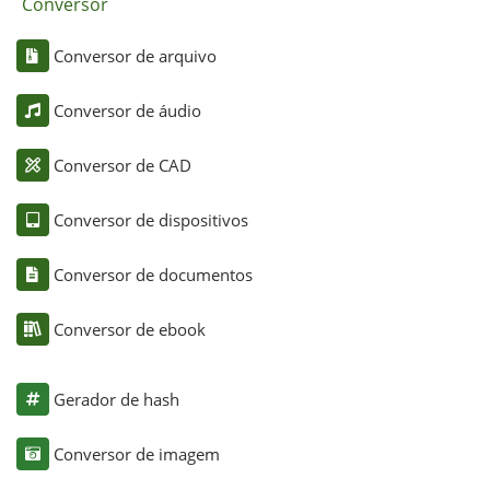
Conversor
Conversor de arquivo
Conversor de áudio
Conversor de CAD
Conversor de dispositivos
Conversor de documentos
Conversor de ebook
Gerador de hash
Conversor de imagem