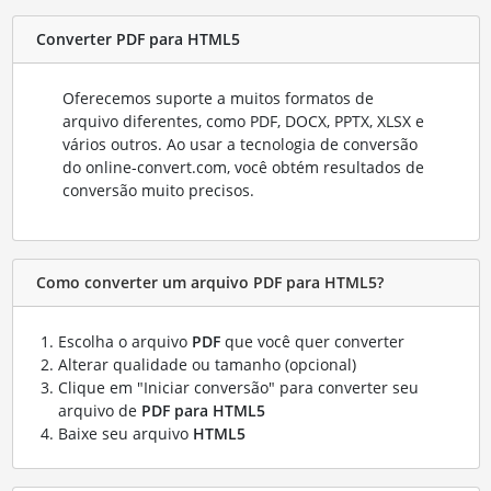
Converter PDF para HTML5
Oferecemos suporte a muitos formatos de
arquivo diferentes, como PDF, DOCX, PPTX, XLSX e
vários outros. Ao usar a tecnologia de conversão
do online-convert.com, você obtém resultados de
conversão muito precisos.
Como converter um arquivo PDF para HTML5?
Escolha o arquivo
PDF
que você quer converter
Alterar qualidade ou tamanho (opcional)
Clique em "Iniciar conversão" para converter seu
arquivo de
PDF para HTML5
Baixe seu arquivo
HTML5