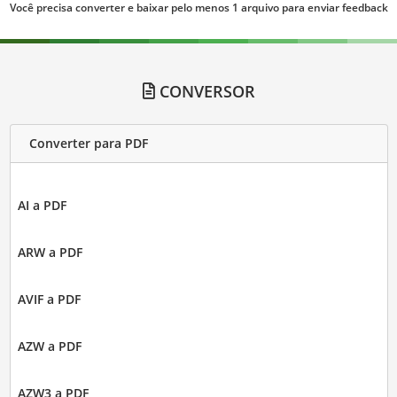
Você precisa converter e baixar pelo menos 1 arquivo para enviar feedback
CONVERSOR
Converter para PDF
AI a PDF
ARW a PDF
AVIF a PDF
AZW a PDF
AZW3 a PDF