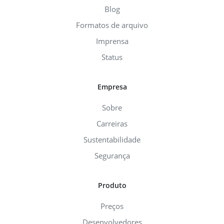
Blog
Formatos de arquivo
Imprensa
Status
Empresa
Sobre
Carreiras
Sustentabilidade
Segurança
Produto
Preços
Desenvolvedores