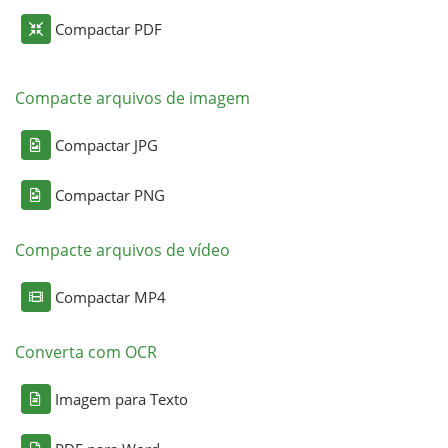
Compactar PDF
Compacte arquivos de imagem
Compactar JPG
Compactar PNG
Compacte arquivos de vídeo
Compactar MP4
Converta com OCR
Imagem para Texto