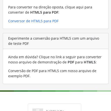
Para converter na direção oposta, clique aqui para
converter de
HTML5 para PDF
:
Conversor de HTML5 para PDF
Experimente a conversão para HTML5 com um arquivo
de teste PDF
Ainda em dúvida? Clique no link a seguir para converter
nosso arquivo de demonstração de
PDF
para
HTML5
:
Conversão de PDF para HTML5 com nosso arquivo de
exemplo PDF
.