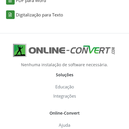
PDF para Word
Digitalização para Texto
Nenhuma instalação de software necessária.
Soluções
Educação
Integrações
Online-Convert
Ajuda