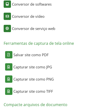
Conversor de softwares
Conversor de vídeo
Conversor de serviço web
Ferramentas de captura de tela online
Salvar site como PDF
Capturar site como JPG
Capturar site como PNG
Capturar site como TIFF
Compacte arquivos de documento