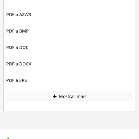
PDF a AZW3
PDF a BMP
PDF a DOC
PDF a DOCX
PDF a EPS
Mostrar mais