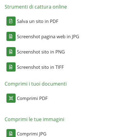
Strumenti di cattura online
Salva un sito in PDF
Screenshot pagina web in JPG
Screenshot sito in PNG
Screenshot sito in TIFF
Comprimi i tuoi documenti
Comprimi PDF
Comprimi le tue immagini
Comprimi JPG