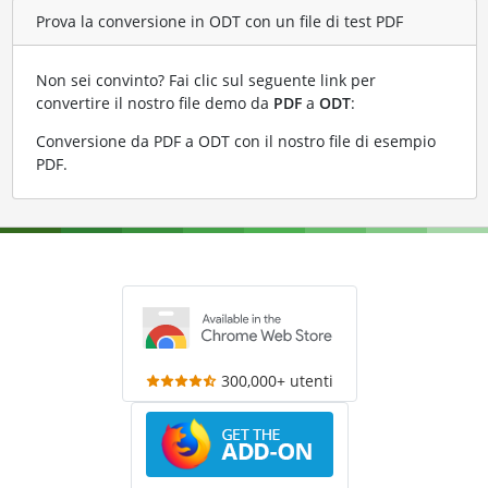
Prova la conversione in ODT con un file di test PDF
Non sei convinto? Fai clic sul seguente link per
convertire il nostro file demo da
PDF
a
ODT
:
Conversione da PDF a ODT con il nostro file di esempio
PDF
.
300,000+ utenti