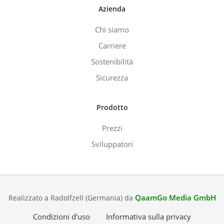
Azienda
Chi siamo
Carriere
Sostenibilità
Sicurezza
Prodotto
Prezzi
Sviluppatori
QaamGo Media GmbH
Realizzato a Radolfzell (Germania) da
Condizioni d'uso
Informativa sulla privacy