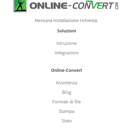
Nessuna installazione richiesta.
Soluzioni
Istruzione
Integrazioni
Online-Convert
Assistenza
Blog
Formati di file
Stampa
Stato