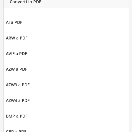
Converti in PDF
AI a PDF
ARW a PDF
AVIF a PDF
AZW a PDF
AZW3 a PDF
AZW4 a PDF
BMP a PDF
CBR a PDF