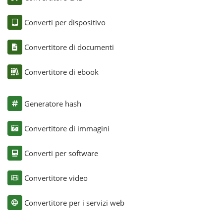
Converti per dispositivo
Convertitore di documenti
Convertitore di ebook
Generatore hash
Convertitore di immagini
Converti per software
Convertitore video
Convertitore per i servizi web