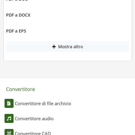
PDF a DOCX
PDF a EPS
Mostra altro
Convertitore
Convertitore di file archivio
Convertitore audio
Convertitore CAD