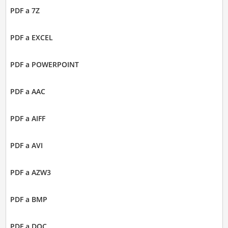
PDF a 7Z
PDF a EXCEL
PDF a POWERPOINT
PDF a AAC
PDF a AIFF
PDF a AVI
PDF a AZW3
PDF a BMP
PDF a DOC