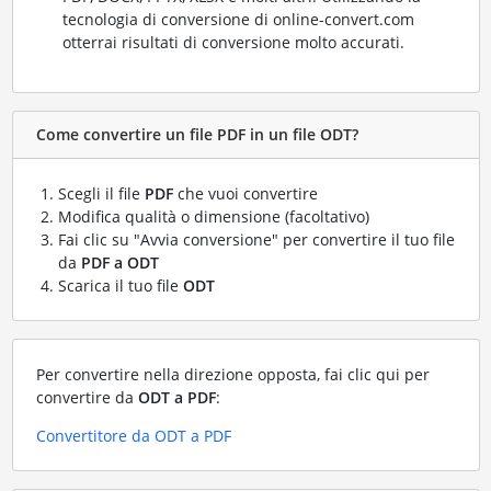
tecnologia di conversione di online-convert.com
otterrai risultati di conversione molto accurati.
Come convertire un file PDF in un file ODT?
Scegli il file
PDF
che vuoi convertire
Modifica qualità o dimensione (facoltativo)
Fai clic su "Avvia conversione" per convertire il tuo file
da
PDF a ODT
Scarica il tuo file
ODT
Per convertire nella direzione opposta, fai clic qui per
convertire da
ODT a PDF
:
Convertitore da ODT a PDF