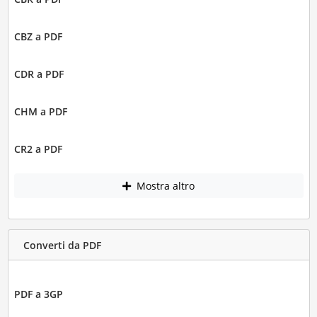
CBZ a PDF
CDR a PDF
CHM a PDF
CR2 a PDF
Mostra altro
Converti da PDF
PDF a 3GP