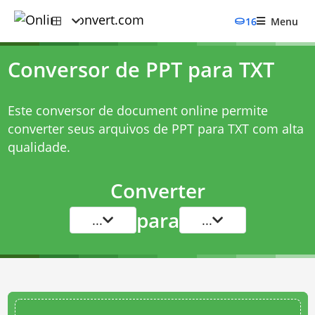
16
Menu
Conversor de PPT para TXT
Este conversor de document online permite
converter seus arquivos de PPT para TXT com alta
qualidade.
Converter
para
...
...