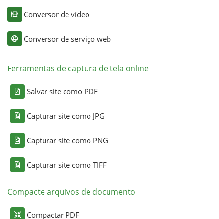
Conversor de vídeo
Conversor de serviço web
Ferramentas de captura de tela online
Salvar site como PDF
Capturar site como JPG
Capturar site como PNG
Capturar site como TIFF
Compacte arquivos de documento
Compactar PDF