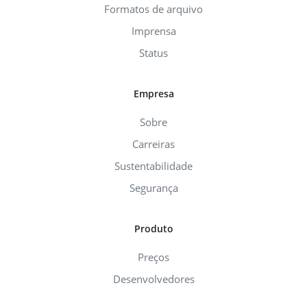
Formatos de arquivo
Imprensa
Status
Empresa
Sobre
Carreiras
Sustentabilidade
Segurança
Produto
Preços
Desenvolvedores