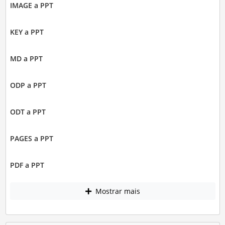
IMAGE a PPT
KEY a PPT
MD a PPT
ODP a PPT
ODT a PPT
PAGES a PPT
PDF a PPT
Mostrar mais