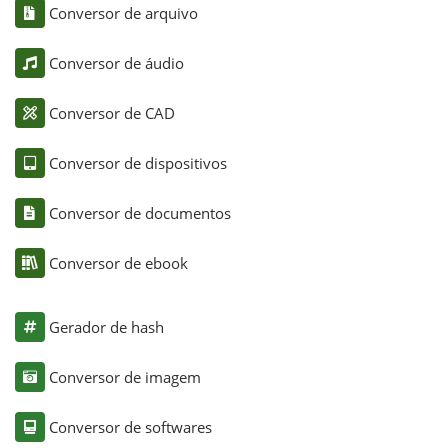
Conversor de arquivo
Conversor de áudio
Conversor de CAD
Conversor de dispositivos
Conversor de documentos
Conversor de ebook
Gerador de hash
Conversor de imagem
Conversor de softwares