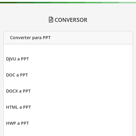
CONVERSOR
Converter para PPT
DJVU a PPT
DOC a PPT
DOCX a PPT
HTML a PPT
HWP a PPT