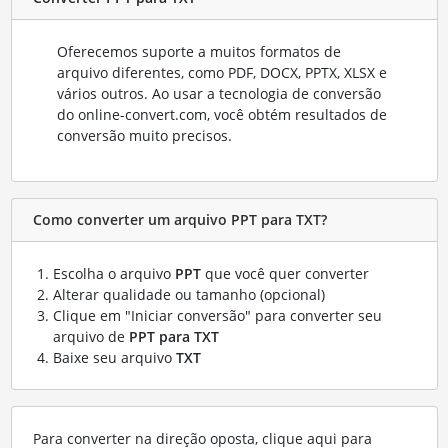
Oferecemos suporte a muitos formatos de
arquivo diferentes, como PDF, DOCX, PPTX, XLSX e
vários outros. Ao usar a tecnologia de conversão
do online-convert.com, você obtém resultados de
conversão muito precisos.
Como converter um arquivo PPT para TXT?
Escolha o arquivo
PPT
que você quer converter
Alterar qualidade ou tamanho (opcional)
Clique em "Iniciar conversão" para converter seu
arquivo de
PPT para TXT
Baixe seu arquivo
TXT
Para converter na direção oposta, clique aqui para