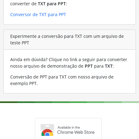
converter de
TXT para PPT
:
Conversor de TXT para PPT
Experimente a conversão para TXT com um arquivo de
teste PPT
Ainda em dúvida? Clique no link a seguir para converter
nosso arquivo de demonstração de
PPT
para
TXT
:
Conversão de PPT para TXT com nosso arquivo de
exemplo PPT
.