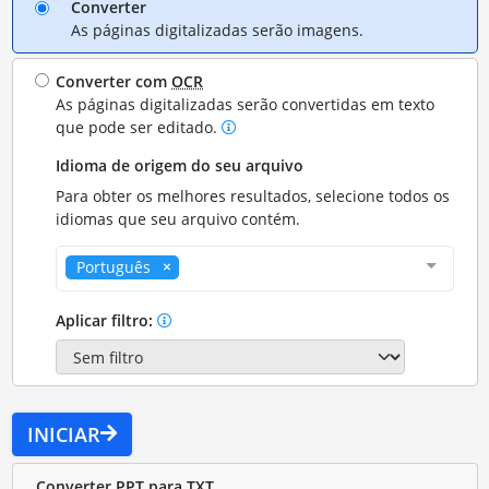
Converter
As páginas digitalizadas serão imagens.
Converter com
OCR
As páginas digitalizadas serão convertidas em texto
que pode ser editado.
Idioma de origem do seu arquivo
Para obter os melhores resultados, selecione todos os
idiomas que seu arquivo contém.
Português
Aplicar filtro:
INICIAR
Converter PPT para TXT