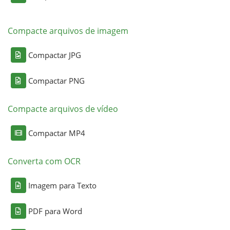
Compacte arquivos de imagem
Compactar JPG
Compactar PNG
Compacte arquivos de vídeo
Compactar MP4
Converta com OCR
Imagem para Texto
PDF para Word