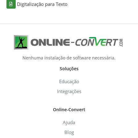
Digitalização para Texto
Nenhuma instalação de software necessária.
Soluções
Educação
Integrações
Online-Convert
Ajuda
Blog