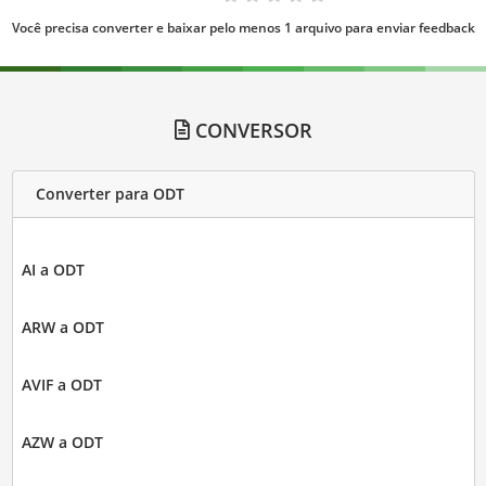
Você precisa converter e baixar pelo menos 1 arquivo para enviar feedback
CONVERSOR
Converter para ODT
AI a ODT
ARW a ODT
AVIF a ODT
AZW a ODT