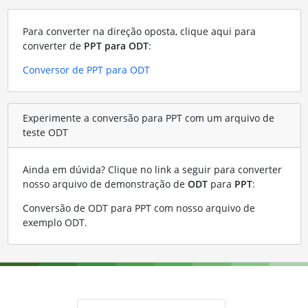
Para converter na direção oposta, clique aqui para
converter de
PPT para ODT
:
Conversor de PPT para ODT
Experimente a conversão para PPT com um arquivo de
teste ODT
Ainda em dúvida? Clique no link a seguir para converter
nosso arquivo de demonstração de
ODT
para
PPT
:
Conversão de ODT para PPT com nosso arquivo de
exemplo ODT
.