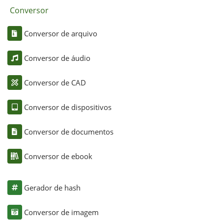
Conversor
Conversor de arquivo
Conversor de áudio
Conversor de CAD
Conversor de dispositivos
Conversor de documentos
Conversor de ebook
Gerador de hash
Conversor de imagem