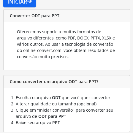
INICIAR
Converter ODT para PPT
Oferecemos suporte a muitos formatos de
arquivo diferentes, como PDF, DOCX, PPTX, XLSX e
vários outros. Ao usar a tecnologia de conversão
do online-convert.com, você obtém resultados de
conversão muito precisos.
Como converter um arquivo ODT para PPT?
Escolha o arquivo
ODT
que você quer converter
Alterar qualidade ou tamanho (opcional)
Clique em "Iniciar conversão" para converter seu
arquivo de
ODT para PPT
Baixe seu arquivo
PPT