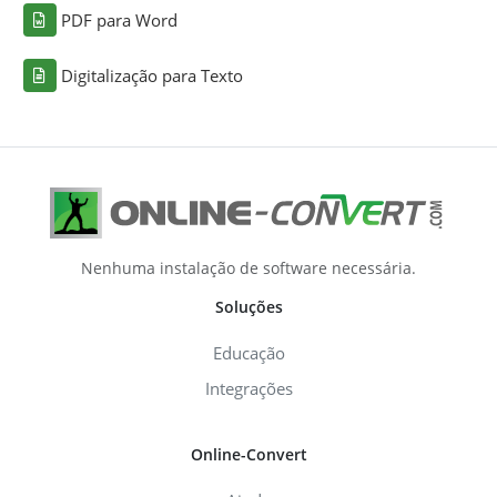
PDF para Word
Digitalização para Texto
Nenhuma instalação de software necessária.
Soluções
Educação
Integrações
Online-Convert