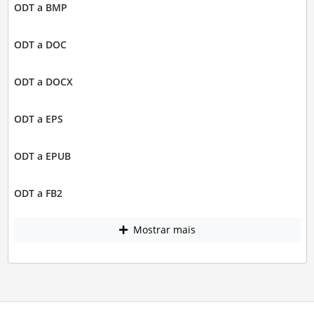
ODT a BMP
ODT a DOC
ODT a DOCX
ODT a EPS
ODT a EPUB
ODT a FB2
Mostrar mais