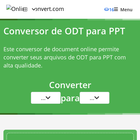
16
Menu
Conversor de ODT para PPT
Este conversor de document online permite
converter seus arquivos de ODT para PPT com
alta qualidade.
Converter
para
...
...