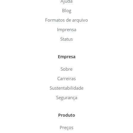
Ajuda
Blog
Formatos de arquivo
Imprensa
Status
Empresa
Sobre
Carreiras
Sustentabilidade
Segurança
Produto
Preços