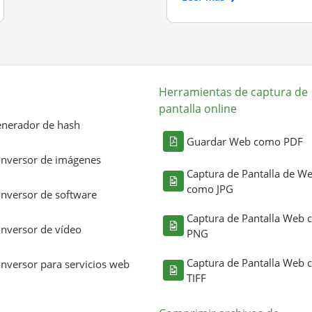
Herramientas de captura de
pantalla online
nerador de hash
Guardar Web como PDF
nversor de imágenes
Captura de Pantalla de W
como JPG
nversor de software
Captura de Pantalla Web
nversor de vídeo
PNG
Captura de Pantalla Web
nversor para servicios web
TIFF