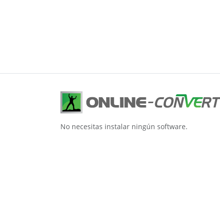
No necesitas instalar ningún software.