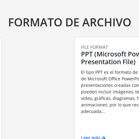
FORMATO DE ARCHIVO
FILE FORMAT
PPT (Microsoft Po
Presentation File)
El tipo PPT es el formato de
de Microsoft Office PowerPo
presentaciones creadas co
pueden incluir imágenes, te
vídeo, gráficas, diagramas, 
animaciones, por lo que res
adecuada...
Leer más