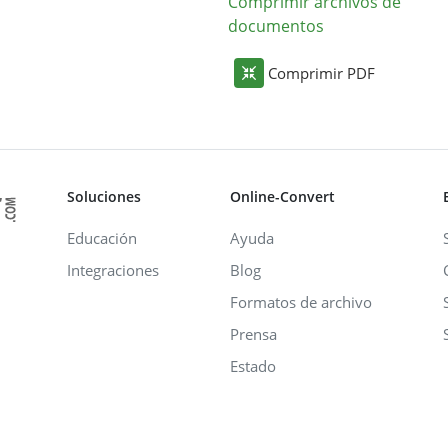
Comprimir archivos de
documentos
Comprimir PDF
Soluciones
Online-Convert
Educación
Ayuda
Integraciones
Blog
Formatos de archivo
Prensa
Estado