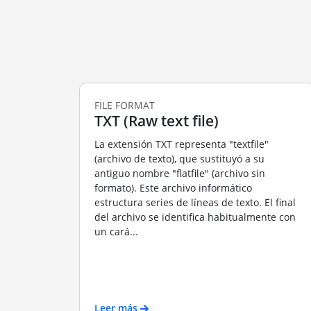
FILE FORMAT
TXT (Raw text file)
La extensión TXT representa "textfile"
(archivo de texto), que sustituyó a su
antiguo nombre "flatfile" (archivo sin
formato). Este archivo informático
estructura series de líneas de texto. El final
del archivo se identifica habitualmente con
un cará...
Leer más