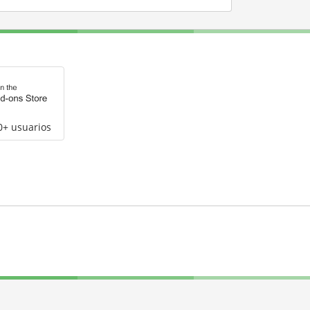
0+ usuarios