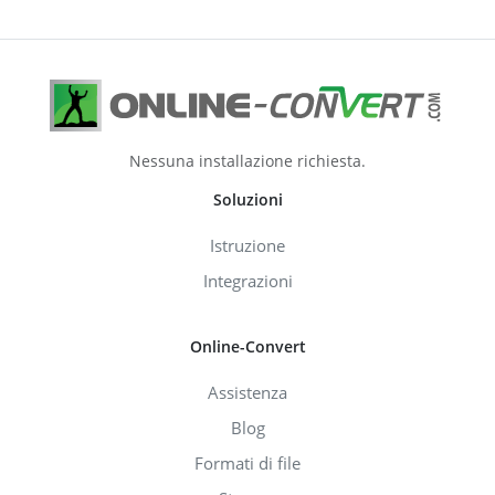
Nessuna installazione richiesta.
Soluzioni
Istruzione
Integrazioni
Online-Convert
Assistenza
Blog
Formati di file