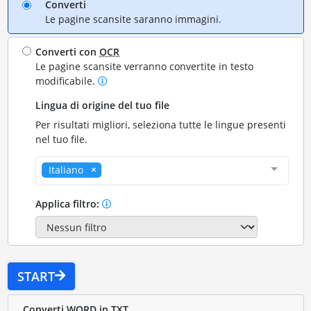
Converti
Le pagine scansite saranno immagini.
Converti con
OCR
Le pagine scansite verranno convertite in testo
modificabile.
Lingua di origine del tuo file
Per risultati migliori, seleziona tutte le lingue presenti
nel tuo file.
Italiano
Applica filtro:
START
Converti WORD in TXT