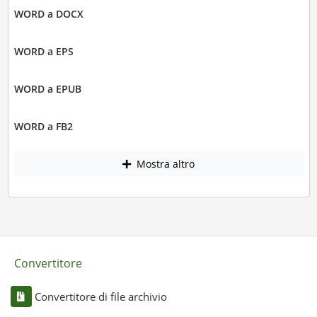
WORD a DOCX
WORD a EPS
WORD a EPUB
WORD a FB2
Mostra altro
Convertitore
Convertitore di file archivio