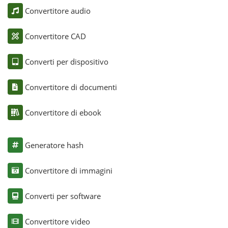
Convertitore audio
Convertitore CAD
Converti per dispositivo
Convertitore di documenti
Convertitore di ebook
Generatore hash
Convertitore di immagini
Converti per software
Convertitore video