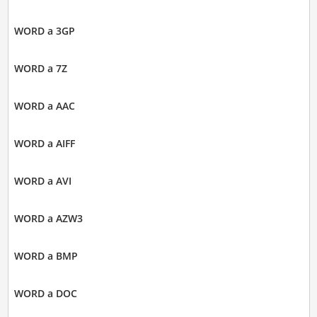
WORD a 3GP
WORD a 7Z
WORD a AAC
WORD a AIFF
WORD a AVI
WORD a AZW3
WORD a BMP
WORD a DOC