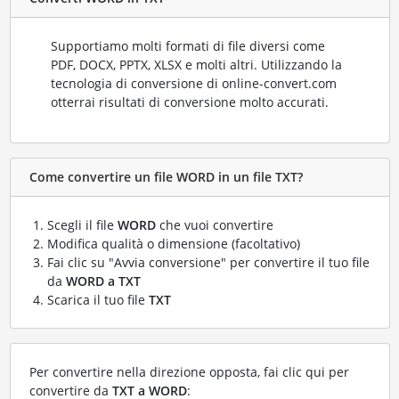
Supportiamo molti formati di file diversi come
PDF, DOCX, PPTX, XLSX e molti altri. Utilizzando la
tecnologia di conversione di online-convert.com
otterrai risultati di conversione molto accurati.
Come convertire un file WORD in un file TXT?
Scegli il file
WORD
che vuoi convertire
Modifica qualità o dimensione (facoltativo)
Fai clic su "Avvia conversione" per convertire il tuo file
da
WORD a TXT
Scarica il tuo file
TXT
Per convertire nella direzione opposta, fai clic qui per
convertire da
TXT a WORD
: