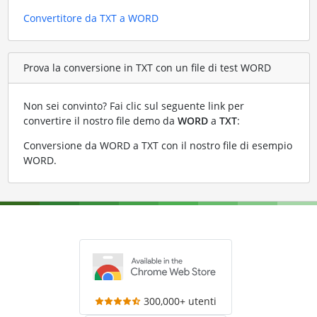
Convertitore da TXT a WORD
Prova la conversione in TXT con un file di test WORD
Non sei convinto? Fai clic sul seguente link per
convertire il nostro file demo da
WORD
a
TXT
:
Conversione da WORD a TXT con il nostro file di esempio
WORD
.
300,000+ utenti