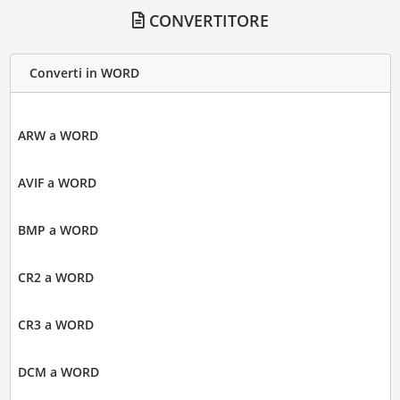
CONVERTITORE
Converti in WORD
ARW a WORD
AVIF a WORD
BMP a WORD
CR2 a WORD
CR3 a WORD
DCM a WORD