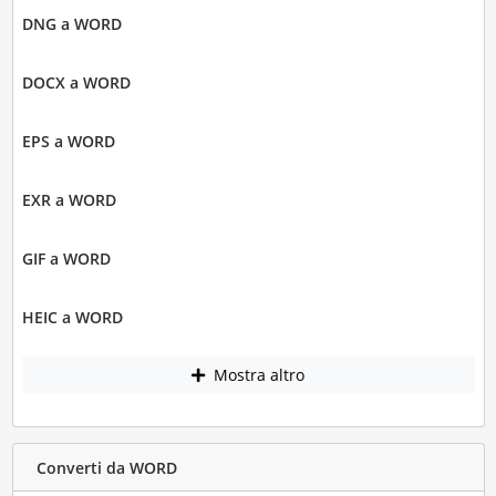
DNG a WORD
DOCX a WORD
EPS a WORD
EXR a WORD
GIF a WORD
HEIC a WORD
Mostra altro
Converti da WORD