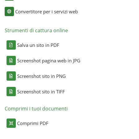
Convertitore per i servizi web
Strumenti di cattura online
Salva un sito in PDF
Screenshot pagina web in JPG
Screenshot sito in PNG
Screenshot sito in TIFF
Comprimi i tuoi documenti
Comprimi PDF