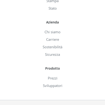
Stampa
Stato
Azienda
Chi siamo
Carriere
Sostenibilità
Sicurezza
Prodotto
Prezzi
Sviluppatori