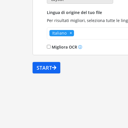
Lingua di origine del tuo file
Per risultati migliori, seleziona tutte le lin
Italiano
Migliora OCR
START