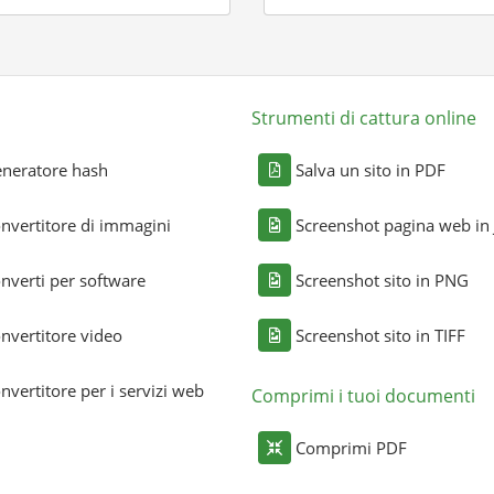
Strumenti di cattura online
neratore hash
Salva un sito in PDF
nvertitore di immagini
Screenshot pagina web in
nverti per software
Screenshot sito in PNG
nvertitore video
Screenshot sito in TIFF
nvertitore per i servizi web
Comprimi i tuoi documenti
Comprimi PDF