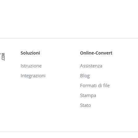
Soluzioni
Online-Convert
Istruzione
Assistenza
Integrazioni
Blog
Formati di file
Stampa
Stato