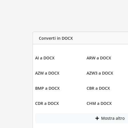
Converti in DOCX
AI a DOCX
ARW a DOCX
AZW a DOCX
AZW3 a DOCX
BMP a DOCX
CBR a DOCX
CDR a DOCX
CHM a DOCX
Mostra altro