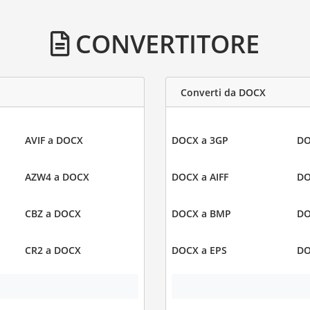
CONVERTITORE
Converti da DOCX
AVIF a DOCX
DOCX a 3GP
DO
AZW4 a DOCX
DOCX a AIFF
DO
CBZ a DOCX
DOCX a BMP
DO
CR2 a DOCX
DOCX a EPS
DO