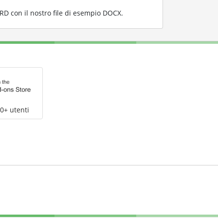
 con il nostro file di esempio DOCX
.
0+ utenti