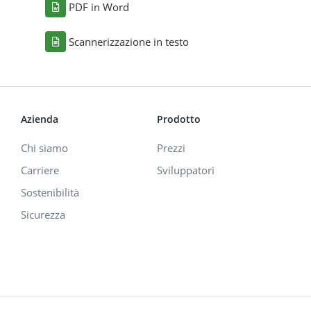
PDF in Word
Scannerizzazione in testo
Azienda
Prodotto
Chi siamo
Prezzi
Carriere
Sviluppatori
Sostenibilità
Sicurezza