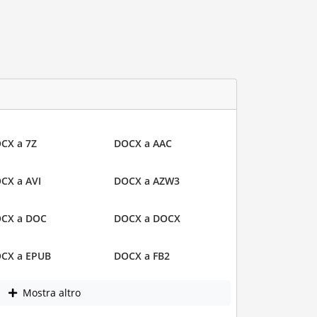
CX a 7Z
DOCX a AAC
CX a AVI
DOCX a AZW3
CX a DOC
DOCX a DOCX
CX a EPUB
DOCX a FB2
Mostra altro