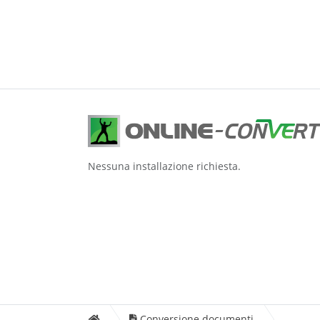
Nessuna installazione richiesta.
Conversione documenti