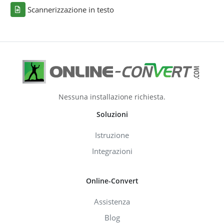
Scannerizzazione in testo
Nessuna installazione richiesta.
Soluzioni
Istruzione
Integrazioni
Online-Convert
Assistenza
Blog