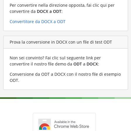
Per convertire nella direzione opposta, fai clic qui per
convertire da
DOCX a ODT
:
Convertitore da DOCX a ODT
Prova la conversione in DOCX con un file di test ODT
Non sei convinto? Fai clic sul seguente link per
convertire il nostro file demo da
ODT
a
DOCX
:
Conversione da ODT a DOCX con il nostro file di esempio
ODT
.