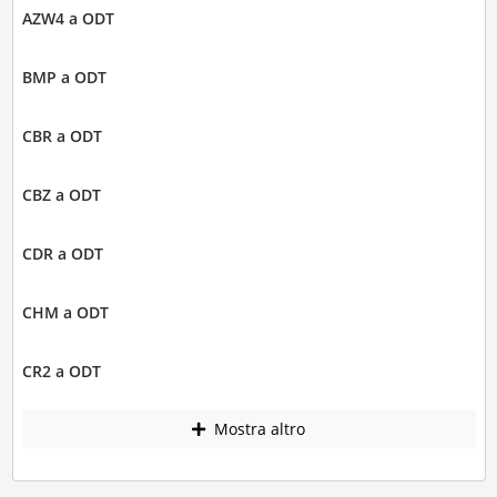
AZW4 a ODT
BMP a ODT
CBR a ODT
CBZ a ODT
CDR a ODT
CHM a ODT
CR2 a ODT
Mostra altro