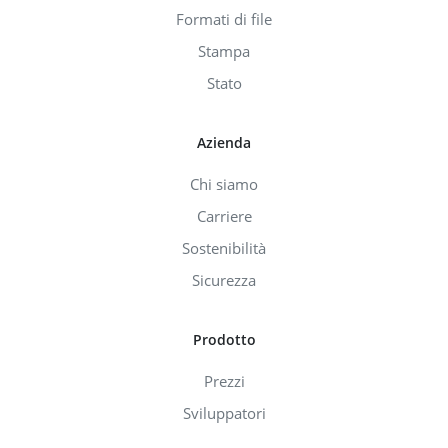
Formati di file
Stampa
Stato
Azienda
Chi siamo
Carriere
Sostenibilità
Sicurezza
Prodotto
Prezzi
Sviluppatori