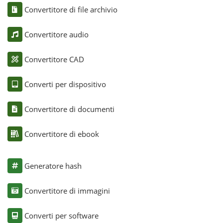
Convertitore di file archivio
Convertitore audio
Convertitore CAD
Converti per dispositivo
Convertitore di documenti
Convertitore di ebook
Generatore hash
Convertitore di immagini
Converti per software