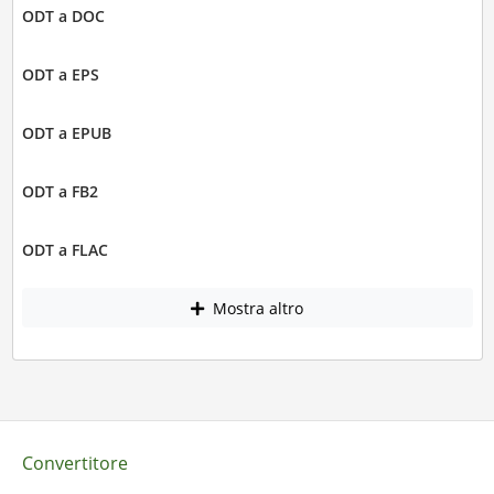
ODT a DOC
ODT a EPS
ODT a EPUB
ODT a FB2
ODT a FLAC
Mostra altro
Convertitore