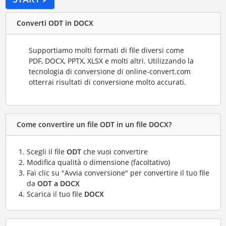
Converti ODT in DOCX
Supportiamo molti formati di file diversi come
PDF, DOCX, PPTX, XLSX e molti altri. Utilizzando la
tecnologia di conversione di online-convert.com
otterrai risultati di conversione molto accurati.
Come convertire un file ODT in un file DOCX?
Scegli il file
ODT
che vuoi convertire
Modifica qualità o dimensione (facoltativo)
Fai clic su "Avvia conversione" per convertire il tuo file
da
ODT a DOCX
Scarica il tuo file
DOCX