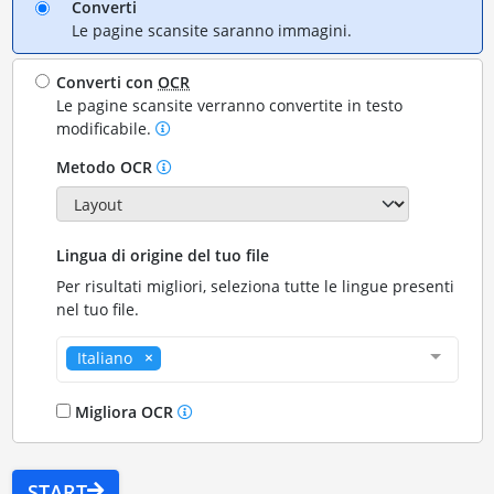
Converti
Le pagine scansite saranno immagini.
Converti con
OCR
Le pagine scansite verranno convertite in testo
modificabile.
Metodo OCR
Lingua di origine del tuo file
Per risultati migliori, seleziona tutte le lingue presenti
nel tuo file.
Italiano
Migliora OCR
START