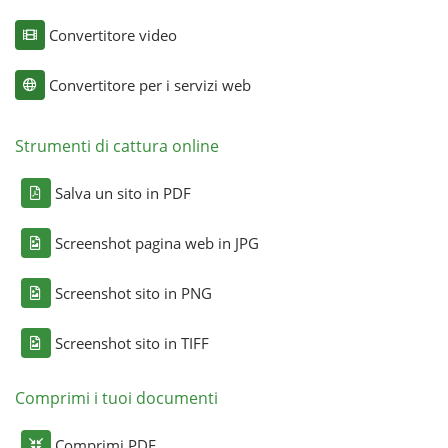
Convertitore video
Convertitore per i servizi web
Strumenti di cattura online
Salva un sito in PDF
Screenshot pagina web in JPG
Screenshot sito in PNG
Screenshot sito in TIFF
Comprimi i tuoi documenti
Comprimi PDF